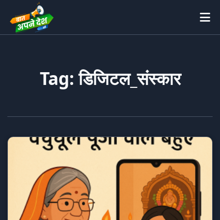
Tag: डिजिटल_संस्कार