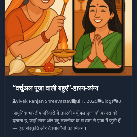
“वर्चुअल पूजा वाली बहुएं”-हास्य-व्यंग्य
Vivek Ranjan Shreevastav
Jul 1, 2025
Blogs
0
आधुनिक भारतीय परिवारों में उभरती वर्चुअल पूजा की परंपरा को
दर्शाता है, जहाँ सास और बहू तकनीक के माध्यम से पूजा में जुड़ी हैं
— एक संस्कृति और टेक्नोलॉजी का मिलन।