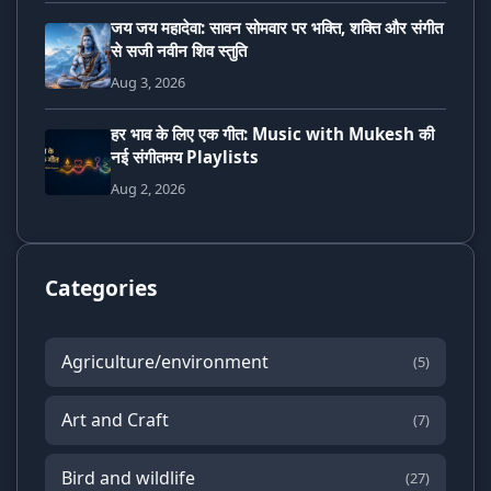
जय जय महादेवा: सावन सोमवार पर भक्ति, शक्ति और संगीत
से सजी नवीन शिव स्तुति
Aug 3, 2026
हर भाव के लिए एक गीत: Music with Mukesh की
नई संगीतमय Playlists
Aug 2, 2026
Categories
Agriculture/environment
(5)
Art and Craft
(7)
Bird and wildlife
(27)