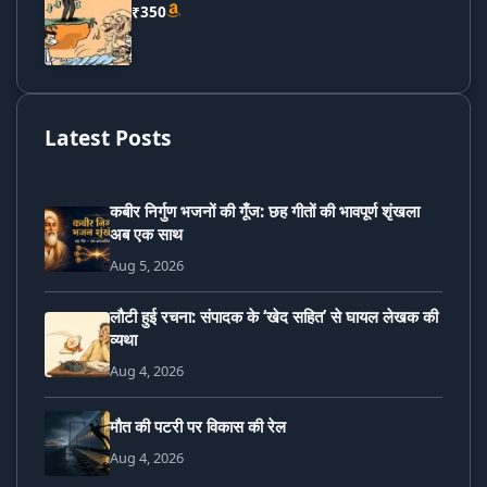
₹350
Latest Posts
कबीर निर्गुण भजनों की गूँज: छह गीतों की भावपूर्ण शृंखला
अब एक साथ
Aug 5, 2026
लौटी हुई रचना: संपादक के ‘खेद सहित’ से घायल लेखक की
व्यथा
Aug 4, 2026
मौत की पटरी पर विकास की रेल
Aug 4, 2026