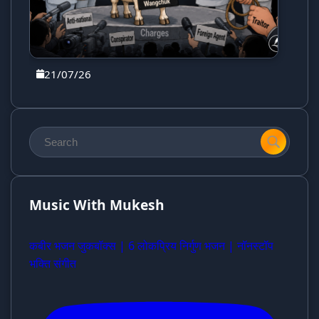
21/07/26
Music With Mukesh
कबीर भजन जुकबॉक्स | 6 लोकप्रिय निर्गुण भजन | नॉनस्टॉप
भक्ति संगीत