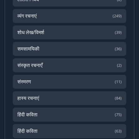
व्यंग रचनाएं
(249)
शोध लेख/विमर्श
(39)
समसामयिकी
(36)
संस्कृत रचनाएँ
(2)
संस्मरण
(11)
हास्य रचनाएं
(84)
हिंदी कविता
(75)
हिंदी कविता
(63)