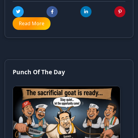
Read More
Punch Of The Day