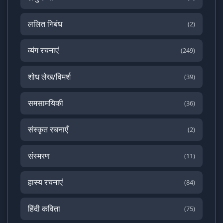
ललित निबंध
(2)
व्यंग रचनाएं
(249)
शोध लेख/विमर्श
(39)
समसामयिकी
(36)
संस्कृत रचनाएँ
(2)
संस्मरण
(11)
हास्य रचनाएं
(84)
हिंदी कविता
(75)