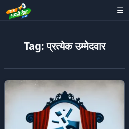
Tag: प्रत्येक उम्मेदवार