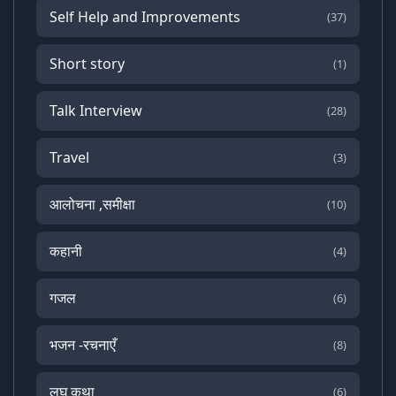
Self Help and Improvements
(37)
Short story
(1)
Talk Interview
(28)
Travel
(3)
आलोचना ,समीक्षा
(10)
कहानी
(4)
गजल
(6)
भजन -रचनाएँ
(8)
लघु कथा
(6)