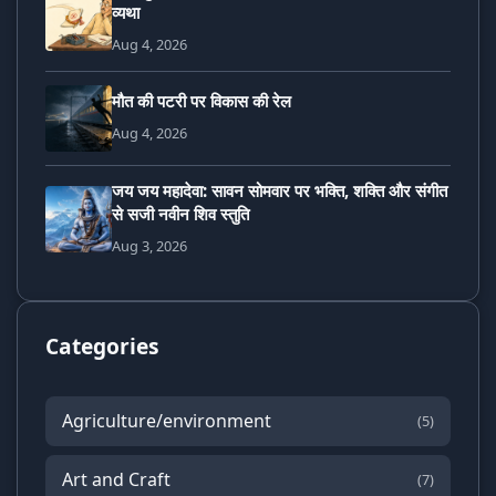
व्यथा
Aug 4, 2026
मौत की पटरी पर विकास की रेल
Aug 4, 2026
जय जय महादेवा: सावन सोमवार पर भक्ति, शक्ति और संगीत
से सजी नवीन शिव स्तुति
Aug 3, 2026
Categories
Agriculture/environment
(5)
Art and Craft
(7)