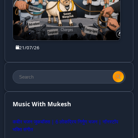
21/07/26
Music With Mukesh
कबीर भजन जुकबॉक्स | 6 लोकप्रिय निर्गुण भजन | नॉनस्टॉप
भक्ति संगीत