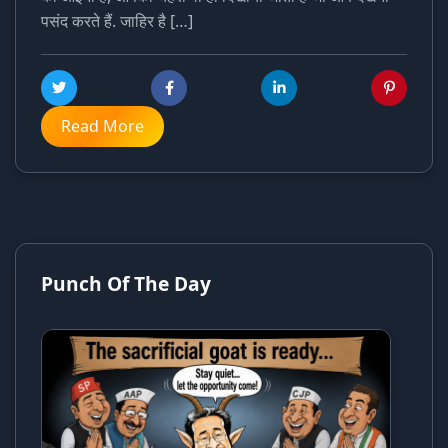
पसंद करते हैं. जाहिर है […]
Read More
Punch Of The Day