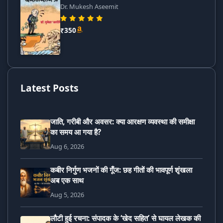
Dr. Mukesh Aseemit
₹350
Latest Posts
जाति, गरीबी और अवसर: क्या आरक्षण व्यवस्था की समीक्षा
का समय आ गया है?
Aug 6, 2026
कबीर निर्गुण भजनों की गूँज: छह गीतों की भावपूर्ण शृंखला
अब एक साथ
Aug 5, 2026
लौटी हुई रचना: संपादक के ‘खेद सहित’ से घायल लेखक की