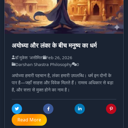
अयोध्या और लंका के बीच मनुष्य का धर्म
डॉ मुकेश 'असीमित'
Feb 26, 2026
Darshan Shastra Philosophy
0
अयोध्या हमारी पहचान है, लंका हमारी उपलब्धि। धर्म इन दोनों के
पार है—जहाँ साहस और विवेक मिलते हैं। रामत्व अधिकार से बड़ा
है, और सत्ता से मुक्त होने का नाम है।
Read More