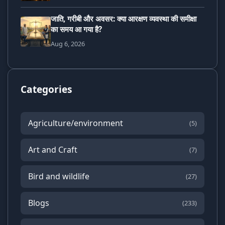
जाति, गरीबी और अवसर: क्या आरक्षण व्यवस्था की समीक्षा
का समय आ गया है?
Aug 6, 2026
Categories
Agriculture/environment
(5)
Art and Craft
(7)
Bird and wildlife
(27)
Blogs
(233)