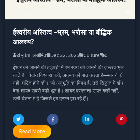
ईश्वरीय अस्तित्व –भ्रम, भरोसा या बौद्धिक
आलस्य?
डॉ मुकेश 'असीमित'
Dec 22, 2025
Culture
0
ईश्वर को जानने की हड़बड़ी में हम स्वयं को जानने की ज़रूरत भूल
जाते हैं। वेदांत विश्वास नहीं, अनुभव की बात करता है—मानने की
नहीं, घटित होने की। जो अनुभूति का विषय है, उसे सिद्धांत में बाँध
देना शायद सबसे बड़ी भूल है। शायद परमसत्ता ऊपर कहीं नहीं,
उसी चेतना में है जिससे हम प्रश्न पूछ रहे हैं।
Read More