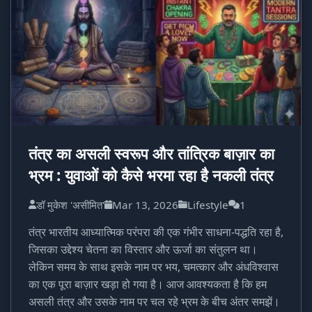
तंत्र का असली स्वरूप और तांत्रिक बाज़ार का
भ्रम : युवाओं को कैसे भरमा रहा है नकली तंत्र
डॉ मुकेश 'असीमित'
Mar 13, 2026
Lifestyle
1
तंत्र भारतीय आध्यात्मिक परंपरा की एक गंभीर साधना-पद्धति रहा है,
जिसका उद्देश्य चेतना का विस्तार और ऊर्जा का संतुलन था।
लेकिन समय के साथ इसके नाम पर भय, चमत्कार और अंधविश्वास
का एक पूरा बाज़ार खड़ा हो गया है। आज आवश्यकता है कि हम
असली तंत्र और उसके नाम पर चल रहे भ्रम के बीच अंतर समझें।