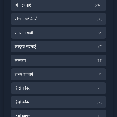
व्यंग रचनाएं
(249)
शोध लेख/विमर्श
(39)
समसामयिकी
(36)
संस्कृत रचनाएँ
(2)
संस्मरण
(11)
हास्य रचनाएं
(84)
हिंदी कविता
(75)
हिंदी कविता
(63)
हिंदी कहानी
(2)