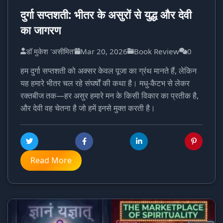
दुर्गा सप्तशती: भीतर के असुरों से युद्ध और देवी
का जागरण
डॉ मुकेश 'असीमित'
Mar 20, 2026
Book Review
0
हम दुर्गा सप्तशती को अक्सर केवल पूजा का ग्रंथ मानते हैं, लेकिन
यह हमारे भीतर चल रहे संघर्षों की कथा है। मधु-कैटभ से लेकर
रक्तबीज तक—हर असुर हमारे मन के किसी विकार का प्रतीक है,
और देवी वह चेतना है जो हमें इनसे मुक्त करती है।
Read More