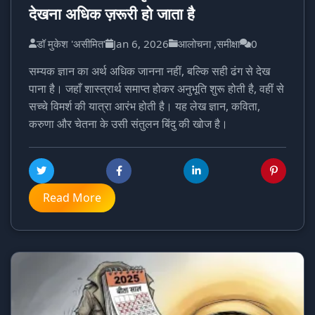
देखना अधिक ज़रूरी हो जाता है
डॉ मुकेश 'असीमित'
Jan 6, 2026
आलोचना ,समीक्षा
0
सम्यक ज्ञान का अर्थ अधिक जानना नहीं, बल्कि सही ढंग से देख
पाना है। जहाँ शास्त्रार्थ समाप्त होकर अनुभूति शुरू होती है, वहीं से
सच्चे विमर्श की यात्रा आरंभ होती है। यह लेख ज्ञान, कविता,
करुणा और चेतना के उसी संतुलन बिंदु की खोज है।
Read More