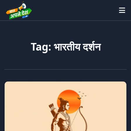
Tag: भारतीय दर्शन