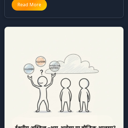
Read More