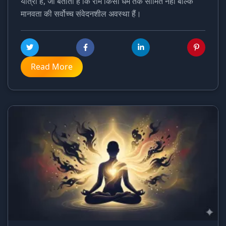
यात्रा है, जो बताता है कि राम किसी धर्म तक सीमित नहीं बल्कि
मानवता की सर्वोच्च संवेदनशील अवस्था हैं।
Read More