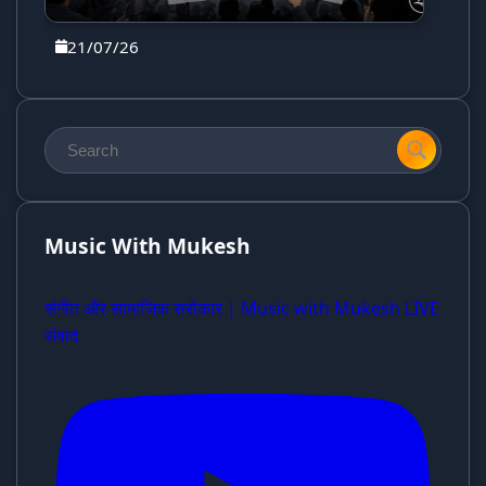
21/07/26
Music With Mukesh
संगीत और सामाजिक सरोकार | Music with Mukesh LIVE
संवाद