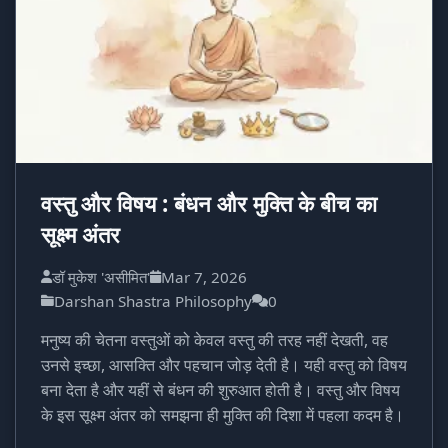
वस्तु और विषय : बंधन और मुक्ति के बीच का
सूक्ष्म अंतर
डॉ मुकेश 'असीमित'
Mar 7, 2026
Darshan Shastra Philosophy
0
मनुष्य की चेतना वस्तुओं को केवल वस्तु की तरह नहीं देखती, वह
उनसे इच्छा, आसक्ति और पहचान जोड़ देती है। यही वस्तु को विषय
बना देता है और यहीं से बंधन की शुरुआत होती है। वस्तु और विषय
के इस सूक्ष्म अंतर को समझना ही मुक्ति की दिशा में पहला कदम है।