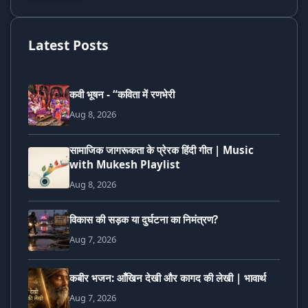
Latest Posts
कवी भूषन - “कविता में रणभेरी
Aug 8, 2026
सामाजिक जागरूकता के प्रेरक हिंदी गीत | Music
with Mukesh Playlist
Aug 8, 2026
विकास की सड़क या दुर्घटना का निमंत्रण?
Aug 7, 2026
कबीर भजन: आँखिन देखी और कागद की लेखी | भावार्थ
Aug 7, 2026