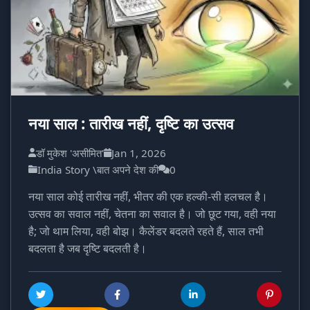
नया साल : तारीख नहीं, दृष्टि का उत्सव
डॉ मुकेश 'असीमित'
Jan 1, 2026
India Story \बात अपने देश की
0
नया साल कोई तारीख नहीं, भीतर की एक हल्की-सी हलचल है।
उत्सव का सवाल नहीं, चेतना का सवाल है। जो छूट गया, वही नया
है; जो थाम लिया, वही बोझ। कैलेंडर बदलते रहते हैं, साल तभी
बदलता है जब दृष्टि बदलती है।