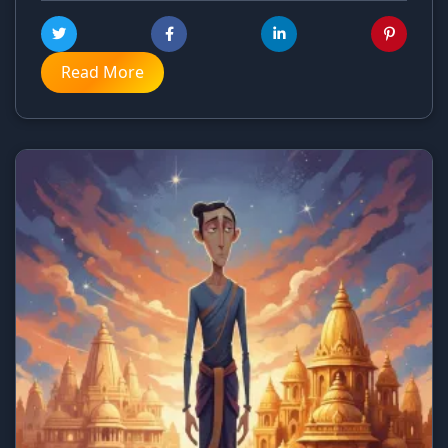
Read More