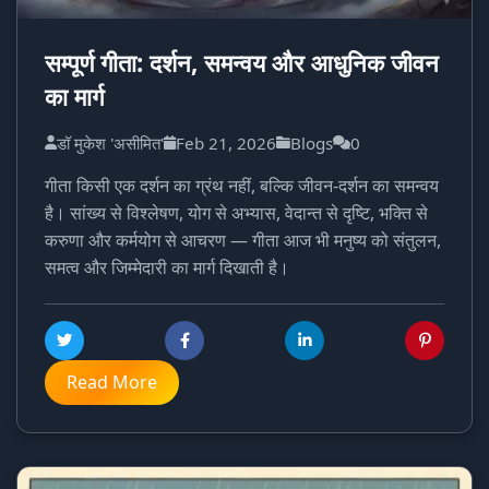
सम्पूर्ण गीता: दर्शन, समन्वय और आधुनिक जीवन
का मार्ग
डॉ मुकेश 'असीमित'
Feb 21, 2026
Blogs
0
गीता किसी एक दर्शन का ग्रंथ नहीं, बल्कि जीवन-दर्शन का समन्वय
है। सांख्य से विश्लेषण, योग से अभ्यास, वेदान्त से दृष्टि, भक्ति से
करुणा और कर्मयोग से आचरण — गीता आज भी मनुष्य को संतुलन,
समत्व और जिम्मेदारी का मार्ग दिखाती है।
Read More