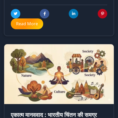
Read More
एकात्म मानववाद : भारतीय चिंतन की समग्र