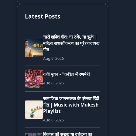
Latest Posts
नारी शक्ति गीत: ना रुके, ना झुके |
महिला सशक्तीकरण का प्रेरणादायक
गीत
Aug 9, 2026
कवी भूषन - “कविता में रणभेरी
Aug 8, 2026
सामाजिक जागरूकता के प्रेरक हिंदी
गीत | Music with Mukesh
Playlist
Aug 8, 2026
विकास की सड़क या दुर्घटना का