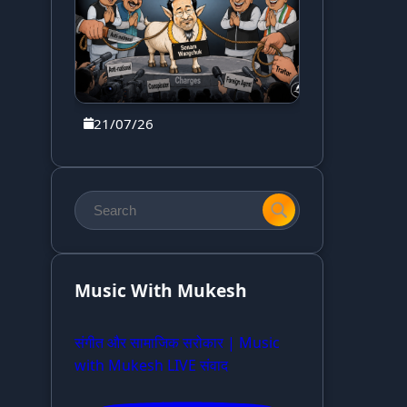
21/07/26
Music With Mukesh
संगीत और सामाजिक सरोकार | Music
with Mukesh LIVE संवाद