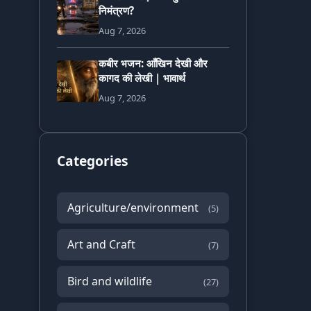
निमंत्रण?
Aug 7, 2026
कबीर भजन: आँखिन देखी और
कागद की लेखी | भावार्थ
Aug 7, 2026
Categories
Agriculture/environment
(5)
Art and Craft
(7)
Bird and wildlife
(27)