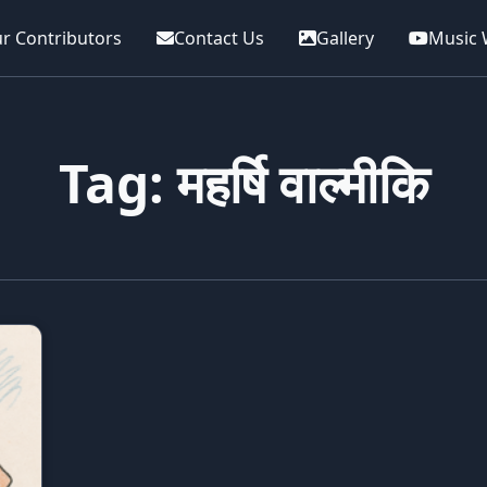
r Contributors
Contact Us
Gallery
Music 
Tag: महर्षि वाल्मीकि