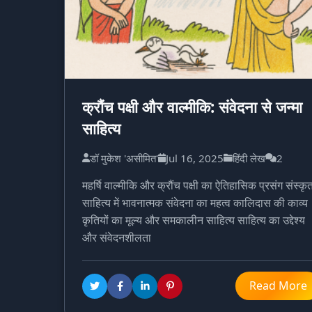
क्रौंच पक्षी और वाल्मीकि: संवेदना से जन्मा
साहित्य
डॉ मुकेश 'असीमित'
Jul 16, 2025
हिंदी लेख
2
महर्षि वाल्मीकि और क्रौंच पक्षी का ऐतिहासिक प्रसंग संस्कृ
साहित्य में भावनात्मक संवेदना का महत्व कालिदास की काव्य
कृतियों का मूल्य और समकालीन साहित्य साहित्य का उद्देश्य
और संवेदनशीलता
Read More