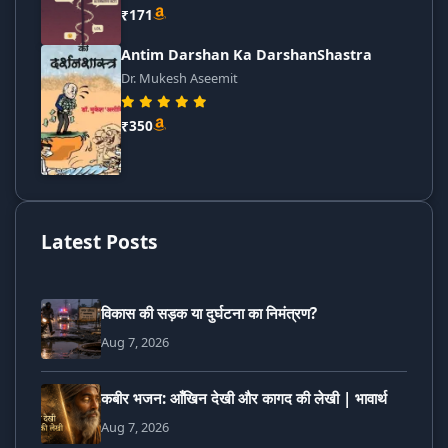
₹171
Antim Darshan Ka DarshanShastra
Dr. Mukesh Aseemit
₹350
Latest Posts
विकास की सड़क या दुर्घटना का निमंत्रण?
Aug 7, 2026
कबीर भजन: आँखिन देखी और कागद की लेखी | भावार्थ
Aug 7, 2026