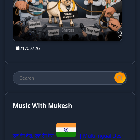
21/07/26
Music With Mukesh
एक रंग तेरा, एक रंग मेरा
| Multilingual Desh