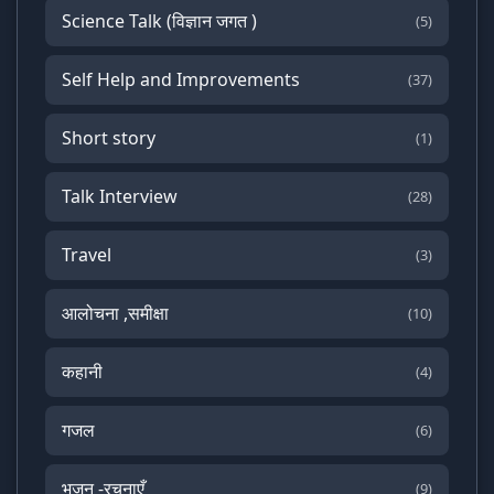
Science Talk (विज्ञान जगत )
(5)
Self Help and Improvements
(37)
Short story
(1)
Talk Interview
(28)
Travel
(3)
आलोचना ,समीक्षा
(10)
कहानी
(4)
गजल
(6)
भजन -रचनाएँ
(9)