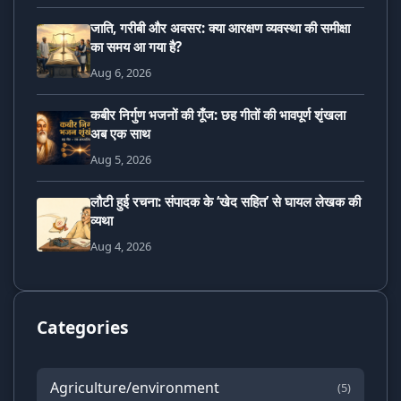
जाति, गरीबी और अवसर: क्या आरक्षण व्यवस्था की समीक्षा
का समय आ गया है?
Aug 6, 2026
कबीर निर्गुण भजनों की गूँज: छह गीतों की भावपूर्ण शृंखला
अब एक साथ
Aug 5, 2026
लौटी हुई रचना: संपादक के ‘खेद सहित’ से घायल लेखक की
व्यथा
Aug 4, 2026
Categories
Agriculture/environment
(5)