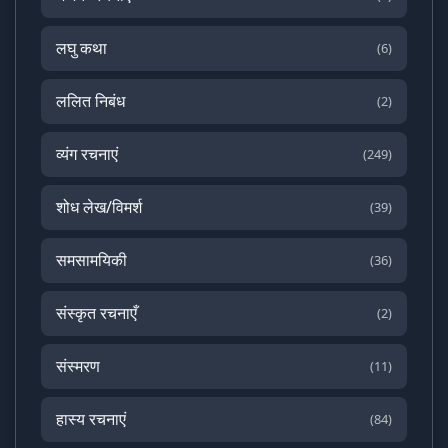
लघु कथा
(6)
ललित निबंध
(2)
व्यंग रचनाएं
(249)
शोध लेख/विमर्श
(39)
समसामयिकी
(36)
संस्कृत रचनाएँ
(2)
संस्मरण
(11)
हास्य रचनाएं
(84)