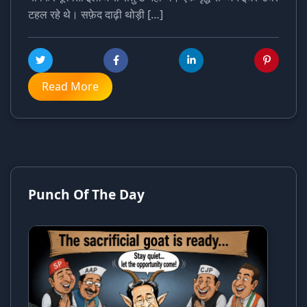
टहल रहे थे। सफ़ेद दाढ़ी थोड़ी […]
Read More
Punch Of The Day