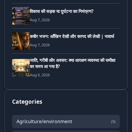
विकास की सड़क या दुर्घटना का निमंत्रण?
Aug 7, 2026
कबीर भजन: आँखिन देखी और कागद की लेखी | भावार्थ
Aug 7, 2026
जाति, गरीबी और अवसर: क्या आरक्षण व्यवस्था की समीक्षा
का समय आ गया है?
Aug 6, 2026
Categories
Agriculture/environment
(5)