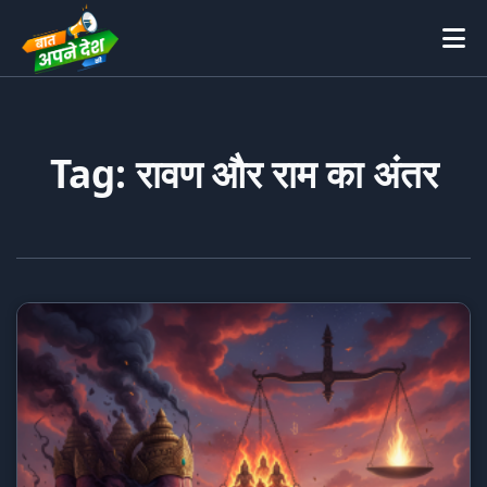
Tag: रावण और राम का अंतर