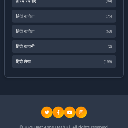
हास्य रचनाएं
(84)
हिंदी कविता
(75)
हिंदी कविता
(63)
हिंदी कहानी
(2)
हिंदी लेख
(199)
© 2026 Baat Apne Desh Ki. All rights reserved.