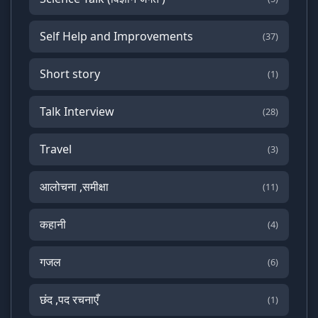
Self Help and Improvements
(37)
Short story
(1)
Talk Interview
(28)
Travel
(3)
आलोचना ,समीक्षा
(11)
कहानी
(4)
गजल
(6)
छंद ,पद रचनाएँ
(1)