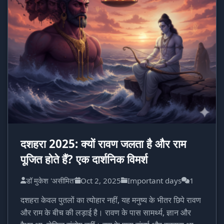
दशहरा 2025: क्यों रावण जलता है और राम
पूजित होते हैं? एक दार्शनिक विमर्श
डॉ मुकेश 'असीमित'
Oct 2, 2025
Important days
1
दशहरा केवल पुतलों का त्योहार नहीं, यह मनुष्य के भीतर छिपे रावण
और राम के बीच की लड़ाई है। रावण के पास सामर्थ्य, ज्ञान और