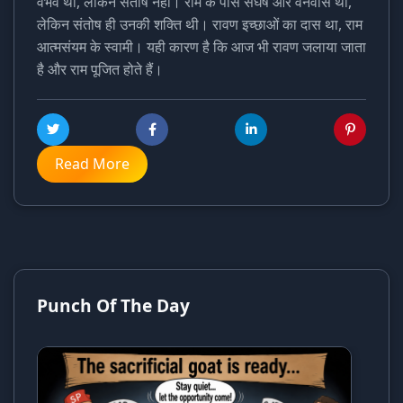
वैभव था, लेकिन संतोष नहीं। राम के पास संघर्ष और वनवास था,
लेकिन संतोष ही उनकी शक्ति थी। रावण इच्छाओं का दास था, राम
आत्मसंयम के स्वामी। यही कारण है कि आज भी रावण जलाया जाता
है और राम पूजित होते हैं।
Read More
Punch Of The Day