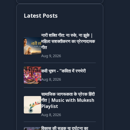
Latest Posts
नारी शक्ति गीत: ना रुके, ना झुके |
महिला सशक्तीकरण का प्रेरणादायक
गीत
Aug 9, 2026
कवी भूषन - “कविता में रणभेरी
Aug 8, 2026
सामाजिक जागरूकता के प्रेरक हिंदी
गीत | Music with Mukesh
Playlist
Aug 8, 2026
विकास की सड़क या दुर्घटना का