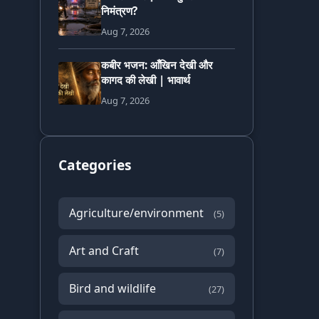
निमंत्रण?
Aug 7, 2026
कबीर भजन: आँखिन देखी और
कागद की लेखी | भावार्थ
Aug 7, 2026
Categories
Agriculture/environment
(5)
Art and Craft
(7)
Bird and wildlife
(27)