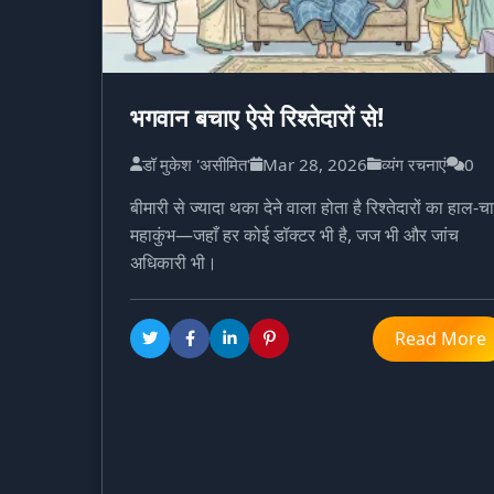
भगवान बचाए ऐसे रिश्तेदारों से!
डॉ मुकेश 'असीमित'
Mar 28, 2026
व्यंग रचनाएं
0
बीमारी से ज्यादा थका देने वाला होता है रिश्तेदारों का हाल-च
महाकुंभ—जहाँ हर कोई डॉक्टर भी है, जज भी और जांच
अधिकारी भी।
Read More