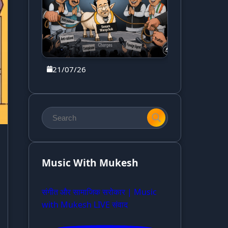
21/07/26
Music With Mukesh
संगीत और सामाजिक सरोकार | Music
with Mukesh LIVE संवाद