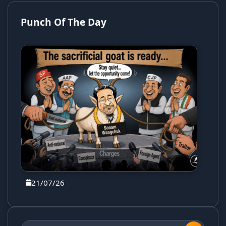
Punch Of The Day
21/07/26