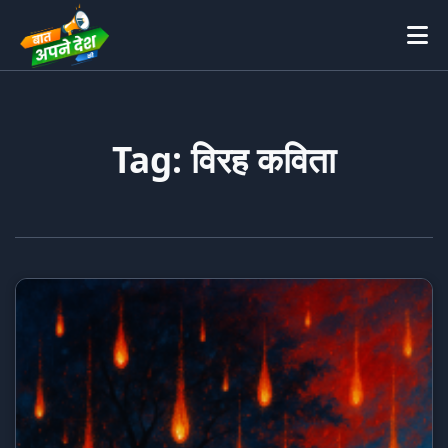
Tag: विरह कविता