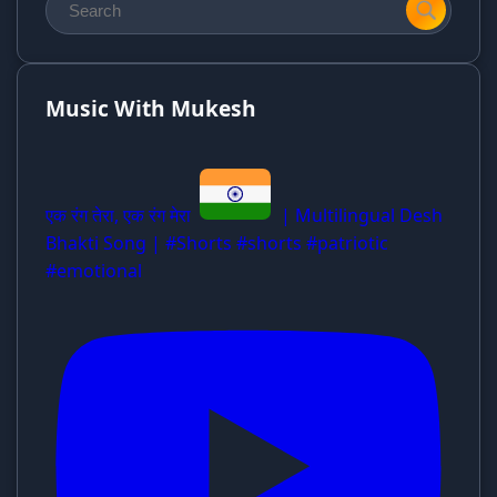
Music With Mukesh
एक रंग तेरा, एक रंग मेरा
| Multilingual Desh
Bhakti Song | #Shorts #shorts #patriotic
#emotional