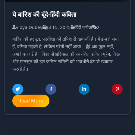
ये बारिश की बूंदे-हिंदी कविता
Vidya Dubey
Jul 15, 2025
हिंदी कविता
2
बारिश की हर बूंद, प्रतीक्षा की तपिश से दहकती है। पेड़-पत्ते जवां
हैं, बगिया महकी है, लेकिन प्रेमी नहीं आया। बूंदें अब फूल नहीं,
अंगारे बन गई हैं। विद्या पोखरियाल की स्वरचित कविता प्रेम, विरह
और मानसून की इस जटिल रागिनी को भावभीने ढंग से उजागर
करती है।
Read More