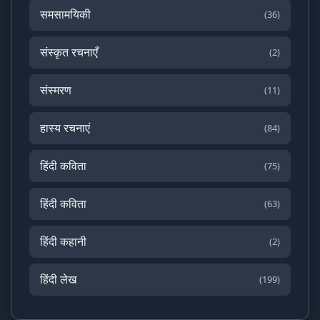
समसामयिकी
(36)
संस्कृत रचनाएँ
(2)
संस्मरण
(11)
हास्य रचनाएं
(84)
हिंदी कविता
(75)
हिंदी कविता
(63)
हिंदी कहानी
(2)
हिंदी लेख
(199)