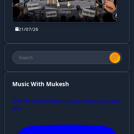
21/07/26
Music With Mukesh
संगीत और सामाजिक सरोकार | Music with Mukesh LIVE
संवाद