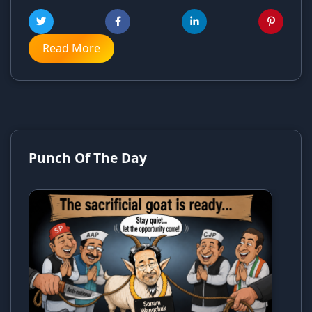
Read More
Punch Of The Day