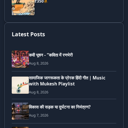
₹350
Latest Posts
कवी भूषन - “कविता में रणभेरी
Aug 8, 2026
सामाजिक जागरूकता के प्रेरक हिंदी गीत | Music
with Mukesh Playlist
Aug 8, 2026
विकास की सड़क या दुर्घटना का निमंत्रण?
Aug 7, 2026