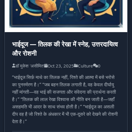
भाईदूज — तिलक की रेखा में स्नेह, उत्तरदायित्व
और रोशनी
डॉ मुकेश 'असीमित'
Oct 23, 2025
Culture
0
“भाईदूज सिर्फ़ माथे का तिलक नहीं, रिश्ते की आत्मा में बसे भरोसे
का पुनर्स्मरण है।” “जब बहन तिलक लगाती है, वह केवल दीर्घायु
नहीं मांगती—वह भाई की सजगता और संवेदना की प्रार्थना करती
है।” “तिलक की लाल रेखा विश्वास की नीति बन जाती है—जहाँ
असहमति भी आदर के साथ संभव होती है।” “भाईदूज का असली
दीप वह है जो रिश्ते के अंधकार में भी एक-दूसरे को देखने की रोशनी
देता है।”