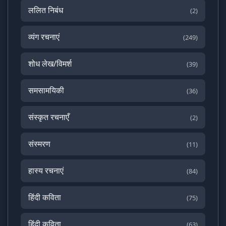
ललित निबंध
(2)
व्यंग रचनाएं
(249)
शोध लेख/विमर्श
(39)
समसामयिकी
(36)
संस्कृत रचनाएँ
(2)
संस्मरण
(11)
हास्य रचनाएं
(84)
हिंदी कविता
(75)
हिंदी कविता
(63)