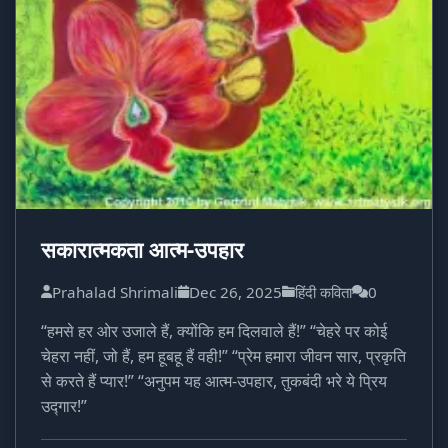
सकारात्मकता आत्म-उपहार
Prahalad Shrimali
Dec 26, 2025
हिंदी कविता
0
“हमसे हर ओर उजाले हैं, क्योंकि हम दिलवाले हैं!” “चेहरे पर कोई
चेहरा नहीं, जो हैं, हम हूबहू हैं वही!” “प्रेम हमारा जीवन सार, प्रकृति
से करते हैं प्यार!” “अनुपम यह आत्म-उपहार, तुकबंदी भरे ये प्रिय
उद्गार!”