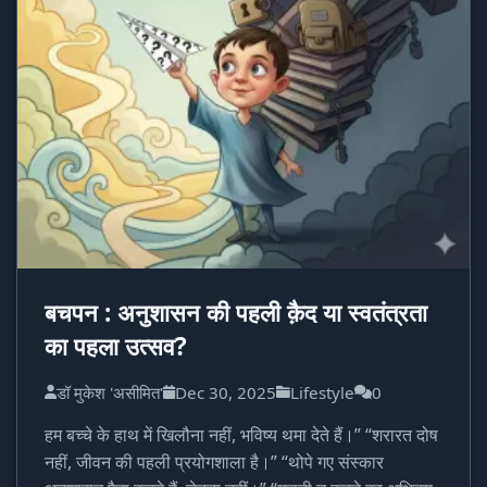
बचपन : अनुशासन की पहली क़ैद या स्वतंत्रता
का पहला उत्सव?
डॉ मुकेश 'असीमित'
Dec 30, 2025
Lifestyle
0
हम बच्चे के हाथ में खिलौना नहीं, भविष्य थमा देते हैं।” “शरारत दोष
नहीं, जीवन की पहली प्रयोगशाला है।” “थोपे गए संस्कार