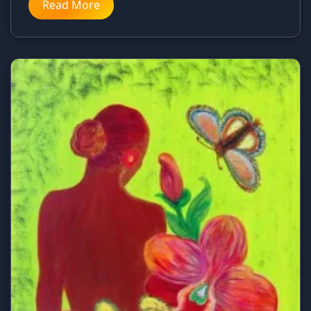
Read More