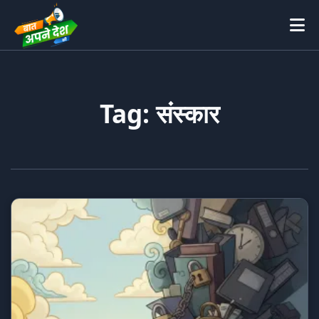
Tag: संस्कार