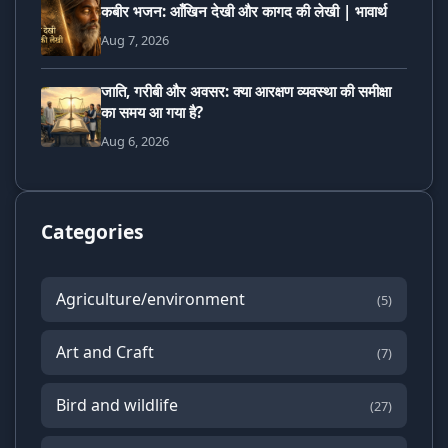
कबीर भजन: आँखिन देखी और कागद की लेखी | भावार्थ
Aug 7, 2026
जाति, गरीबी और अवसर: क्या आरक्षण व्यवस्था की समीक्षा
का समय आ गया है?
Aug 6, 2026
Categories
Agriculture/environment
(5)
Art and Craft
(7)
Bird and wildlife
(27)