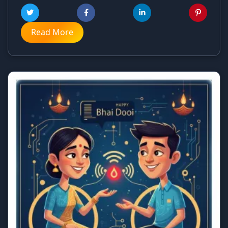
Read More