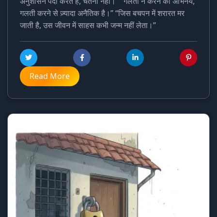
अनुशासन पैदा करते हैं, चेतना नहीं।” “गलती न करने का अभिनय,
गलती करने से ज़्यादा अनैतिक है।” “जिस बचपन में शरारत मर
जाती है, उस जीवन में साहस कभी जन्म नहीं लेता।”
Read More