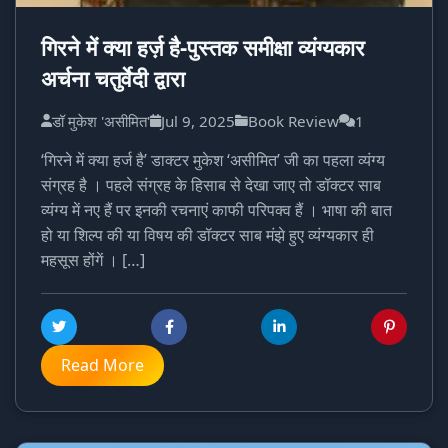
गिरने में क्या हर्ज़ है-पुस्तक समीक्षा व्यंग्यकार
अर्चना चतुर्वेदी द्वारा
डॉ मुकेश 'असीमित'
Jul 9, 2025
Book Review
1
‘गिरने में क्या हर्ज है’ डाक्टर मुकेश ‘असीमित’ जी का पहला व्यंग्य
संग्रह है । पहले संग्रह के हिसाब से देखा जाए तो डॉक्टर साब
व्यंग्य में नए हैं पर इनकी रचनाएं काफी परिपक्व हैं । भाषा की बात
हो या शिल्प की या विषय की डॉक्टर साब मंझे हुए व्यंग्यकार ही
महसूस होंगें । […]
Read More