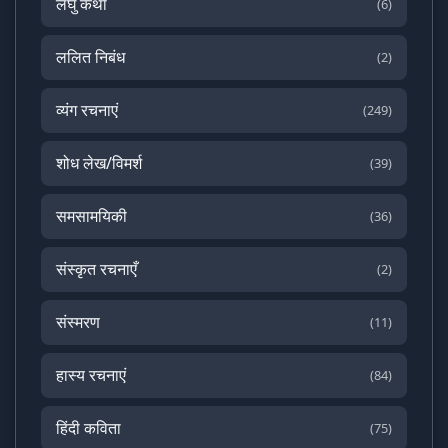
लघु कथा
(6)
ललित निबंध
(2)
व्यंग रचनाएं
(249)
शोध लेख/विमर्श
(39)
समसामयिकी
(36)
संस्कृत रचनाएँ
(2)
संस्मरण
(11)
हास्य रचनाएं
(84)
हिंदी कविता
(75)