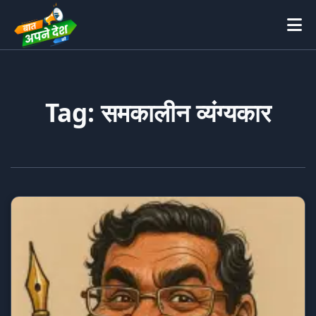
Tag: समकालीन व्यंग्यकार