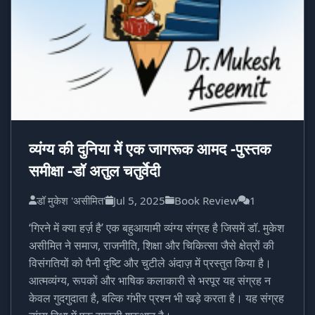
व्यंग्य की दुनिया में एक जागरूक आमद -पुस्तक
समीक्षा -डॉ अतुल चतुर्वेदी
डॉ मुकेश 'असीमित'
Jul 5, 2025
Book Review
1
‘गिरने में क्या हर्ज़ है’ एक बहुआयामी व्यंग्य संग्रह है जिसमें डॉ. मुकेश
असीमित ने समाज, राजनीति, शिक्षा और चिकित्सा जैसे क्षेत्रों की
विसंगतियों को पैनी दृष्टि और चुटीले अंदाज़ में प्रस्तुत किया है।
आत्मव्यंग्य, रूपकों और भाषिक कलाकारी से भरपूर यह संग्रह न
केवल गुदगुदाता है, बल्कि गंभीर प्रश्न भी खड़े करता है। यह संग्रह