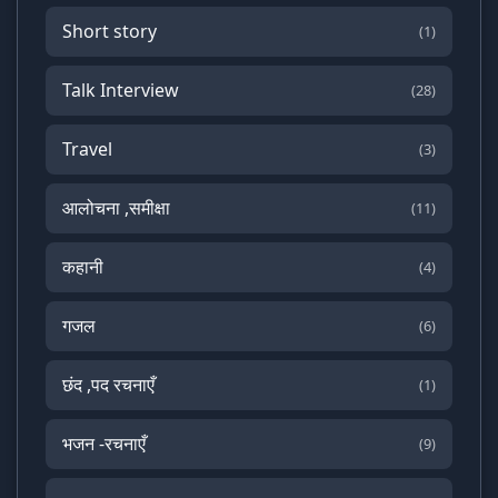
Short story
(1)
Talk Interview
(28)
Travel
(3)
आलोचना ,समीक्षा
(11)
कहानी
(4)
गजल
(6)
छंद ,पद रचनाएँ
(1)
भजन -रचनाएँ
(9)