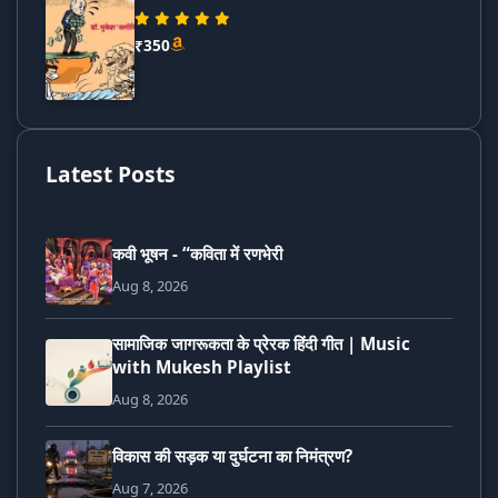
₹350
Latest Posts
कवी भूषन - “कविता में रणभेरी
Aug 8, 2026
सामाजिक जागरूकता के प्रेरक हिंदी गीत | Music
with Mukesh Playlist
Aug 8, 2026
विकास की सड़क या दुर्घटना का निमंत्रण?
Aug 7, 2026