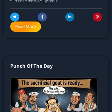
व्यंग्य विधा में एक साहसी शुरुआत है।
Read More
Punch Of The Day