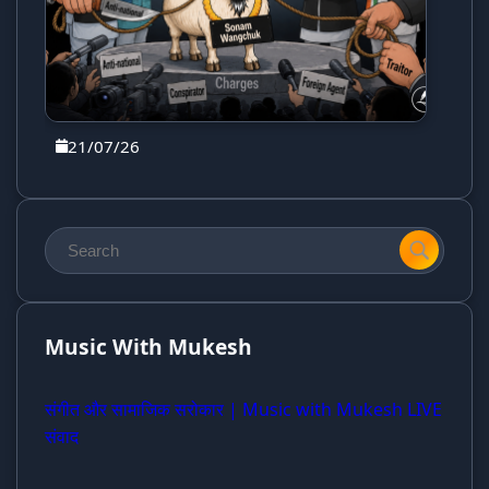
21/07/26
Music With Mukesh
संगीत और सामाजिक सरोकार | Music with Mukesh LIVE
संवाद