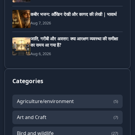
कबीर भजन: आँखिन देखी और कागद की लेखी | भावार्थ
Aug 7, 2026
जाति, गरीबी और अवसर: क्या आरक्षण व्यवस्था की समीक्षा
का समय आ गया है?
Aug 6, 2026
Categories
Agriculture/environment
(5)
Art and Craft
(7)
Bird and wildlife
(27)