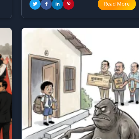
Read More