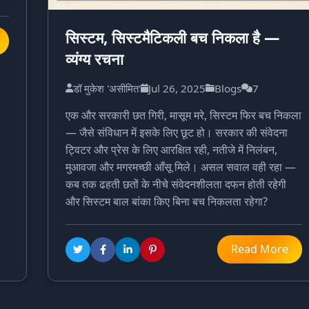
सिस्टम, सिस्टमैटिकली बच निकला है —
व्यंग्य रचना
डॉ मुकेश 'असीमित'
Jul 26, 2025
Blogs
7
एक और सरकारी छत गिरी, मासूम मरे, सिस्टम फिर बच निकला
— जैसे संविधान में इसके लिए छूट हो। सरकार की संवेदना
ट्विटर और प्रेस के लिए आरक्षित रही, नतीजे में निलंबन,
मुआवजा और मगरमच्छी आँसू मिले। असल सवाल वही रहा —
कब तक ढहती छतों के नीचे संवेदनशीलता दफन होती रहेगी
और सिस्टम बाल बांका किए बिना बच निकलता रहेगा?
Read More