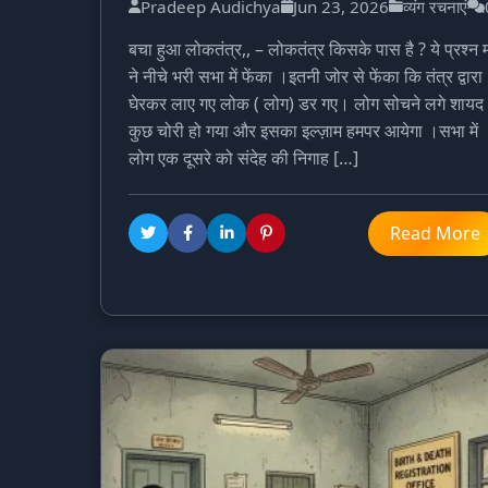
Pradeep Audichya
Jun 23, 2026
व्यंग रचनाएं
बचा हुआ लोकतंत्र,, – लोकतंत्र किसके पास है ? ये प्रश्न 
ने नीचे भरी सभा में फेंका ।इतनी जोर से फेंका कि तंत्र द्वारा
घेरकर लाए गए लोक ( लोग) डर गए। लोग सोचने लगे शायद
कुछ चोरी हो गया और इसका इल्ज़ाम हमपर आयेगा ।सभा में
लोग एक दूसरे को संदेह की निगाह […]
Read More