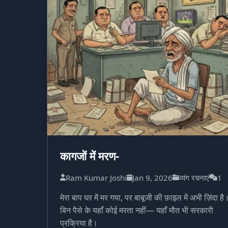
कागजों में मरण-
Ram Kumar Joshi
Jan 9, 2026
व्यंग रचनाएं
1
मेरा बाप घर में मर गया, पर बाबूजी की फ़ाइल में अभी ज़िंदा है
बिन पैसे के यहाँ कोई मरता नहीं— यहाँ मौत भी सरकारी
प्रक्रिया है।