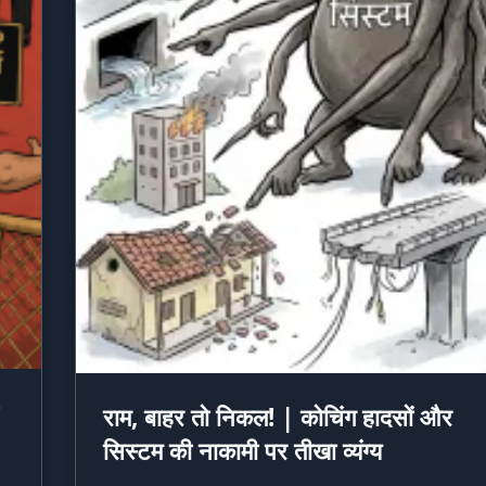
राम, बाहर तो निकल! | कोचिंग हादसों और
सिस्टम की नाकामी पर तीखा व्यंग्य