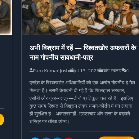
अभी विश्राम में रहें — रिश्वतखोर अफसरों के
नाम गोपनीय सावधानी-पत्र
Ram Kumar Joshi
Jul 13, 2026
व्यंग रचनाएं
1
प्रदेश के रिश्वतखोर अधिकारियों को एक अत्यंत गोपनीय ई-मेल
मिलता है। उसमें चेतावनी दी गई है कि फिलहाल सरकार,
एसीबी और ग्रह-नक्षत्र—तीनों प्रतिकूल चल रहे हैं। इसलिए
कुछ समय रिश्वत से विश्राम लेकर भजन-कीर्तन में मन लगाना
ही सुरक्षित है। अफसरशाही, भ्रष्टाचार और सत्ता के बदलते
चरित्र पर तीखा व्यंग्य।