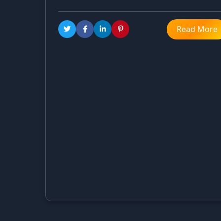
Read More