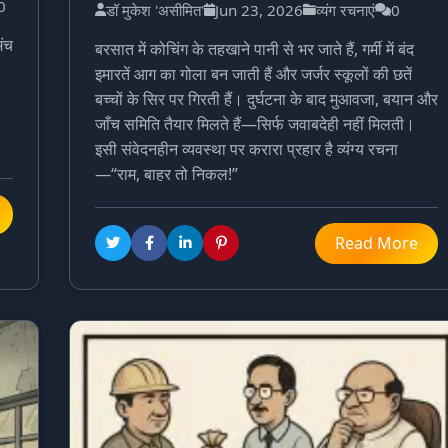
0
डॉ मुकेश 'असीमित'
Jun 23, 2026
व्यंग रचनाएं
0
मंच
बरसात में कोचिंग के तहखाने पानी से भर जाते हैं, गर्मी में बंद
इमारतें आग का गोला बन जाती हैं और जर्जर स्कूलों की छतें
बच्चों के सिर पर गिरती हैं। दुर्घटना के बाद मुआवजा, बयान और
जाँच समिति तैयार मिलते हैं—सिर्फ जवाबदेही नहीं मिलती।
इसी संवेदनहीन व्यवस्था पर करारा प्रहार है व्यंग्य रचना
—“राम, बाहर तो निकल!”
Read More