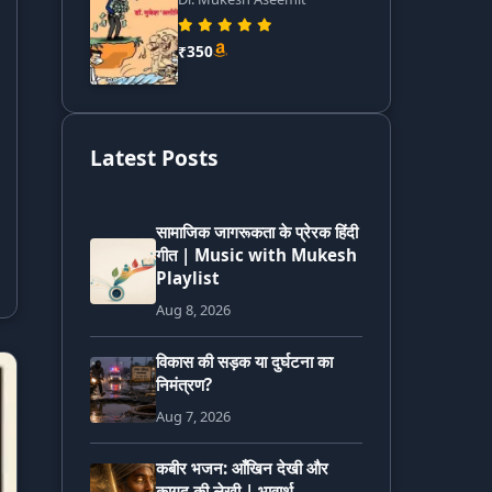
₹350
Latest Posts
सामाजिक जागरूकता के प्रेरक हिंदी
गीत | Music with Mukesh
Playlist
Aug 8, 2026
विकास की सड़क या दुर्घटना का
निमंत्रण?
Aug 7, 2026
कबीर भजन: आँखिन देखी और
कागद की लेखी | भावार्थ