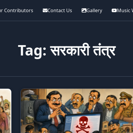
r Contributors
Contact Us
Gallery
Music 
Tag: सरकारी तंत्र