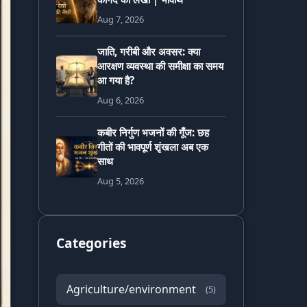
Aug 7, 2026
जाति, गरीबी और अवसर: क्या
आरक्षण व्यवस्था की समीक्षा का समय
आ गया है?
Aug 6, 2026
कबीर निर्गुण भजनों की गूँज: छह
गीतों की भावपूर्ण शृंखला अब एक
साथ
Aug 5, 2026
Categories
Agriculture/environment
(5)