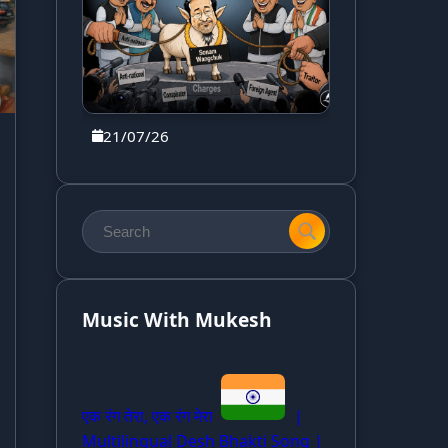
21/07/26
Music With Mukesh
एक रंग तेरा, एक रंग मेरा
|
Multilingual Desh Bhakti Song |