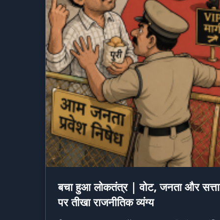
बचा हुआ लोकतंत्र | वोट, जनता और सत्ता
पर तीखा राजनीतिक व्यंग्य