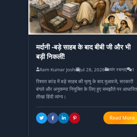
मर्दानी -बड़े साहब के बाद बीबी जी और भी
बड़ी निकलीं!
Ram Kumar Joshi
Jul 28, 2026
व्यंग रचनाएं
1
रिश्वत कांड में बड़े साहब की मृत्यु के बाद मुआवजे, सरकारी
बंगले और अनुकम्पा नियुक्ति के लिए हुए समझौते पर आधारित
तीखा हिंदी व्यंग्य।
Read More