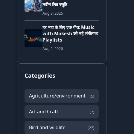
नवीन शिव स्तुति
Aug 3, 2026
हर भाव के लिए एक गीत: Music
with Mukesh की नई संगीतमय
Playlists
Aug 2, 2026
Categories
Agriculture/environment
(5)
Art and Craft
(7)
Bird and wildlife
(27)