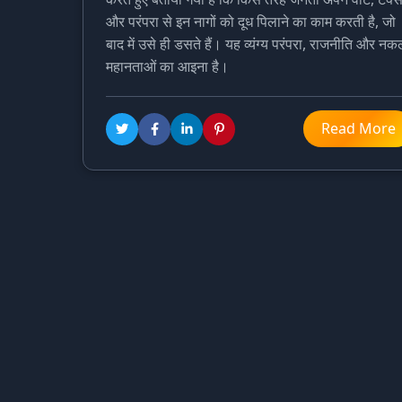
और परंपरा से इन नागों को दूध पिलाने का काम करती है, जो
बाद में उसे ही डसते हैं। यह व्यंग्य परंपरा, राजनीति और नक
महानताओं का आइना है।
Read More