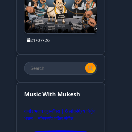
21/07/26
Music With Mukesh
कबीर भजन जुकबॉक्स | 6 लोकप्रिय निर्गुण
भजन | नॉनस्टॉप भक्ति संगीत