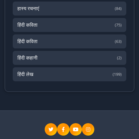
हास्य रचनाएं
(84)
हिंदी कविता
(75)
हिंदी कविता
(63)
हिंदी कहानी
(2)
हिंदी लेख
(199)