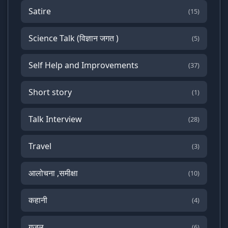
Satire
(15)
Science Talk (विज्ञान जगत )
(5)
Self Help and Improvements
(37)
Short story
(1)
Talk Interview
(28)
Travel
(3)
आलोचना ,समीक्षा
(10)
कहानी
(4)
गजल
(6)