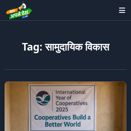
Tag: सामुदायिक विकास