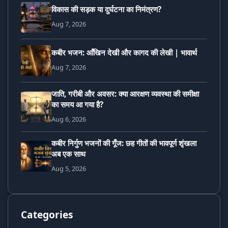
विकास की सड़क या दुर्घटना का निमंत्रण?
Aug 7, 2026
कबीर भजन: आँखिन देखी और कागद की लेखी | भावार्थ
Aug 7, 2026
जाति, गरीबी और अवसर: क्या आरक्षण व्यवस्था की समीक्षा
का समय आ गया है?
Aug 6, 2026
कबीर निर्गुण भजनों की गूँज: छह गीतों की भावपूर्ण शृंखला
अब एक साथ
Aug 5, 2026
Categories