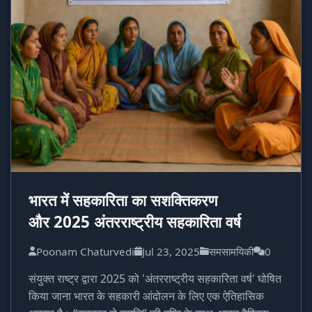
भारत में सहकारिता का सशक्तिकरण
और 2025 अंतरराष्ट्रीय सहकारिता वर्ष
Poonam Chaturvedi
Jul 23, 2025
समसामयिकी
0
संयुक्त राष्ट्र द्वारा 2025 को 'अंतरराष्ट्रीय सहकारिता वर्ष' घोषित
किया जाना भारत के सहकारी आंदोलन के लिए एक ऐतिहासिक