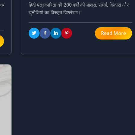
हिंदी पत्रकारिता की 200 वर्षों की यात्रा, संघर्ष, विकास और
तिक
चुनौतियों का विस्तृत विश्लेषण।
Read More