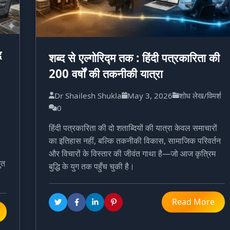
द
शब्द से एल्गोरिद्म तक : हिंदी पत्रकारिता की
200 वर्षों की तकनीकी यात्रा
Dr Shailesh Shukla
May 3, 2026
शोध लेख/विमर्श
0
हिंदी पत्रकारिता की दो शताब्दियों की यात्रा केवल समाचारों
का इतिहास नहीं, बल्कि तकनीकी विकास, सामाजिक परिवर्तन
और विचारों के विस्तार की जीवंत गाथा है—जो आज कृत्रिम
ुत
बुद्धि के युग तक पहुँच चुकी है।
Read More