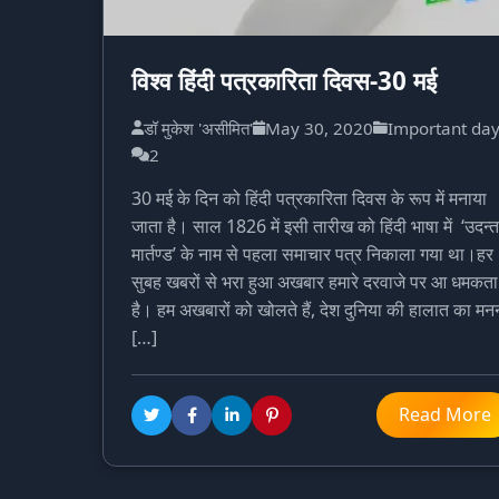
विश्व हिंदी पत्रकारिता दिवस-30 मई
डॉ मुकेश 'असीमित'
May 30, 2020
Important da
2
30 मई के दिन को हिंदी पत्रकारिता दिवस के रूप में मनाया
जाता है। साल 1826 में इसी तारीख को हिंदी भाषा में ‘उदन्त
मार्तण्ड’ के नाम से पहला समाचार पत्र निकाला गया था।हर
सुबह खबरों से भरा हुआ अखबार हमारे दरवाजे पर आ धमकता
है। हम अखबारों को खोलते हैं, देश दुनिया की हालात का मन
[…]
Read More