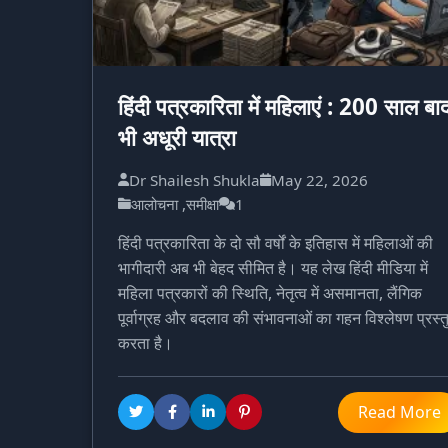
हिंदी पत्रकारिता में महिलाएं : 200 साल बा
भी अधूरी यात्रा
Dr Shailesh Shukla
May 22, 2026
आलोचना ,समीक्षा
1
हिंदी पत्रकारिता के दो सौ वर्षों के इतिहास में महिलाओं की
भागीदारी अब भी बेहद सीमित है। यह लेख हिंदी मीडिया में
महिला पत्रकारों की स्थिति, नेतृत्व में असमानता, लैंगिक
पूर्वाग्रह और बदलाव की संभावनाओं का गहन विश्लेषण प्रस्त
करता है।
Read More