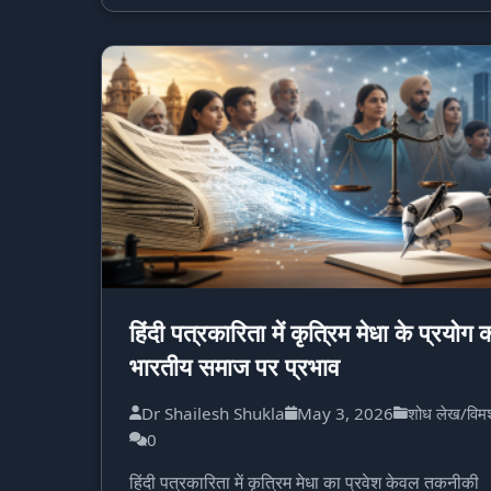
हिंदी पत्रकारिता में कृत्रिम मेधा के प्रयोग 
भारतीय समाज पर प्रभाव
Dr Shailesh Shukla
May 3, 2026
शोध लेख/विमर
0
हिंदी पत्रकारिता में कृत्रिम मेधा का प्रवेश केवल तकनीकी