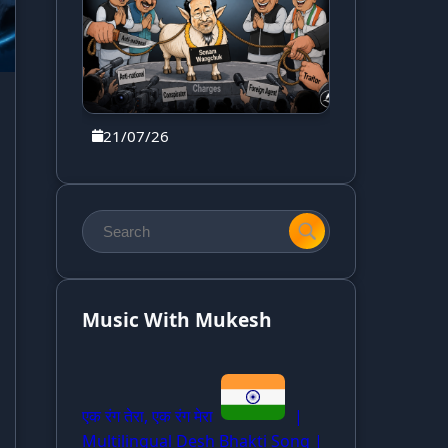
21/07/26
Music With Mukesh
एक रंग तेरा, एक रंग मेरा
|
Multilingual Desh Bhakti Song |