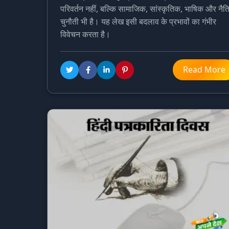
परिवर्तन नहीं, बल्कि सामाजिक, सांस्कृतिक, भाषिक और नै
चुनौती भी है। यह लेख इसी बदलाव के प्रभावों का गंभीर
विवेचन करता है।
Read More