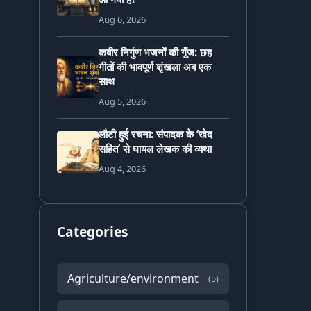
Aug 6, 2026
कबीर निर्गुण भजनों की गूँज: छह
गीतों की भावपूर्ण शृंखला अब एक
साथ
Aug 5, 2026
लौटी हुई रचना: संपादक के ‘खेद
सहित’ से घायल लेखक की व्यथा
Aug 4, 2026
Categories
Agriculture/environment
(5)