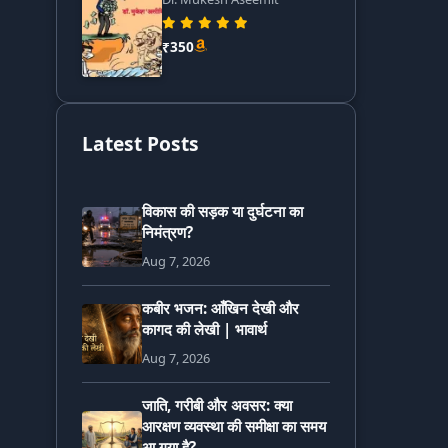
₹350
Latest Posts
विकास की सड़क या दुर्घटना का
निमंत्रण?
Aug 7, 2026
कबीर भजन: आँखिन देखी और
कागद की लेखी | भावार्थ
Aug 7, 2026
जाति, गरीबी और अवसर: क्या
आरक्षण व्यवस्था की समीक्षा का समय
आ गया है?