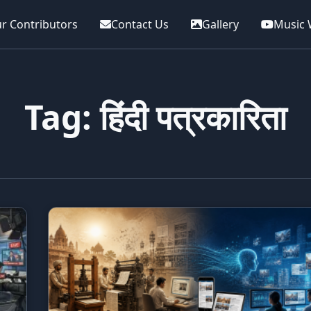
r Contributors
Contact Us
Gallery
Music 
Tag: हिंदी पत्रकारिता