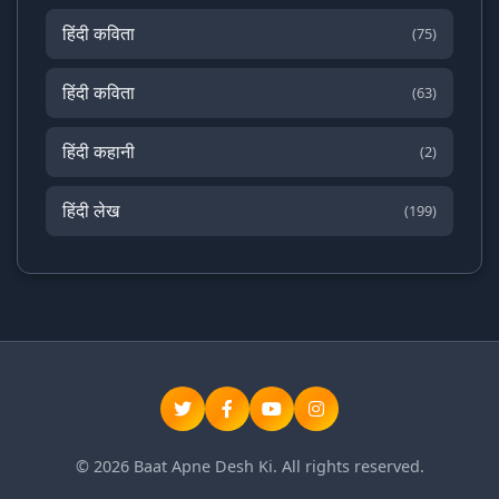
हिंदी कविता
(75)
हिंदी कविता
(63)
हिंदी कहानी
(2)
हिंदी लेख
(199)
© 2026 Baat Apne Desh Ki. All rights reserved.