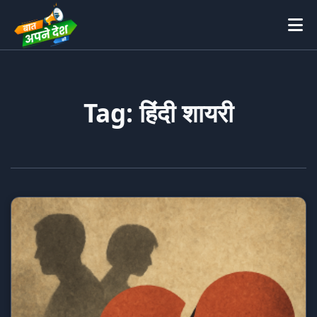
Tag: हिंदी शायरी