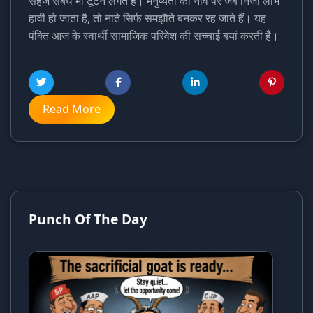
सहेजे संबंध भी टूटने लगते हैं। मनुष्यता की नींव पर जब निजी लाभ
हावी हो जाता है, तो नाते सिर्फ समझौते बनकर रह जाते हैं। यह
पंक्ति आज के स्वार्थी सामाजिक परिवेश की सच्चाई बयां करती है।
Read More
Punch Of The Day