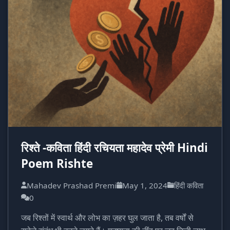
रिश्ते -कविता हिंदी रचियता महादेव प्रेमी Hindi
Poem Rishte
Mahadev Prashad Premi
May 1, 2024
हिंदी कविता
0
जब रिश्तों में स्वार्थ और लोभ का ज़हर घुल जाता है, तब वर्षों से