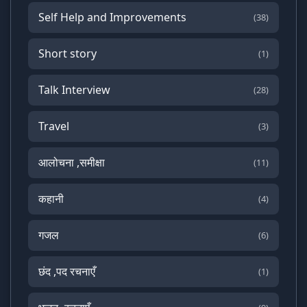
Self Help and Improvements
(38)
Short story
(1)
Talk Interview
(28)
Travel
(3)
आलोचना ,समीक्षा
(11)
कहानी
(4)
गजल
(6)
छंद ,पद रचनाएँ
(1)