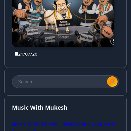
21/07/26
Music With Mukesh
आज रात 8 बजे LIVE संवाद | मिलते हैं आपसे | Dr Mukesh