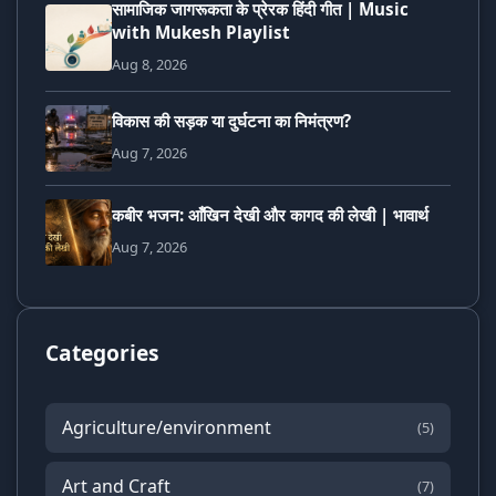
सामाजिक जागरूकता के प्रेरक हिंदी गीत | Music
with Mukesh Playlist
Aug 8, 2026
विकास की सड़क या दुर्घटना का निमंत्रण?
Aug 7, 2026
कबीर भजन: आँखिन देखी और कागद की लेखी | भावार्थ
Aug 7, 2026
Categories
Agriculture/environment
(5)
Art and Craft
(7)