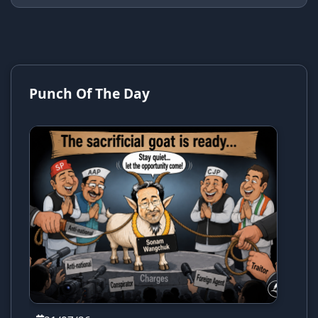
Punch Of The Day