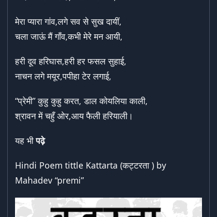
मेरा प्यारा गांव,लगे सव से सुख दायीं,
चला जाऊं मैं गाँव,कभी मेरे मन आयी,
हरी दूव हरिघास,हरी हर फसल सुहाई,
नाचन लगे मयूर,पपीहा टेर लगाई,
“प्रेमी” कुहु कुहु करत, डाल कोयलिया काली,
श्रावन में चहुँ ओर,आय फैली हरियाली।
यह भी
पढ़े
Hindi Poem tittle Kattarta (कट्टरता ) by
Mahadev “premi”