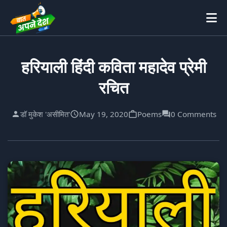
हरियाली हिंदी कविता महादेव प्रेमी
रचित
डॉ मुकेश 'असीमित'
May 19, 2020
Poems
0 Comments