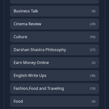
Business Talk
(9)
Cinema Review
(29)
Culture
(56)
Darshan Shastra Philosophy
(27)
Earn Money Online
(2)
English-Write Ups
(36)
Fashion,Food and Traveling
(18)
Food
(4)