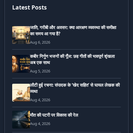
Latest Posts
जाति, गरीबी और अवसर: क्या आरक्षण व्यवस्था की समीक्षा
का समय आ गया है?
Aug 6, 2026
कबीर निर्गुण भजनों की गूँज: छह गीतों की भावपूर्ण शृंखला
अब एक साथ
Aug 5, 2026
लौटी हुई रचना: संपादक के ‘खेद सहित’ से घायल लेखक की
व्यथा
Aug 4, 2026
मौत की पटरी पर विकास की रेल
Aug 4, 2026