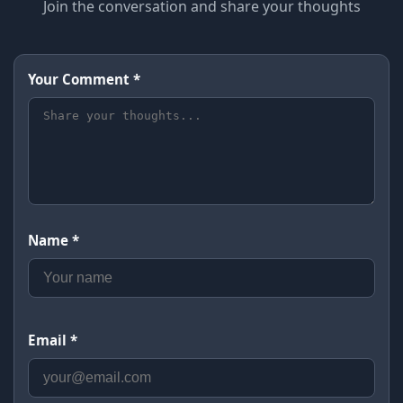
Join the conversation and share your thoughts
Your Comment *
Name *
Email *