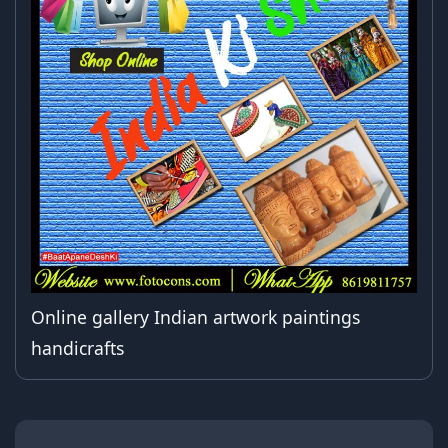
Online gallery Indian artwork paintings
handicrafts