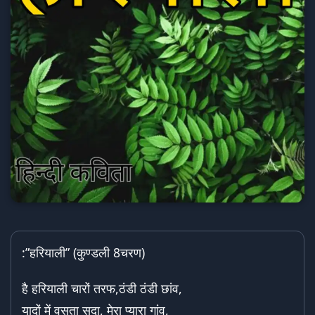
:”हरियाली” (कुण्डली 8चरण)
है हरियाली चारों तरफ,ठंडी ठंडी छांव,
यादों में वसता सदा, मेरा प्यारा गांव,