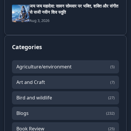
जय जय महादेवा: सावन सोमवार पर भक्ति, शक्ति और संगीत
से सजी नवीन शिव स्तुति
Aug 3, 2026
Categories
Agriculture/environment
(5)
Art and Craft
(7)
Bird and wildlife
(27)
Blogs
(232)
Book Review
(25)