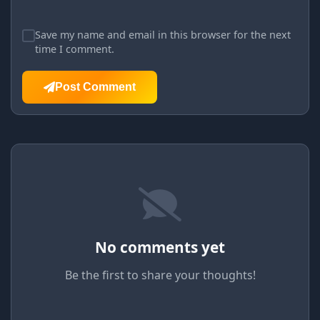
Save my name and email in this browser for the next
time I comment.
Post Comment
No comments yet
Be the first to share your thoughts!