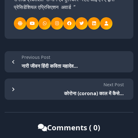
प्रेसिडेंशियल एप्रिसिएशन अवार्ड ”
Previous Post
नारी जीवन हिंदी कविता महादेव…
Next Post
कोरोना (corona) काल में कैसे…
Comments ( 0)