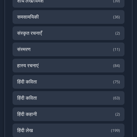
शोध लेख/विमर्श
(39)
समसामयिकी
(36)
संस्कृत रचनाएँ
(2)
संस्मरण
(11)
हास्य रचनाएं
(84)
हिंदी कविता
(75)
हिंदी कविता
(63)
हिंदी कहानी
(2)
हिंदी लेख
(199)