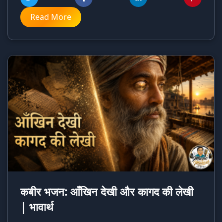
Read More
कबीर भजन: आँखिन देखी और कागद की लेखी
| भावार्थ