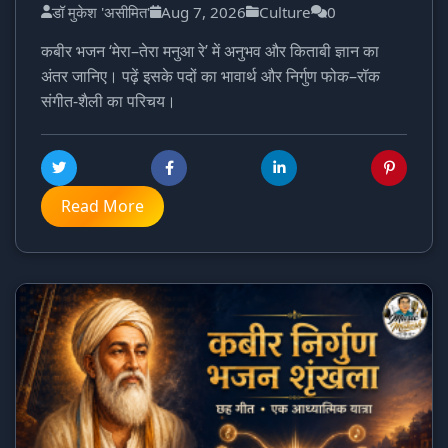
डॉ मुकेश 'असीमित'
Aug 7, 2026
Culture
0
कबीर भजन ‘मेरा–तेरा मनुआ रे’ में अनुभव और किताबी ज्ञान का
अंतर जानिए। पढ़ें इसके पदों का भावार्थ और निर्गुण फोक–रॉक
संगीत-शैली का परिचय।
Read More