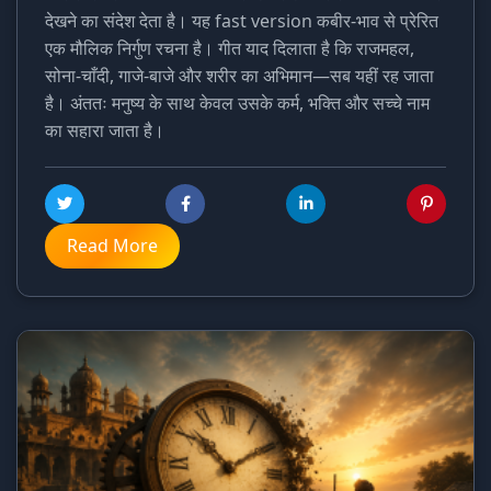
देखने का संदेश देता है। यह fast version कबीर-भाव से प्रेरित
एक मौलिक निर्गुण रचना है। गीत याद दिलाता है कि राजमहल,
सोना-चाँदी, गाजे-बाजे और शरीर का अभिमान—सब यहीं रह जाता
है। अंततः मनुष्य के साथ केवल उसके कर्म, भक्ति और सच्चे नाम
का सहारा जाता है।
Read More