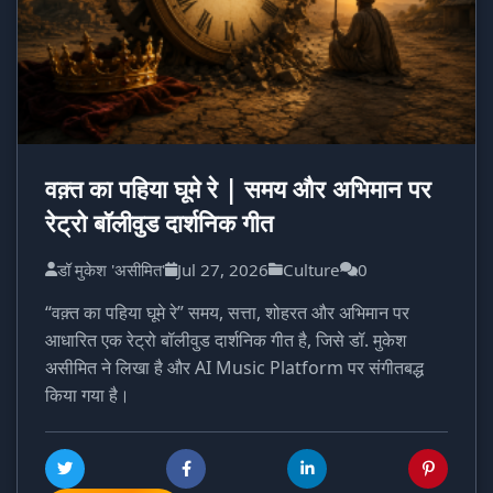
वक़्त का पहिया घूमे रे | समय और अभिमान पर
रेट्रो बॉलीवुड दार्शनिक गीत
डॉ मुकेश 'असीमित'
Jul 27, 2026
Culture
0
“वक़्त का पहिया घूमे रे” समय, सत्ता, शोहरत और अभिमान पर
आधारित एक रेट्रो बॉलीवुड दार्शनिक गीत है, जिसे डॉ. मुकेश
असीमित ने लिखा है और AI Music Platform पर संगीतबद्ध
किया गया है।