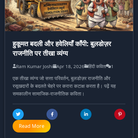
हुकूमत बदली और हवेलियाँ काँपी: बुलडोज़र
राजनीति पर तीखा व्यंग्य
Ram Kumar Joshi
Apr 18, 2026
हिंदी कविता
1
एक तीखा व्यंग्य जो सत्ता परिवर्तन, बुलडोज़र राजनीति और
रसूखदारों के बदलते चेहरे पर करारा कटाक्ष करता है। पढ़ें यह
समकालीन सामाजिक-राजनीतिक कविता।
Read More