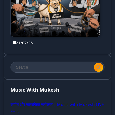
21/07/26
Music With Mukesh
संगीत और सामाजिक सरोकार | Music with Mukesh LIVE
संवाद