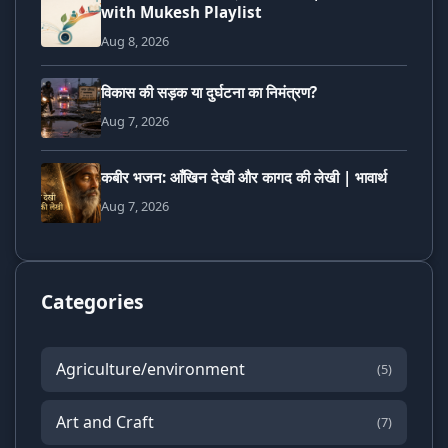
with Mukesh Playlist
Aug 8, 2026
विकास की सड़क या दुर्घटना का निमंत्रण?
Aug 7, 2026
कबीर भजन: आँखिन देखी और कागद की लेखी | भावार्थ
Aug 7, 2026
Categories
Agriculture/environment
(5)
Art and Craft
(7)