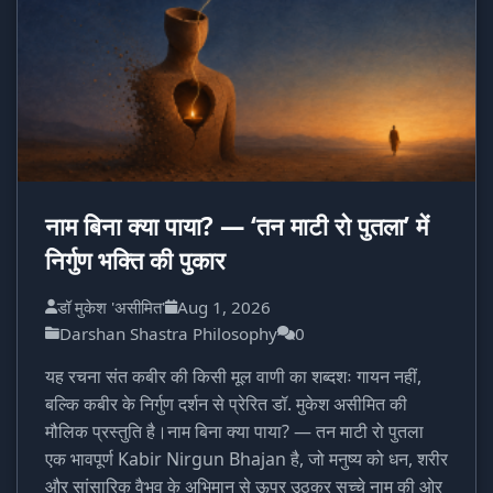
नाम बिना क्या पाया? — ‘तन माटी रो पुतला’ में
निर्गुण भक्ति की पुकार
डॉ मुकेश 'असीमित'
Aug 1, 2026
Darshan Shastra Philosophy
0
यह रचना संत कबीर की किसी मूल वाणी का शब्दशः गायन नहीं,
बल्कि कबीर के निर्गुण दर्शन से प्रेरित डॉ. मुकेश असीमित की
मौलिक प्रस्तुति है।नाम बिना क्या पाया? — तन माटी रो पुतला
एक भावपूर्ण Kabir Nirgun Bhajan है, जो मनुष्य को धन, शरीर
और सांसारिक वैभव के अभिमान से ऊपर उठकर सच्चे नाम की ओर