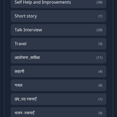
Self Help and Improvements
(38)
Short story
(1)
Talk Interview
(28)
Travel
(3)
आलोचना ,समीक्षा
(11)
कहानी
(4)
गजल
(6)
छंद ,पद रचनाएँ
(1)
भजन -रचनाएँ
(9)