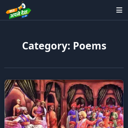
Category: Poems