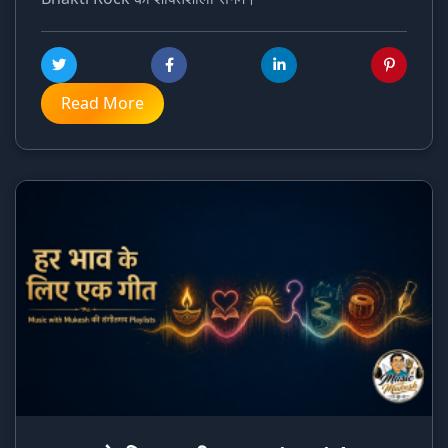
Read More