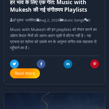
हर भाव के लिए एक गीत: Music with
Mukesh की नई संगीतमय Playlists
डॉ मुकेश 'असीमित'
Aug 2, 2026
Music Songs
0
Music with Mukesh की इन playlists को तैयार करने का
उद्देश्य केवल गीतों को अलग-अलग सूची में बाँटना नहीं है। यह
प्रयास हर श्रोता को उसके मन के अनुरूप संगीत तक सहजता से
पहुँचाने का है।
Read More