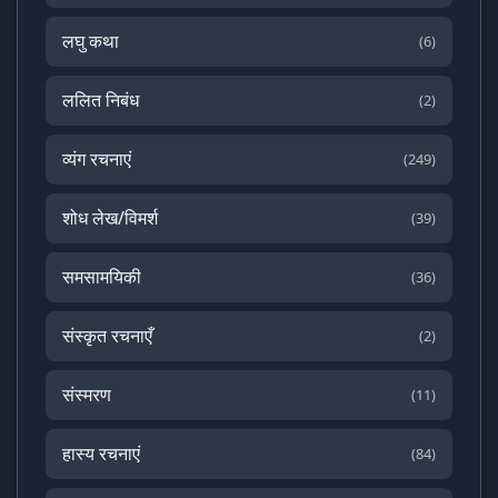
लघु कथा
(6)
ललित निबंध
(2)
व्यंग रचनाएं
(249)
शोध लेख/विमर्श
(39)
समसामयिकी
(36)
संस्कृत रचनाएँ
(2)
संस्मरण
(11)
हास्य रचनाएं
(84)