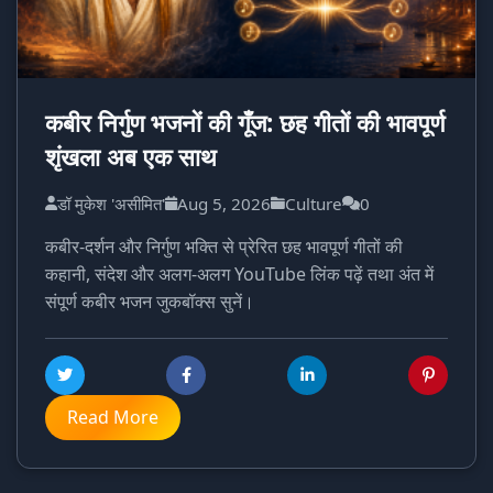
कबीर निर्गुण भजनों की गूँज: छह गीतों की भावपूर्ण
शृंखला अब एक साथ
डॉ मुकेश 'असीमित'
Aug 5, 2026
Culture
0
कबीर-दर्शन और निर्गुण भक्ति से प्रेरित छह भावपूर्ण गीतों की
कहानी, संदेश और अलग-अलग YouTube लिंक पढ़ें तथा अंत में
संपूर्ण कबीर भजन जुकबॉक्स सुनें।
Read More