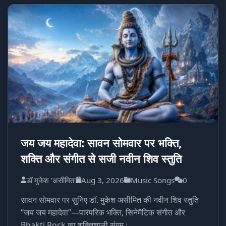
जय जय महादेवा: सावन सोमवार पर भक्ति,
शक्ति और संगीत से सजी नवीन शिव स्तुति
डॉ मुकेश 'असीमित'
Aug 3, 2026
Music Songs
0
सावन सोमवार पर सुनिए डॉ. मुकेश असीमित की नवीन शिव स्तुति
“जय जय महादेवा”—पारंपरिक भक्ति, सिनेमैटिक संगीत और
Bhakti Rock का शक्तिशाली संगम।