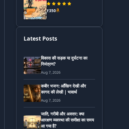
₹350
Latest Posts
विकास की सड़क या दुर्घटना का
निमंत्रण?
Aug 7, 2026
कबीर भजन: आँखिन देखी और
कागद की लेखी | भावार्थ
Aug 7, 2026
जाति, गरीबी और अवसर: क्या
आरक्षण व्यवस्था की समीक्षा का समय
आ गया है?