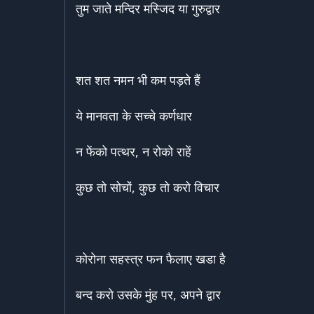
तुम जाते मन्दिर मस्जिद या गुरुद्वार
शत शत नमन भी कम पड़ते हैं
ये मानवता के सच्चे कर्णधार
न फेंको पत्थर, न रोको राहें
कुछ तो सोचों, कुछ तो करो विचार
कोरोना सहस्त्र फन फैलाए खडा है
बन्द करो उसके मुंह पर, अपने द्वार