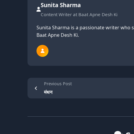
Sunita Sharma
Content Writer at Baat Apne Desh Ki
Sunita Sharma is a passionate writer who 
Baat Apne Desh Ki.
Previous Post
मंथन