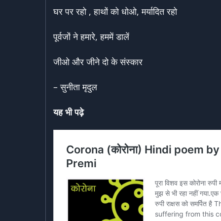
घर पर रहो , हाथों को धोओ, मर्यादित रहो
पूर्वजों ने हमारे, हममें डालें
जीओ और जीने दो के संस्कार
– सुनीता मृदुल
यह भी पढ़े