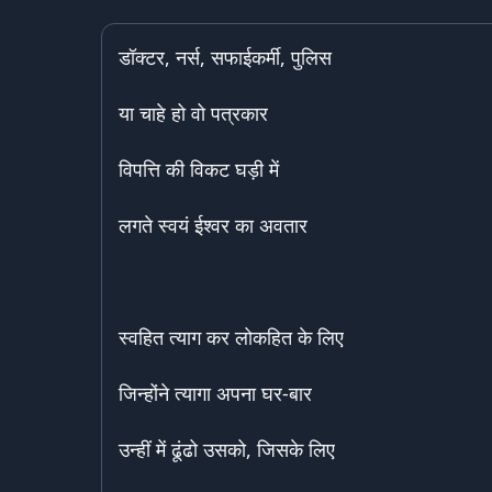
डाॅक्टर, नर्स, सफाईकर्मी, पुलिस
या चाहे हो वो पत्रकार
विपत्ति की विकट घड़ी में
लगते स्वयं ईश्वर का अवतार
स्वहित त्याग कर लोकहित के लिए
जिन्होंने त्यागा अपना घर-बार
उन्हीं में ढूंढो उसको, जिसके लिए