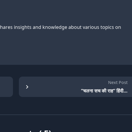
shares insights and knowledge about various topics on
Next Post
“चलना सच की राह” हिंदी…