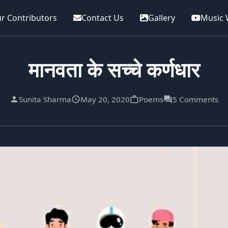
r Contributors
Contact Us
Gallery
Music 
मानवता के सच्चे कर्णधार
Sunita Sharma
May 20, 2020
Poems
5 Comments