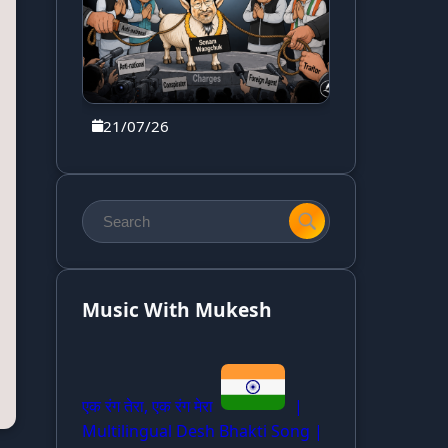
21/07/26
Music With Mukesh
एक रंग तेरा, एक रंग मेरा
|
Multilingual Desh Bhakti Song |