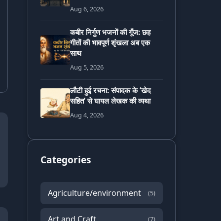
Aug 6, 2026
कबीर निर्गुण भजनों की गूँज: छह
गीतों की भावपूर्ण शृंखला अब एक
साथ
Aug 5, 2026
लौटी हुई रचना: संपादक के ‘खेद
सहित’ से घायल लेखक की व्यथा
Aug 4, 2026
Categories
Agriculture/environment
(5)
Art and Craft
(7)