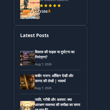
₹350
Latest Posts
विकास की सड़क या दुर्घटना का
निमंत्रण?
Aug 7, 2026
कबीर भजन: आँखिन देखी और
कागद की लेखी | भावार्थ
Aug 7, 2026
जाति, गरीबी और अवसर: क्या
आरक्षण व्यवस्था की समीक्षा का समय
आ गया है?