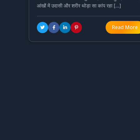
आंखों में उदासी और शरीर थोड़ा सा कांप रहा […]
Read More