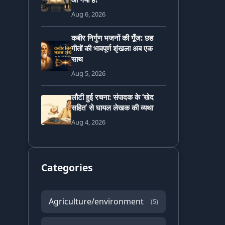
Aug 6, 2026
कबीर निर्गुण भजनों की गूँज: छह
गीतों की भावपूर्ण शृंखला अब एक
साथ
Aug 5, 2026
लौटी हुई रचना: संपादक के ‘खेद
सहित’ से घायल लेखक की व्यथा
Aug 4, 2026
Categories
Agriculture/environment
(5)