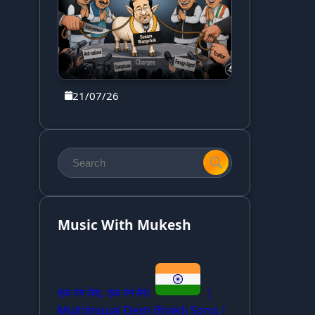
21/07/26
Music With Mukesh
एक रंग तेरा, एक रंग मेरा
|
Multilingual Desh Bhakti Song |