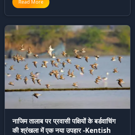
Read More
नाजिम तालाब पर प्रवासी पक्षियों के बर्डवाचिंग
की श्रंखला में एक नया उपहार -Kentish