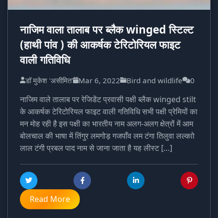
नाजिम वाला तालाब पर ब्लैक winged स्टिल्ट
(हाथी पांव ) की आकर्षक टेरिटोरियल फाइट
वाली गतिविधि
डॉ मुकेश 'असीमित'
Mar 6, 2022
Bird and wildlife
0
नाजिम वाले तालाब पर रेजिडेंट प्रवासी पक्षी ब्लैक winged stilt
के आकर्षक टेरिटोरियल फाइट वाली गतिविधि सभी पक्षी प्रेमियों का
मन मोह रही है इस पक्षी का भारतीय नाम अलग-अलग क्षेत्रों में आम
बोलचाल की भाषा में तिंगुर लमगोड़ गजपाँव लम टंगा तिलुवा लल्काो
लाल टंगी प्रबल पाद नाम से जाना जाता है यह लीस्ट […]
Read More