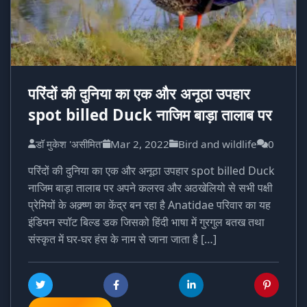
परिंदों की दुनिया का एक और अनूठा उपहार
spot billed Duck नाजिम बाड़ा तालाब पर
डॉ मुकेश 'असीमित'
Mar 2, 2022
Bird and wildlife
0
परिंदों की दुनिया का एक और अनूठा उपहार spot billed Duck
नाजिम बाड़ा तालाब पर अपने कलरव और अठखेलियो से सभी पक्षी
प्रेमियों के अक्र्ष्ण का केंद्र बन रहा है Anatidae परिवार का यह
इंडियन स्पॉट बिल्ड डक जिसको हिंदी भाषा में गुरगुल बतख तथा
संस्कृत में घर-घर हंस के नाम से जाना जाता है […]