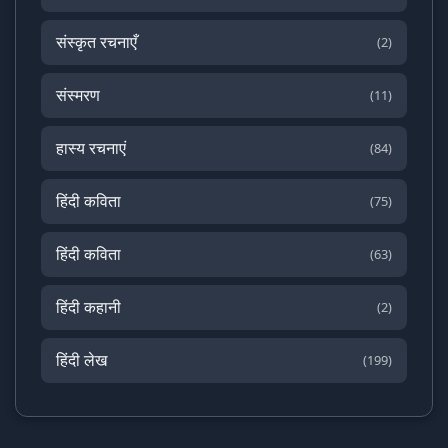
संस्कृत रचनाएँ
(2)
संस्मरण
(11)
हास्य रचनाएं
(84)
हिंदी कविता
(75)
हिंदी कविता
(63)
हिंदी कहानी
(2)
हिंदी लेख
(199)