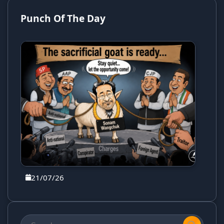
Punch Of The Day
21/07/26