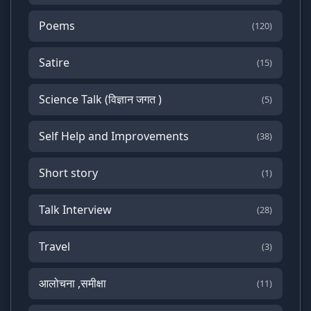
Poems
(120)
Satire
(15)
Science Talk (विज्ञान जगत )
(5)
Self Help and Improvements
(38)
Short story
(1)
Talk Interview
(28)
Travel
(3)
आलोचना ,समीक्षा
(11)