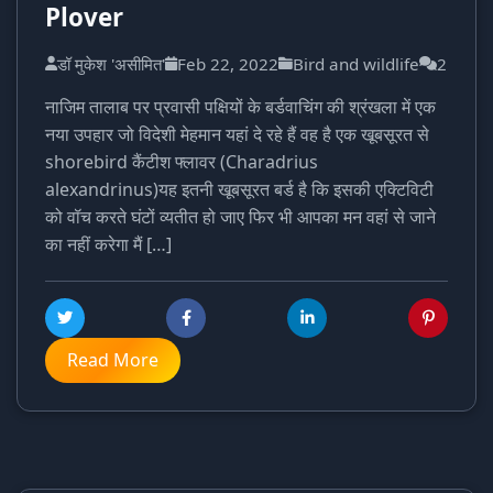
Plover
डॉ मुकेश 'असीमित'
Feb 22, 2022
Bird and wildlife
2
नाजिम तालाब पर प्रवासी पक्षियों के बर्डवाचिंग की श्रंखला में एक
नया उपहार जो विदेशी मेहमान यहां दे रहे हैं वह है एक खूबसूरत से
shorebird कैंटीश फ्लावर (Charadrius
alexandrinus)यह इतनी खूबसूरत बर्ड है कि इसकी एक्टिविटी
को वॉच करते घंटों व्यतीत हो जाए फिर भी आपका मन वहां से जाने
का नहीं करेगा मैं […]
Read More