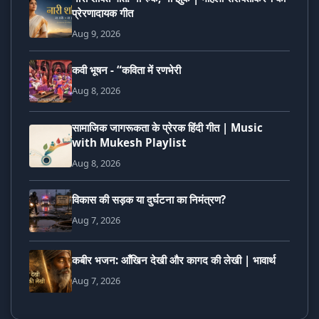
प्रेरणादायक गीत
Aug 9, 2026
कवी भूषन - “कविता में रणभेरी
Aug 8, 2026
सामाजिक जागरूकता के प्रेरक हिंदी गीत | Music
with Mukesh Playlist
Aug 8, 2026
विकास की सड़क या दुर्घटना का निमंत्रण?
Aug 7, 2026
कबीर भजन: आँखिन देखी और कागद की लेखी | भावार्थ
Aug 7, 2026