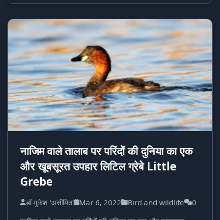
नाजिम वाले तालाब पर परिंदों की दुनिया का एक
और खूबसूरत उपहार लिटिल ग्रेबे Little
Grebe
डॉ मुकेश 'असीमित'
Mar 6, 2022
Bird and wildlife
0