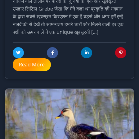
नाजिम वाले तालाब पर परिंदों की दुनिया का एक और खूबसूरत
उपहार लिटिल Grebe जैसा कि मैंने कहा था प्रकृति की भगवान
के द्वारा सबसे खूबसूरत क्रिएशन में एक है बर्ड्स और अगर हमें इन्हें
नजदीकी से देखें तो सामन्यतय हमारे चारों ओर मिलने वाली हर एक
पक्षी को ऊपर वाले ने एक unique खूबसूरती […]
Read More