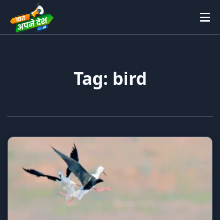
Tag: bird