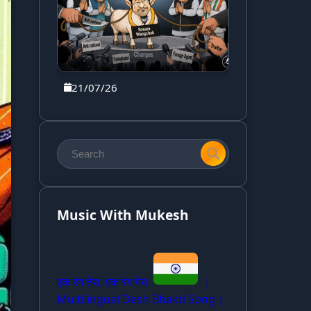
21/07/26
Music With Mukesh
एक रंग तेरा, एक रंग मेरा
|
Multilingual Desh Bhakti Song |