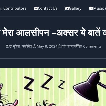
r Contributors
Contact Us
Gallery
Music 
र मेरा आलसीपन –अक्सर ये बातें कर
डॉ मुकेश 'असीमित'
May 8, 2024
व्यंग रचनाएं
0 Comments