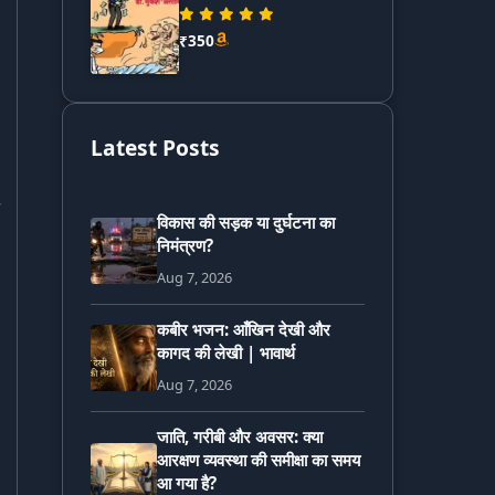
₹350
Latest Posts
विकास की सड़क या दुर्घटना का
निमंत्रण?
Aug 7, 2026
कबीर भजन: आँखिन देखी और
कागद की लेखी | भावार्थ
Aug 7, 2026
जाति, गरीबी और अवसर: क्या
आरक्षण व्यवस्था की समीक्षा का समय
आ गया है?