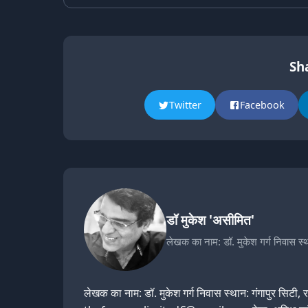
Sha
Twitter
Facebook
डॉ मुकेश 'असीमित'
लेखक का नाम: डॉ. मुकेश गर्ग निवास स्
लेखक का नाम: डॉ. मुकेश गर्ग निवास स्थान: गंगापुर सिट