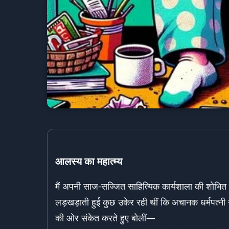
आलस्य का महात्म्य
मैं अपनी साज-सज्जित साहित्यिक कार्यशाला की शोभित 
लड़खड़ाती हुई कुछ उकेर रही थीं कि अचानक धर्मपत्न
की ओर संकेत करते हुए बोलीं—