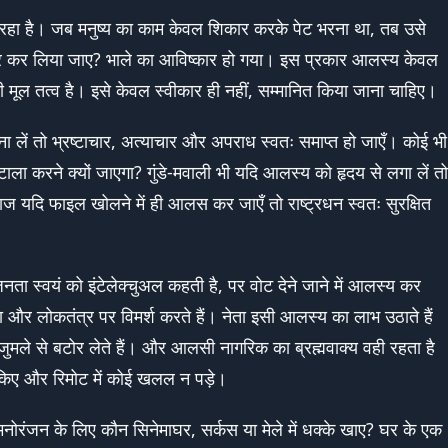
रहा है। जब मनुष्य का काम केवल शिकार करके पेट भरना था, तब उसे
कार कर लिया जाए? भाले का आविष्कार हो गया। इस प्रकार आलस्य केवल
 मूल तत्व है। इसे केवल स्वीकार ही नहीं, सम्मानित किया जाना चाहिए।
ें तो भ्रष्टाचार, अत्याचार और अपराध स्वतः समाप्त हो जाएँ। कोई भी
ा करने क्यों जाएगा? गुंडे-मवाली भी यदि आलस्य को हृदय से लगा लें तो
 यदि फाइल खोलने में ही आलस कर जाएँ तो राष्ट्रधन स्वतः सुरक्षित
ता स्वयं को इंटेलेक्चुअल कहती है, पर वोट देने जाने में आलस्य कर
और लोकतंत्र पर विमर्श करते हैं। नेता इसी आलस्य का लाभ उठाते हैं
मले से बटोर लेते हैं। और आलसी नागरिक का ब्रह्मवाक्य वही रहता है
किए और रिमोट में कोई खलल न पड़े।
 मनोरंजन के लिए कौन सिनेमाघर, सर्कस या मेले में धक्के खाए? घर के एक