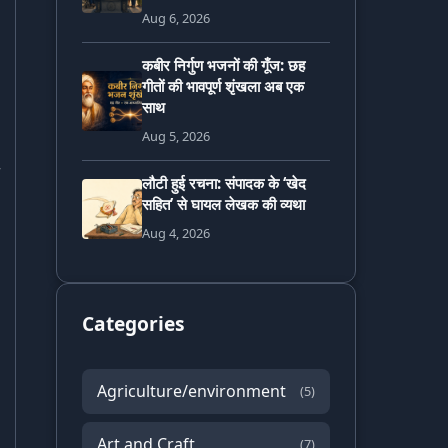
Aug 6, 2026
कबीर निर्गुण भजनों की गूँज: छह
गीतों की भावपूर्ण शृंखला अब एक
साथ
Aug 5, 2026
लौटी हुई रचना: संपादक के ‘खेद
सहित’ से घायल लेखक की व्यथा
Aug 4, 2026
Categories
Agriculture/environment
(5)
Art and Craft
(7)