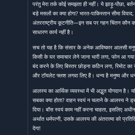
परंतु मेरा तर्क कोई समझता ही नहीं। ये झाड़ू-पोंछा, बर्त
बड़े मसलों का क्या होगा? भारत-पाकिस्तान सीमा विवाद, रू
अंतरराष्ट्रीय कूटनीति—इन सब पर गहन चिंतन कौन करे
साधारण कार्य नहीं है।
सच तो यह है कि संसार के अनेक आविष्कार आलसी मनुष्
किसी के घर समाचार लेने जाना भारी लगा, फोन आ गया
बंद करने के लिए बिस्तर छोड़ना कठिन लगा, रिमोट का ज
और टॉयलेट फ्लश लगवा लिए हैं। धन्य है मनुष्य और ध
आलस्य का आर्थिक व्यवस्था में भी अद्भुत योगदान है।
सबका क्या होता? वाहन स्वयं न चलाने के आलस्य ने ड्र
दिया। बॉस स्वयं काम नहीं करना चाहता, इसलिए अधीनस
अर्थात धर्मपत्नी, उसके आलस्य की अंतरात्मा को प्रतिद
देगा!