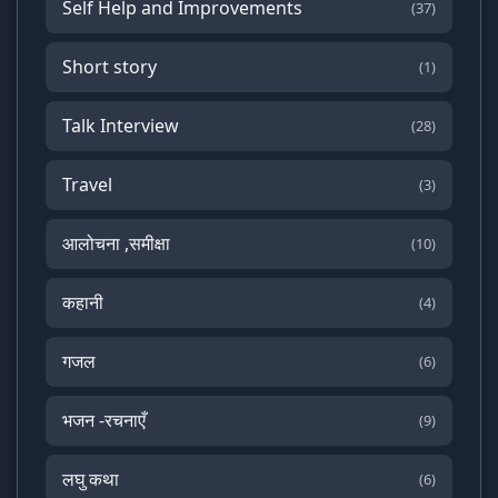
Self Help and Improvements
(37)
Short story
(1)
Talk Interview
(28)
Travel
(3)
आलोचना ,समीक्षा
(10)
कहानी
(4)
गजल
(6)
भजन -रचनाएँ
(9)
लघु कथा
(6)