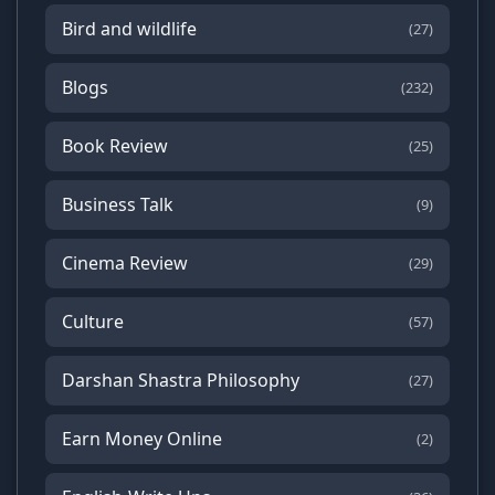
Bird and wildlife
(27)
Blogs
(232)
Book Review
(25)
Business Talk
(9)
Cinema Review
(29)
Culture
(57)
Darshan Shastra Philosophy
(27)
Earn Money Online
(2)