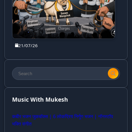
21/07/26
Music With Mukesh
कबीर भजन जुकबॉक्स | 6 लोकप्रिय निर्गुण भजन | नॉनस्टॉप
भक्ति संगीत