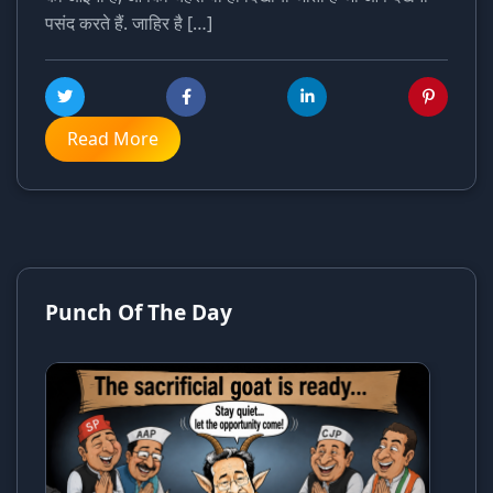
पसंद करते हैं. जाहिर है […]
Read More
Punch Of The Day