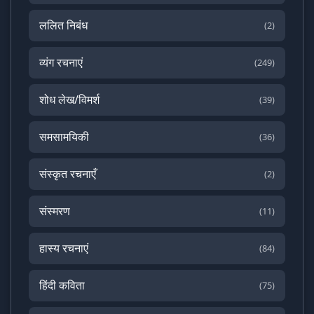
ललित निबंध
(2)
व्यंग रचनाएं
(249)
शोध लेख/विमर्श
(39)
समसामयिकी
(36)
संस्कृत रचनाएँ
(2)
संस्मरण
(11)
हास्य रचनाएं
(84)
हिंदी कविता
(75)