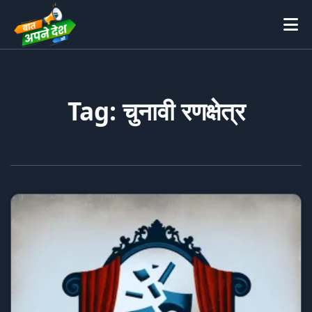
Tag: चुनावी रणक्षेत्र