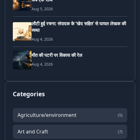
Aug 5, 2026
लौटी हुई रचना: संपादक के ‘खेद सहित’ से घायल लेखक की
व्यथा
Aug 4, 2026
मौत की पटरी पर विकास की रेल
Aug 4, 2026
Categories
Agriculture/environment
(5)
Art and Craft
(7)