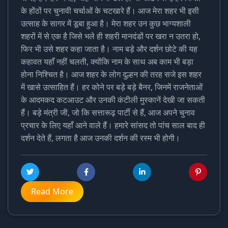
के होंठों पर चुनावी चर्चाओं के चटखारे हैं। आज मेरा शहर भी इसी
उत्साह के सागर में डूबा हुआ है। मेरा शहर उन कुछ भाग्यशाली
शहरों में से एक है जिसे भले ही शहरी मानदंडों पर खरा न उतरा हो,
फिर भी उसे शहर कहा जाता है। नाम बड़े और दर्शन छोटे की यह
कहावत यहाँ नहीं चलती, क्योंकि नाम के साथ अब काम भी बड़ा
होना निश्चित है। आज शहर के लोग दुल्हन की तरह सजे इस शहर
में खासे उत्साहित हैं। हर कोने पर बड़े बड़े बैनर, जिनमें राजनेताओं
के आदमकद कटआउट और उनकी कंटीली मुस्कानें देखी जा सकती
हैं। बड़े मंत्री जी, जो कि सत्तारूढ़ पार्टी से हैं, आज अपने चुनाव
प्रचार के लिए यहाँ आने वाले हैं। हमारे सांसद तो पांच साल बाद ही
दर्शन देते हैं, लगता है आज उनकी दर्शन की रस्म भी होगी।
Read More