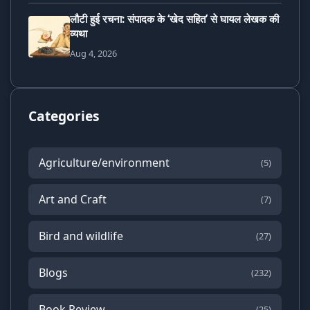
लौटी हुई रचना: संपादक के ‘खेद सहित’ से घायल लेखक की
व्यथा
Aug 4, 2026
Categories
Agriculture/environment
(5)
Art and Craft
(7)
Bird and wildlife
(27)
Blogs
(232)
Book Review
(25)