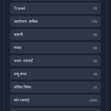
Travel
(3)
आलोचना ,समीक्षा
(10)
कहानी
(4)
गजल
(6)
भजन -रचनाएँ
(9)
लघु कथा
(6)
ललित निबंध
(2)
व्यंग रचनाएं
(249)