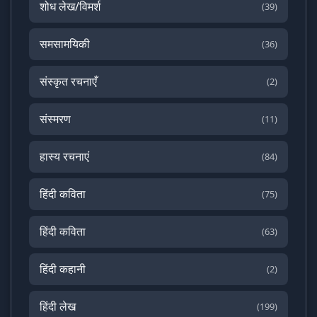
शोध लेख/विमर्श
(39)
समसामयिकी
(36)
संस्कृत रचनाएँ
(2)
संस्मरण
(11)
हास्य रचनाएं
(84)
हिंदी कविता
(75)
हिंदी कविता
(63)
हिंदी कहानी
(2)
हिंदी लेख
(199)