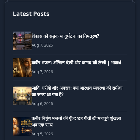
Latest Posts
विकास की सड़क या दुर्घटना का निमंत्रण?
Aug 7, 2026
कबीर भजन: आँखिन देखी और कागद की लेखी | भावार्थ
Aug 7, 2026
जाति, गरीबी और अवसर: क्या आरक्षण व्यवस्था की समीक्षा
का समय आ गया है?
Aug 6, 2026
कबीर निर्गुण भजनों की गूँज: छह गीतों की भावपूर्ण शृंखला
अब एक साथ
Aug 5, 2026