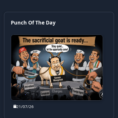
Punch Of The Day
21/07/26