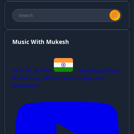
Music With Mukesh
एक रंग तेरा, एक रंग मेरा
| Multilingual Desh
Bhakti Song | #Shorts #shorts #patriotic
#emotional