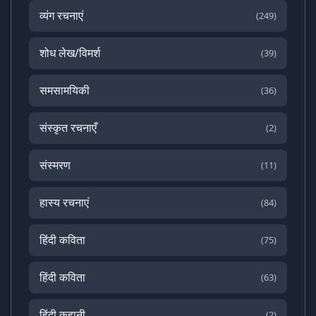
व्यंग रचनाएं
(249)
शोध लेख/विमर्श
(39)
समसामयिकी
(36)
संस्कृत रचनाएँ
(2)
संस्मरण
(11)
हास्य रचनाएं
(84)
हिंदी कविता
(75)
हिंदी कविता
(63)
हिंदी कहानी
(2)