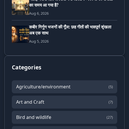
का समय आ गया है?
Aug 6, 2026
कबीर निर्गुण भजनों की गूँज: छह गीतों की भावपूर्ण शृंखला
अब एक साथ
Aug 5, 2026
Categories
Agriculture/environment
(5)
Art and Craft
(7)
Bird and wildlife
(27)