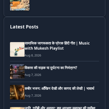
Latest Posts
सामाजिक जागरूकता के प्रेरक हिंदी गीत | Music
with Mukesh Playlist
Aug 8, 2026
विकास की सड़क या दुर्घटना का निमंत्रण?
Aug 7, 2026
कबीर भजन: आँखिन देखी और कागद की लेखी | भावार्थ
Aug 7, 2026
जाति, गरीबी और अवसर: क्या आरक्षण व्यवस्था की समीक्षा