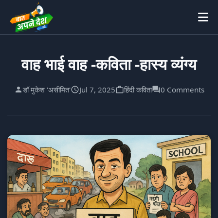
वाह भाई वाह -कविता -हास्य व्यंग्य
डॉ मुकेश 'असीमित'
Jul 7, 2025
हिंदी कविता
0 Comments