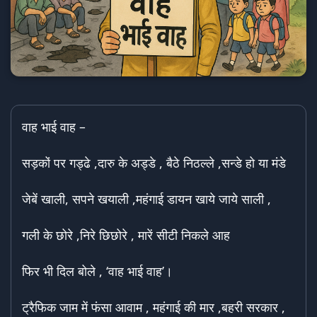
वाह भाई वाह –
सड़कों पर गड्ढे ,दारु के अड्डे , बैठे निठल्ले ,सन्डे हो या मंडे
जेबें खाली, सपने खयाली ,महंगाई डायन खाये जाये साली ,
गली के छोरे ,निरे छिछोरे , मारें सीटी निकले आह
फिर भी दिल बोले , ‘वाह भाई वाह’।
ट्रैफिक जाम में फंसा आवाम , महंगाई की मार ,बहरी सरकार ,