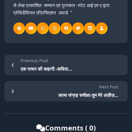
से लेख प्रकाशित सम्मान एवं पुरस्कार -स्टेट आई एम ए द्वारा
प्रेसिडेंशियल एप्रिसिएशन अवार्ड ”
Previous Post
एक पत्थर की कहानी -कविता…
Next Post
काव्य संग्रह समीक्षा-तुम मेरे अज़ीज़…
Comments ( 0)