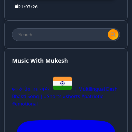
21/07/26
Music With Mukesh
एक रंग तेरा, एक रंग मेरा
| Multilingual Desh
Bhakti Song | #Shorts #shorts #patriotic
#emotional