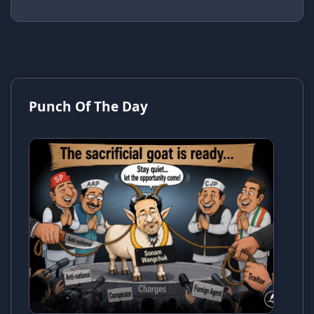
Punch Of The Day