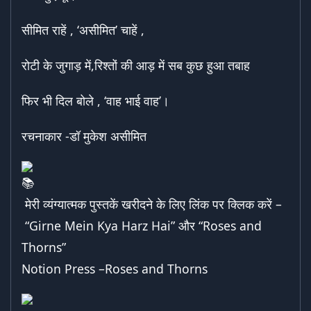
सीमित राहें , ‘असीमित’ चाहें ,
रोटी के जुगाड़ में,रिश्तों की आड़ में सब कुछ हुआ तबाह
फिर भी दिल बोले , ‘वाह भाई वाह’।
रचनाकार -डॉ मुकेश असीमित
मेरी व्यंग्यात्मक पुस्तकें खरीदने के लिए लिंक पर क्लिक करें –
“Girne Mein Kya Harz Hai”
और “
Roses and
Thorns
”
Notion Press –
Roses and Thorns