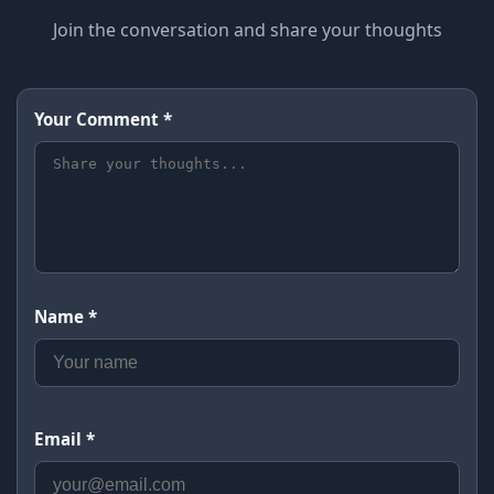
Join the conversation and share your thoughts
Your Comment *
Name *
Email *