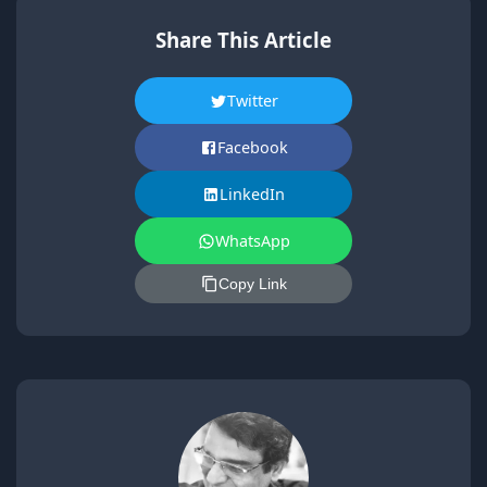
Share This Article
Twitter
Facebook
LinkedIn
WhatsApp
Copy Link