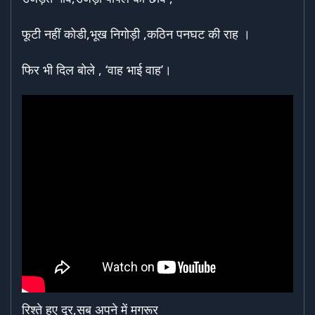
फूटी नहीं कोडी,भूख निगोड़ी ,कठिन पनघट की राह ।
फिर भी दिल बोले , ‘वाह भाई वाह’।
रिश्ते हुए दूर,सब अपने में मगरूर