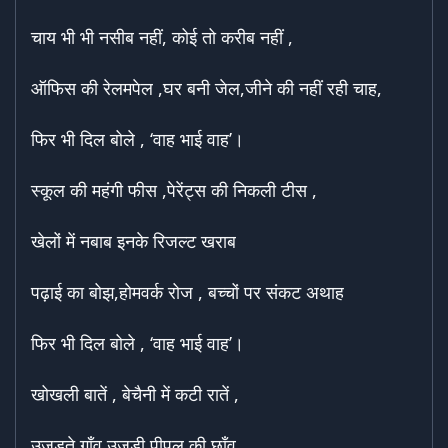
चाय भी भी नसीब नहीं, कोई तो करीब नहीं ,
ऑफिस की रेलमपेल ,घर बनी जेल,जीने की नहीं रही चाह,
फिर भी दिल बोले , ‘वाह भाई वाह’।
स्कूल की महंगी फीस ,पेरेंट्स की निकली टीस ,
खेलों में नबाब इनके रिजल्ट खराब
पढ़ाई का बोझ,होमवर्क रोज , बच्चों पर संकट अथाह
फिर भी दिल बोले , ‘वाह भाई वाह’।
खोखली बातें , बेचैनी में कटी रातें ,
उजड़ते गाँव,उजड़ी पीपल की छाँव ,