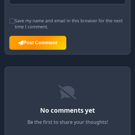
Save my name and email in this browser for the next
time I comment.
Post Comment
No comments yet
Be the first to share your thoughts!