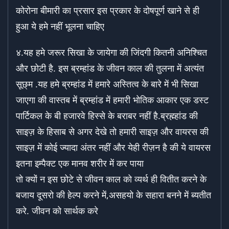
कोरोना बीमारी का प्रसार इस प्रकार के दोषपूर्ण खाने से ही
हुआ ये हमे नहीं भूलना चाहिए
४.यह हमे जरूर सिखा के जायेगा की जिंदगी कितनी अनिश्चित
और छोटी है. इस ब्रम्हांड के जीवन काल की तुलना में अत्यंत
सूछ्म .यह हमे ब्रम्हांड में हमारे अस्तित्व के बारे में भी सिखा
जाएगा की वास्तब में ब्रम्हांड में हमारी भोतिक आकार एक डस्ट
पार्टिकल के बी हजारवे हिस्से के बराबर नहीं है.ब्रह्म्हांड की
साइज़ के हिसाब से अगर देखे तो हमारी साइज़ और वायरस की
साइज़ में कोई ज्यादा अंतर नहीं और येही रीज़न है की ये वायरस
इतना इम्पैक्ट एक मानव शरीर में कर पाया
तो क्यों न इस छोटे से जीवन काल को व्यर्थ ही वितीत करने के
बजाय दूसरो की हेल्प करने में,असहयो के सहारा बनने में ब्यतीत
करे. जीवन को सार्थक करे