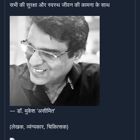
सभी की सुरक्षा और स्वस्थ जीवन की कामना के साथ
— डॉ. मुकेश ‘असीमित’
(लेखक, व्यंग्यकार, चिकित्सक)