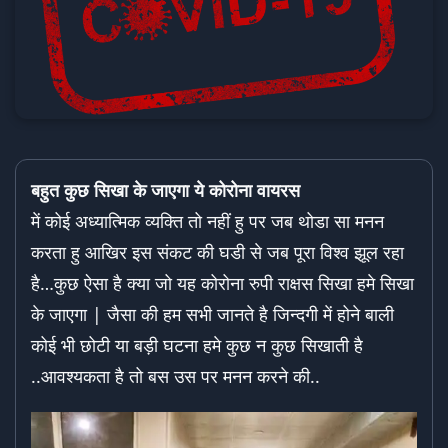
बहुत कुछ सिखा के जाएगा ये कोरोना वायरस
में कोई अध्यात्मिक व्यक्ति तो नहीं हु पर जब थोडा सा मनन
करता हु आखिर इस संकट की घडी से जब पूरा विश्व झूल रहा
है…कुछ ऐसा है क्या जो यह कोरोना रुपी राक्षस सिखा हमे सिखा
के जाएगा | जैसा की हम सभी जानते है जिन्दगी में होने बाली
कोई भी छोटी या बड़ी घटना हमे कुछ न कुछ सिखाती है
..आवश्यकता है तो बस उस पर मनन करने की..