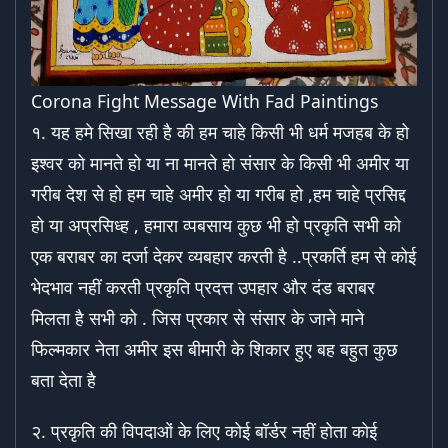
Corona Fight Message With Fad Paintings
१. यह हमे सिखा रही है की हम चाहे किसी भी धर्म मजहब के हो
इश्वर को मानते हो या ना मानते हो संसार के किसी भी अमीर या
गरीब देश से हो हम चाहे अमीर हो या गरीब हो ,हम चाहे प्रसिद्द
हो या अप्रसिध्ह , हमारा व्पबसाय कुछ भी हो प्रकृति सभी को
एक बराबर का दर्जा देकर व्यबहार करती है ..प्रकर्ति हम से कोई
भेदभाव नहीं करती प्रकृति प्रदत्त उपहार और दंड बराबर
मिलता है सभी को . जिस प्रकार से संसार के जाने माने
फिल्मकार नेता अमीर इस बीमारी के शिकार हुए बह बहुत कुछ
बता देता है
२. प्रकृति की विपदाओं के लिए कोई बॉर्डर नहीं होता कोई