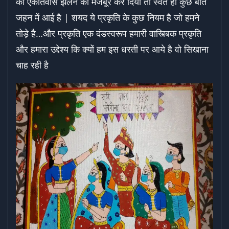
को एकांतवास झेलने को मजबूर कर दिया तो स्वत ही कुछ बाते
जहन में आई है | शयद ये प्रकृति के कुछ नियम है जो हमने
तोड़े है…और प्रकृति एक दंडस्वरूप हमारी वास्त्बिक प्रकृति
और हमारा उद्देश्य कि क्यों हम इस धरती पर आये है वो सिखाना
चाह रही है