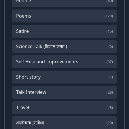
People
(40)
Poems
(120)
Satire
(15)
Science Talk (विज्ञान जगत )
(5)
Self Help and Improvements
(37)
Short story
(1)
Talk Interview
(28)
Travel
(3)
आलोचना ,समीक्षा
(10)