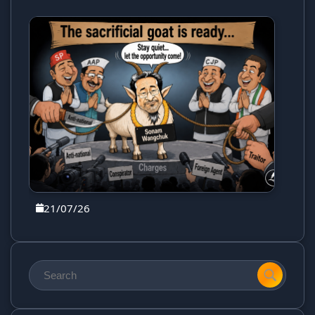
21/07/26