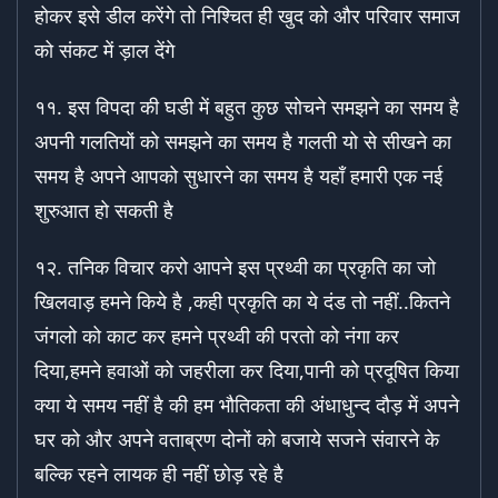
होकर इसे डील करेंगे तो निश्चित ही खुद को और परिवार समाज
को संकट में ड़ाल देंगे
११. इस विपदा की घडी में बहुत कुछ सोचने समझने का समय है
अपनी गलतियों को समझने का समय है गलती यो से सीखने का
समय है अपने आपको सुधारने का समय है यहाँ हमारी एक नई
शुरुआत हो सकती है
१२. तनिक विचार करो आपने इस प्रथ्वी का प्रकृति का जो
खिलवाड़ हमने किये है ,कही प्रकृति का ये दंड तो नहीं..कितने
जंगलो को काट कर हमने प्रथ्वी की परतो को नंगा कर
दिया,हमने हवाओं को जहरीला कर दिया,पानी को प्रदूषित किया
क्या ये समय नहीं है की हम भौतिकता की अंधाधुन्द दौड़ में अपने
घर को और अपने वताब्रण दोनों को बजाये सजने संवारने के
बल्कि रहने लायक ही नहीं छोड़ रहे है