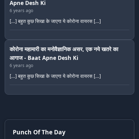
Apne Desh Ki
6 years ago
[…] बहुत कुछ सिखा के जाएगा ये कोरोना वायरस […]
कोरोना महामारी का मनोवैज्ञानिक असर, एक नये खतरे का
आगाज - Baat Apne Desh Ki
6 years ago
[…] बहुत कुछ सिखा के जाएगा ये कोरोना वायरस […]
Punch Of The Day