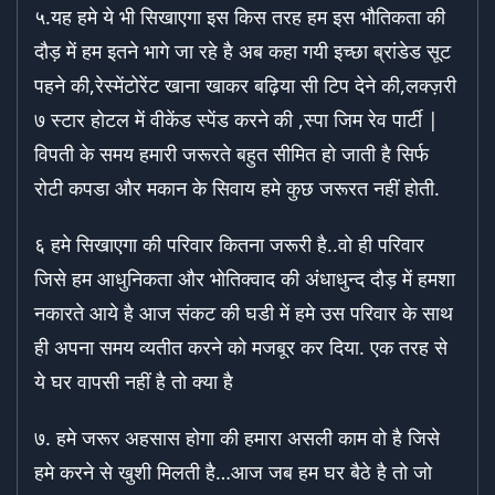
५.यह हमे ये भी सिखाएगा इस किस तरह हम इस भौतिकता की
दौड़ में हम इतने भागे जा रहे है अब कहा गयी इच्छा ब्रांडेड सूट
पहने की,रेस्मेंटोरेंट खाना खाकर बढ़िया सी टिप देने की,लक्ज़री
७ स्टार होटल में वीकेंड स्पेंड करने की ,स्पा जिम रेव पार्टी |
विपती के समय हमारी जरूरते बहुत सीमित हो जाती है सिर्फ
रोटी कपडा और मकान के सिवाय हमे कुछ जरूरत नहीं होती.
६ हमे सिखाएगा की परिवार कितना जरूरी है..वो ही परिवार
जिसे हम आधुनिकता और भोतिक्वाद की अंधाधुन्द दौड़ में हमशा
नकारते आये है आज संकट की घडी में हमे उस परिवार के साथ
ही अपना समय व्यतीत करने को मजबूर कर दिया. एक तरह से
ये घर वापसी नहीं है तो क्या है
७. हमे जरूर अहसास होगा की हमारा असली काम वो है जिसे
हमे करने से खुशी मिलती है…आज जब हम घर बैठे है तो जो