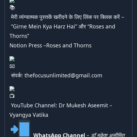
मेरी व्यंग्यात्मक पुस्तकें खरीदने के लिए लिंक पर क्लिक करें –
“Girne Mein Kya Harz Hai”
और “
Roses and
Thorns
”
Notion Press –
Roses and Thorns
संपर्क:
thefocusunlimited@gmail.com
YouTube Channel:
Dr Mukesh Aseemit –
Vyangya Vatika
WhatsApp Channel
–
डॉ मुकेश असीमित