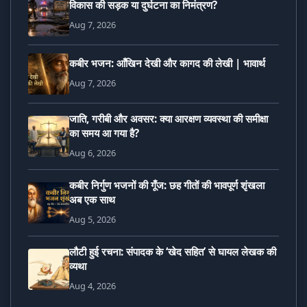
विकास की सड़क या दुर्घटना का निमंत्रण?
Aug 7, 2026
कबीर भजन: आँखिन देखी और कागद की लेखी | भावार्थ
Aug 7, 2026
जाति, गरीबी और अवसर: क्या आरक्षण व्यवस्था की समीक्षा
का समय आ गया है?
Aug 6, 2026
कबीर निर्गुण भजनों की गूँज: छह गीतों की भावपूर्ण शृंखला
अब एक साथ
Aug 5, 2026
लौटी हुई रचना: संपादक के ‘खेद सहित’ से घायल लेखक की
व्यथा
Aug 4, 2026