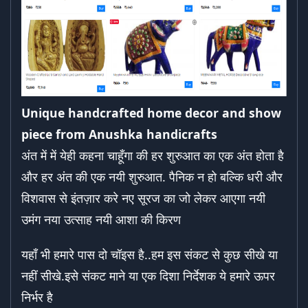
Unique handcrafted home decor and show
piece from Anushka handicrafts
अंत में में येही कहना चाहूँगा की हर शुरुआत का एक अंत होता है
और हर अंत की एक नयी शुरुआत. पैनिक न हो बल्कि धरी और
विशवास से इंतज़ार करे नए सूरज का जो लेकर आएगा नयी
उमंग नया उत्साह नयी आशा की किरण
यहाँ भी हमारे पास दो चॉइस है..हम इस संकट से कुछ सीखे या
नहीं सीखे.इसे संकट माने या एक दिशा निर्देशक ये हमारे ऊपर
निर्भर है