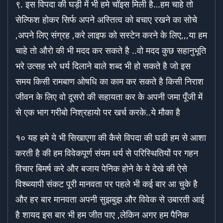
९. इस विपदा की घड़ी में भी हमे चॉइस मिली है…हम चाहे तो
सेल्फिश होकर सिर्फ अपने अस्तित्व को बचाए रखने का सोचे
,अपने लिए संग्रह ,करे लाइफ को सस्टेन करने के लिए,,,या हम
चाहे तो औरो की भी मदद कर सकते है ..वो मदद कुछ सहानुभूति
भरे उत्सह भरे धर्य दिलाने बाले शब्द भी हो सकते है जो इस
समय किसी रामबाण ओषधि का काम कर सकते है किसी निराश
जीवन के लिए वो दूसरो की सहायता कर के अपनी जमा पूँजी में
से एक भाग गरीबो निश्रहायो पर खर्च करके..ये मौका है
१० यह हमे ये भी सिखाएगा की कैसे विपदा की घडी हम से आशा
करती है की हम विवेकपूर्ण संयम धर्य से परिस्थितियों पर गहन
विचार बिमर्ष करे और बजाय पेनिक होने के ये देखे की ऐसे
विश्ब्व्यापी संकट पूरी मानवता पर पहले भी कई बार आ चुके है
और हर बार मानवता अपनी सुझबुझ और विवेक से उबारती आई
है शायद इस बार भी हम जीत पाए ,लेकिन अगर हम पैनिक