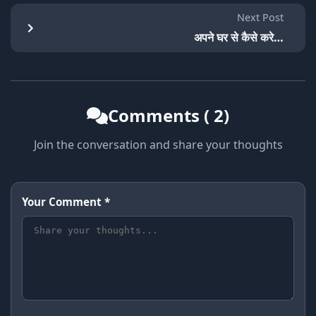
Next Post
अपने घर से कैसे करे…
Comments ( 2)
Join the conversation and share your thoughts
Your Comment *