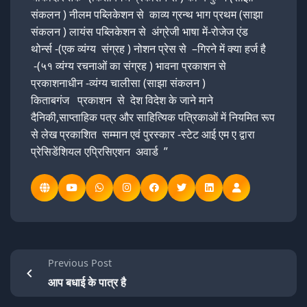
संकलन ) नीलम पब्लिकेशन से काव्य ग्रन्थ भाग प्रथम (साझा
संकलन ) लायंस पब्लिकेशन से अंग्रेजी भाषा में-रोजेज एंड
थोर्न्स -(एक व्यंग्य संग्रह ) नोशन प्रेस से –गिरने में क्या हर्ज है
-(५१ व्यंग्य रचनाओं का संग्रह ) भावना प्रकाशन से
प्रकाशनाधीन -व्यंग्य चालीसा (साझा संकलन )
किताबगंज प्रकाशन से देश विदेश के जाने माने
दैनिकी,साप्ताहिक पत्र और साहित्यिक पत्रिकाओं में नियमित रूप
से लेख प्रकाशित सम्मान एवं पुरस्कार -स्टेट आई एम ए द्वारा
प्रेसिडेंशियल एप्रिसिएशन अवार्ड ”
Previous Post
आप बधाई के पात्र है