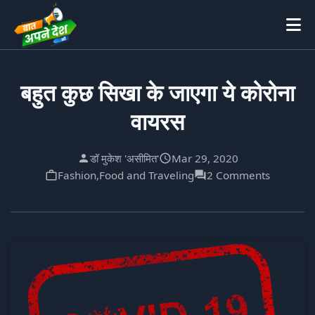
बहुत कुछ सिखा के जाएगा ये कोरोना
वायरस
डॉ मुकेश 'असीमित'
Mar 29, 2020
Fashion,Food and Traveling
2 Comments