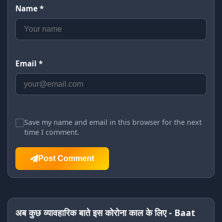
Name *
Email *
Save my name and email in this browser for the next
time I comment.
Post Comment
अब कुछ व्यावहारिक बाते इस कोरोना काल के लिए - Baat