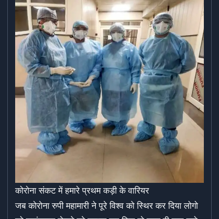
कोरोना संकट में हमारे प्रथम कड़ी के वारियर
जब कोरोना रुपी महामारी ने पूरे विश्व को स्थिर कर दिया लोगो