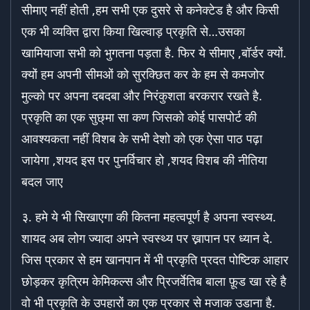
सीमाए नहीं होती ,हम सभी एक दुसरे से कनेक्टेड है और किसी
एक भी व्यक्ति द्वारा किया खिल्वाड़ प्रकृति से…उसका
खामियाजा सभी को भुगतना पड़ता है. फिर ये सीमाए ,बॉर्डर क्यों.
क्यों हम अपनी सीमओं को सुरक्छित कर के हम से कमजोर
मुल्को पर अपना दबदबा और निरंकुशता बरकरार रखते है.
प्रकृति का एक सुछ्मा सा कण जिसको कोई पासपोर्ट की
आवश्यकता नहीं विशब के सभी देशो को एक ऐसा पाठ पढ़ा
जायेगा ,शयद इस पर पुनर्विचार हो ,शयद विशब की नीतिया
बदल जाए
३. हमे ये भी सिखाएगा की कितना महत्वपूर्ण है अपना स्वस्थ्य.
शायद अब लोग ज्यादा अपने स्वस्थ्य पर ख्नापान पर ध्यान दे.
जिस प्रकार से हम खानपान में भी प्रकृति प्रदत पोष्टिक आहार
छोड़कर कृत्रिम केमिकल्स और प्रिजर्वेतिब बाला फ़ूड खा रहे है
वो भी प्रकृति के उपहारों का एक प्रकार से मजाक उडाना है.