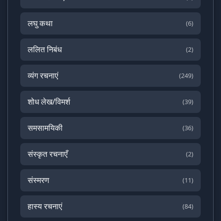
लघु कथा
(6)
ललित निबंध
(2)
व्यंग रचनाएं
(249)
शोध लेख/विमर्श
(39)
समसामयिकी
(36)
संस्कृत रचनाएँ
(2)
संस्मरण
(11)
हास्य रचनाएं
(84)