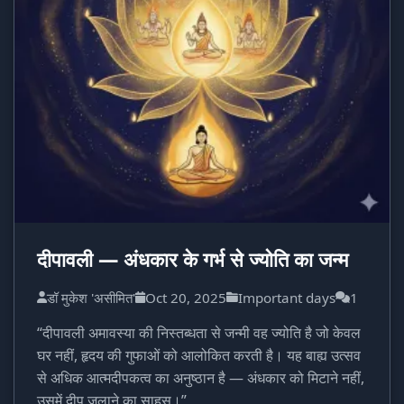
दीपावली — अंधकार के गर्भ से ज्योति का जन्म
डॉ मुकेश 'असीमित'
Oct 20, 2025
Important days
1
“दीपावली अमावस्या की निस्तब्धता से जन्मी वह ज्योति है जो केवल
घर नहीं, हृदय की गुफाओं को आलोकित करती है। यह बाह्य उत्सव
से अधिक आत्मदीपकत्व का अनुष्ठान है — अंधकार को मिटाने नहीं,
उसमें दीप जलाने का साहस।”