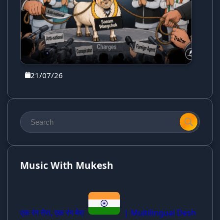
21/07/26
Music With Mukesh
एक रंग तेरा, एक रंग मेरा
| Multilingual Desh