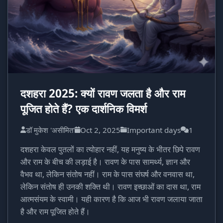
दशहरा 2025: क्यों रावण जलता है और राम
पूजित होते हैं? एक दार्शनिक विमर्श
डॉ मुकेश 'असीमित'
Oct 2, 2025
Important days
1
दशहरा केवल पुतलों का त्योहार नहीं, यह मनुष्य के भीतर छिपे रावण
और राम के बीच की लड़ाई है। रावण के पास सामर्थ्य, ज्ञान और
वैभव था, लेकिन संतोष नहीं। राम के पास संघर्ष और वनवास था,
लेकिन संतोष ही उनकी शक्ति थी। रावण इच्छाओं का दास था, राम
आत्मसंयम के स्वामी। यही कारण है कि आज भी रावण जलाया जाता
है और राम पूजित होते हैं।