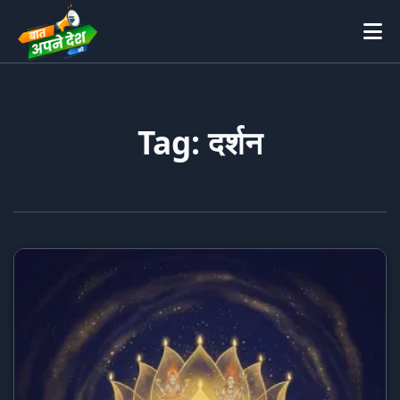
Tag: दर्शन