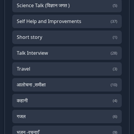
Science Talk (विज्ञान जगत )
(5)
Self Help and Improvements
(37)
Short story
(1)
Talk Interview
(28)
Travel
(3)
आलोचना ,समीक्षा
(10)
कहानी
(4)
गजल
(6)
भजन -रचनाएँ
(9)