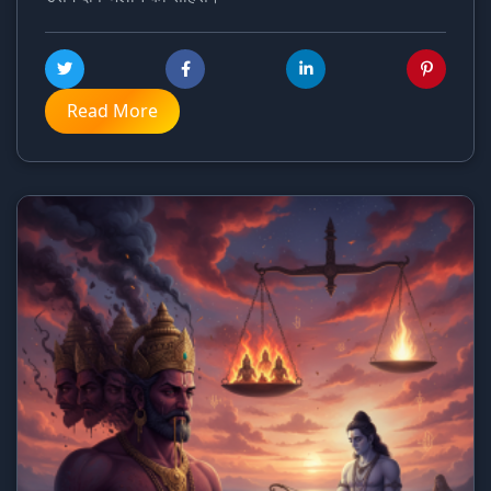
Read More