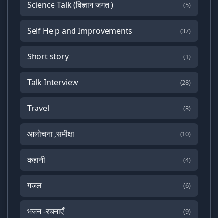
Science Talk (विज्ञान जगत )
(5)
Self Help and Improvements
(37)
Short story
(1)
Talk Interview
(28)
Travel
(3)
आलोचना ,समीक्षा
(10)
कहानी
(4)
गजल
(6)
भजन -रचनाएँ
(9)