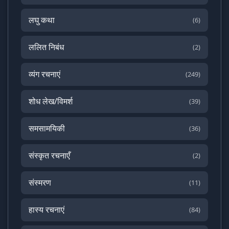
लघु कथा
(6)
ललित निबंध
(2)
व्यंग रचनाएं
(249)
शोध लेख/विमर्श
(39)
समसामयिकी
(36)
संस्कृत रचनाएँ
(2)
संस्मरण
(11)
हास्य रचनाएं
(84)