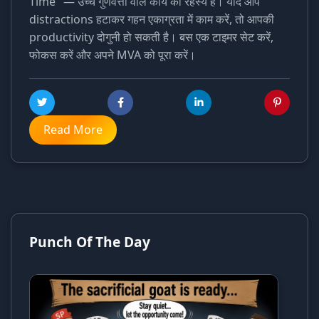
Time" — उच्च गुणवत्ता वाले कार्य का रहस्य है। यदि आप
distractions हटाकर गहन एकाग्रता में काम करें, तो आपकी
productivity दोगुनी हो सकती है। बस एक टाइमर सेट करें,
फोकस करें और अपने MVA को पूरा करें।
Read More
Punch Of The Day