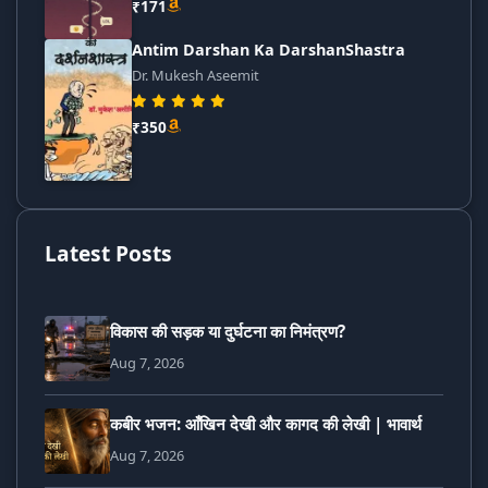
₹171
Antim Darshan Ka DarshanShastra
Dr. Mukesh Aseemit
₹350
Latest Posts
विकास की सड़क या दुर्घटना का निमंत्रण?
Aug 7, 2026
कबीर भजन: आँखिन देखी और कागद की लेखी | भावार्थ
Aug 7, 2026