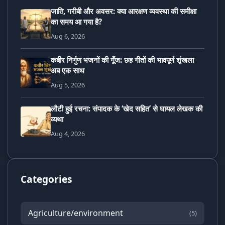
जाति, गरीबी और अवसर: क्या आरक्षण व्यवस्था की समीक्षा
का समय आ गया है?
Aug 6, 2026
कबीर निर्गुण भजनों की गूँज: छह गीतों की भावपूर्ण शृंखला
अब एक साथ
Aug 5, 2026
लौटी हुई रचना: संपादक के ‘खेद सहित’ से घायल लेखक की
व्यथा
Aug 4, 2026
Categories
Agriculture/environment
(5)