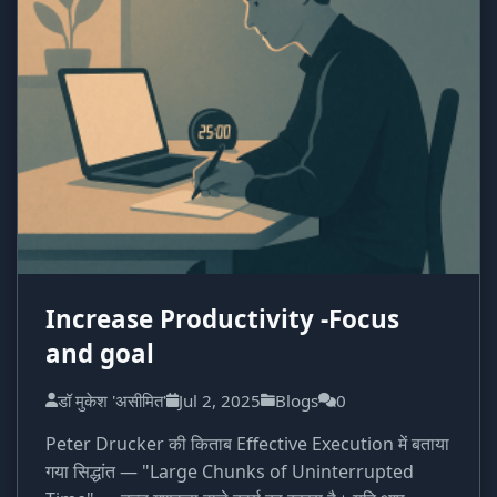
Increase Productivity -Focus
and goal
डॉ मुकेश 'असीमित'
Jul 2, 2025
Blogs
0
Peter Drucker की किताब Effective Execution में बताया
गया सिद्धांत — "Large Chunks of Uninterrupted