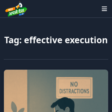
Tag: effective execution