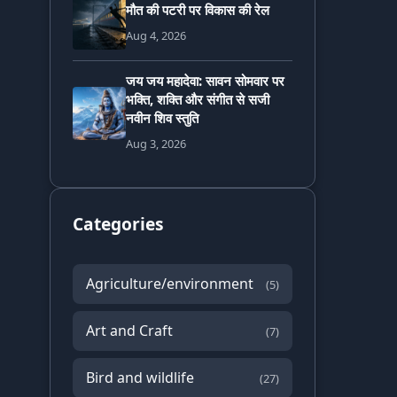
मौत की पटरी पर विकास की रेल
Aug 4, 2026
जय जय महादेवा: सावन सोमवार पर
भक्ति, शक्ति और संगीत से सजी
नवीन शिव स्तुति
Aug 3, 2026
Categories
Agriculture/environment
(5)
Art and Craft
(7)
Bird and wildlife
(27)