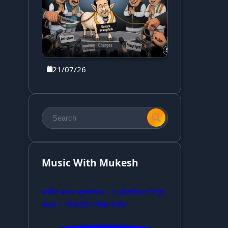
21/07/26
Music With Mukesh
कबीर भजन जुकबॉक्स | 6 लोकप्रिय निर्गुण
भजन | नॉनस्टॉप भक्ति संगीत