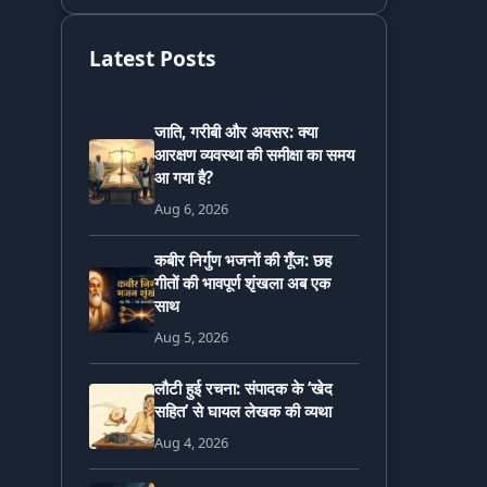
Latest Posts
जाति, गरीबी और अवसर: क्या
आरक्षण व्यवस्था की समीक्षा का समय
आ गया है?
Aug 6, 2026
कबीर निर्गुण भजनों की गूँज: छह
गीतों की भावपूर्ण शृंखला अब एक
साथ
Aug 5, 2026
लौटी हुई रचना: संपादक के ‘खेद
सहित’ से घायल लेखक की व्यथा
Aug 4, 2026