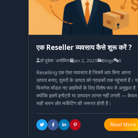
एक Reseller व्यवसाय कैसे शुरू करें ?
डॉ मुकेश 'असीमित'
Jan 2, 2025
Blogs
0
Reselling एक ऐसा व्यवसाय है जिसमें आप बिना अपना
उत्पाद बनाए, दूसरों के उत्पाद को ग्राहकों तक पहुंचाते हैं। 
बिजनेस मॉडल नए उद्यमियों के लिए विशेष रूप से अनुकूल है
क्योंकि इसमें इन्वेंट्री या उत्पादन लागत नहीं लगती — केवल
सही चयन और मार्केटिंग की जरूरत होती है।
Read More