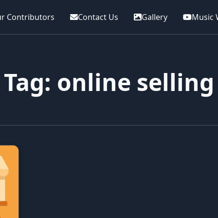
r Contributors
Contact Us
Gallery
Music 
Tag: online selling