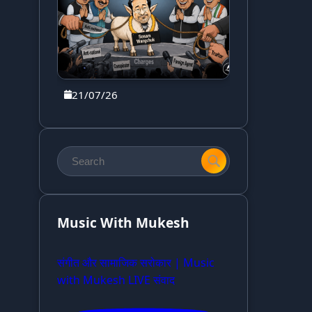
21/07/26
Music With Mukesh
संगीत और सामाजिक सरोकार | Music
with Mukesh LIVE संवाद