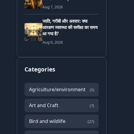
Aug 7, 2026
जाति, गरीबी और अवसर: क्या
आरक्षण व्यवस्था की समीक्षा का समय
आ गया है?
Aug 6, 2026
Categories
Agriculture/environment
(5)
Art and Craft
(7)
Bird and wildlife
(27)