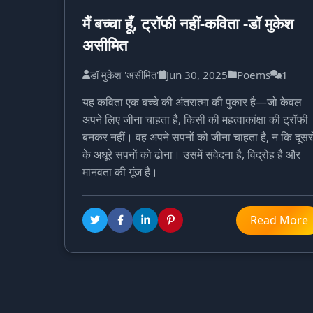
मैं बच्चा हूँ, ट्रॉफी नहीं-कविता -डॉ मुकेश
असीमित
डॉ मुकेश 'असीमित'
Jun 30, 2025
Poems
1
यह कविता एक बच्चे की अंतरात्मा की पुकार है—जो केवल
अपने लिए जीना चाहता है, किसी की महत्वाकांक्षा की ट्रॉफी
बनकर नहीं। वह अपने सपनों को जीना चाहता है, न कि दूसरो
के अधूरे सपनों को ढोना। उसमें संवेदना है, विद्रोह है और
मानवता की गूंज है।
Read More