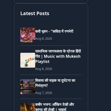
Latest Posts
कवी भूषन - “कविता में रणभेरी
Aug 8, 2026
सामाजिक जागरूकता के प्रेरक हिंदी
गीत | Music with Mukesh
Playlist
Aug 8, 2026
विकास की सड़क या दुर्घटना का
निमंत्रण?
Aug 7, 2026
कबीर भजन: आँखिन देखी और
कागद की लेखी | भावार्थ