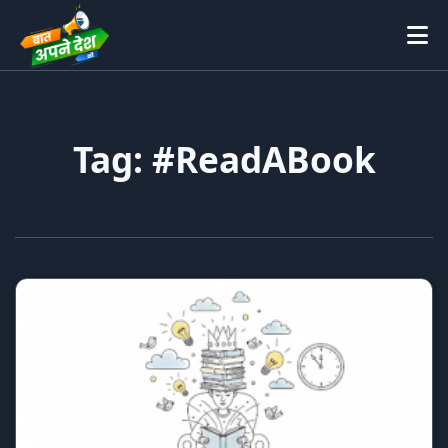
Tag: #ReadABook