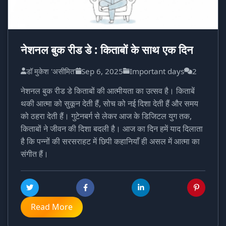
नेशनल बुक रीड डे : किताबों के साथ एक दिन
डॉ मुकेश 'असीमित'
Sep 6, 2025
Important days
2
नेशनल बुक रीड डे किताबों की आत्मीयता का उत्सव है। किताबें
थकी आत्मा को सुकून देती हैं, सोच को नई दिशा देती हैं और समय
को ठहरा देती हैं। गुटेनबर्ग से लेकर आज के डिजिटल युग तक,
किताबों ने जीवन की दिशा बदली है। आज का दिन हमें याद दिलाता
है कि पन्नों की सरसराहट में छिपी कहानियाँ ही असल में आत्मा का
संगीत हैं।
Read More