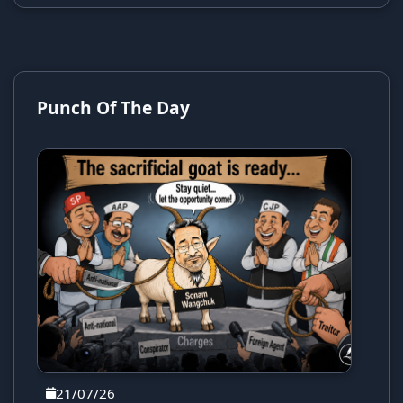
Punch Of The Day
21/07/26