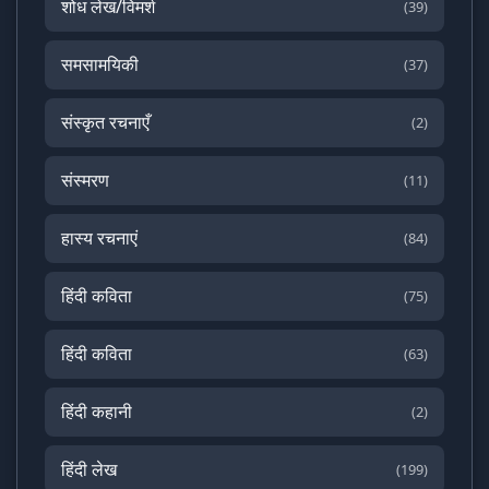
शोध लेख/विमर्श
(39)
समसामयिकी
(37)
संस्कृत रचनाएँ
(2)
संस्मरण
(11)
हास्य रचनाएं
(84)
हिंदी कविता
(75)
हिंदी कविता
(63)
हिंदी कहानी
(2)
हिंदी लेख
(199)