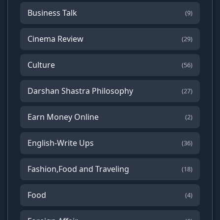
Business Talk
(9)
Cinema Review
(29)
Culture
(56)
Darshan Shastra Philosophy
(27)
Earn Money Online
(2)
English-Write Ups
(36)
Fashion,Food and Traveling
(18)
Food
(4)