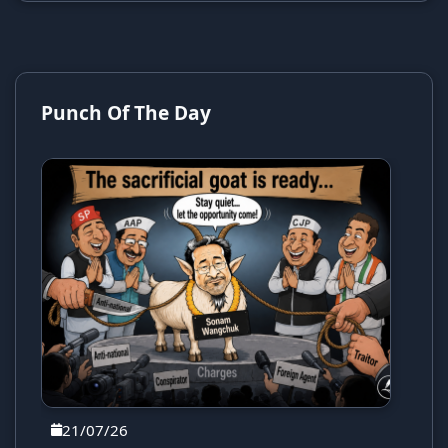
Punch Of The Day
21/07/26