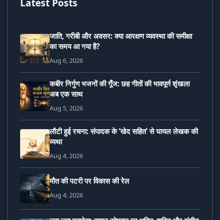
Latest Posts
जाति, गरीबी और अवसर: क्या आरक्षण व्यवस्था की समीक्षा
का समय आ गया है?
Aug 6, 2026
कबीर निर्गुण भजनों की गूँज: छह गीतों की भावपूर्ण शृंखला
अब एक साथ
Aug 5, 2026
लौटी हुई रचना: संपादक के ‘खेद सहित’ से घायल लेखक की
व्यथा
Aug 4, 2026
मौत की पटरी पर विकास की रेल
Aug 4, 2026