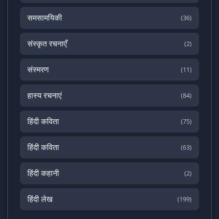
समसामयिकी
(36)
संस्कृत रचनाएँ
(2)
संस्मरण
(11)
हास्य रचनाएं
(84)
हिंदी कविता
(75)
हिंदी कविता
(63)
हिंदी कहानी
(2)
हिंदी लेख
(199)