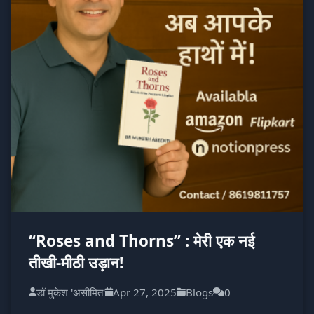
“Roses and Thorns” : मेरी एक नई
तीखी-मीठी उड़ान!
डॉ मुकेश 'असीमित'
Apr 27, 2025
Blogs
0