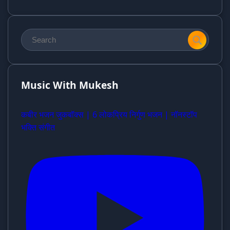
Music With Mukesh
कबीर भजन जुकबॉक्स | 6 लोकप्रिय निर्गुण भजन | नॉनस्टॉप
भक्ति संगीत