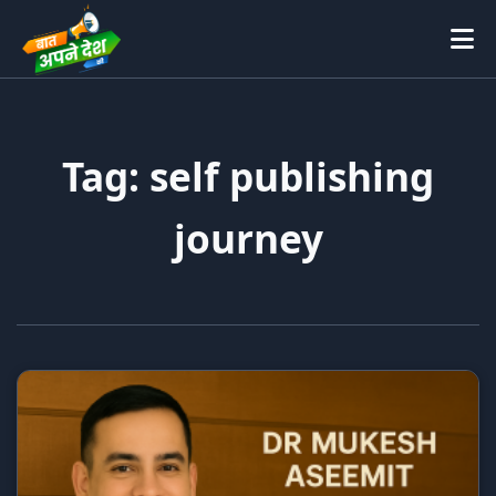
Tag: self publishing
journey