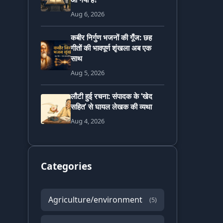
Aug 6, 2026
कबीर निर्गुण भजनों की गूँज: छह
गीतों की भावपूर्ण शृंखला अब एक
साथ
Aug 5, 2026
लौटी हुई रचना: संपादक के ‘खेद
सहित’ से घायल लेखक की व्यथा
Aug 4, 2026
Categories
Agriculture/environment
(5)