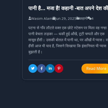
पानी है… मजा है! कहानी -बात अपने देश क
Wasim Alam
Jun 29, 2025
कहानी
4
पटना से गाँव लौटते वक्त एक छोटे स्टेशन पर मिला वह नन्हा
पानी बेचता लड़का — थकी हुई आँखें, टूटी चप्पलें और एक
मासूम हँसी। उसकी बोतल में पानी था, पर आँखों में प्यास। 
हँसी आज भी याद है, जिसने सिखाया कि इंसानियत भी प्यास
बुझाती है।
Read More