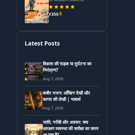
₹350
Latest Posts
विकास की सड़क या दुर्घटना का
निमंत्रण?
Aug 7, 2026
कबीर भजन: आँखिन देखी और
कागद की लेखी | भावार्थ
Aug 7, 2026
जाति, गरीबी और अवसर: क्या
आरक्षण व्यवस्था की समीक्षा का समय
आ गया है?