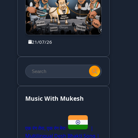
21/07/26
Music With Mukesh
एक रंग तेरा, एक रंग मेरा
|
Multilingual Desh Bhakti Song |