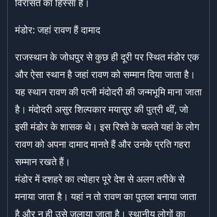
विरासत का हिस्सा है।
मंडोर: जहां रावण हैं दामाद
राजस्थान के जोधपुर से कुछ ही दूरी पर स्थित मंडोर एक
और ऐसा स्थान है जहां रावण को सम्मान दिया जाता है।
यह स्थान रावण की पत्नी मंदोदरी की जन्मभूमि माना जाता
है। मंदोदरी असुर शिल्पकार मयासुर की पुत्री थीं, जो
इसी मंडोर के शासक थे। इस रिश्ते के चलते यहां के लोग
रावण को अपना दामाद मानते हैं और उनके प्रति गहरा
सम्मान रखते हैं।
मंडोर में दशहरे का त्योहार पूरे देश से अलग तरीके से
मनाया जाता है। यहां न तो रावण का पुतला बनाया जाता
है और न ही उसे जलाया जाता है। स्थानीय लोगों का