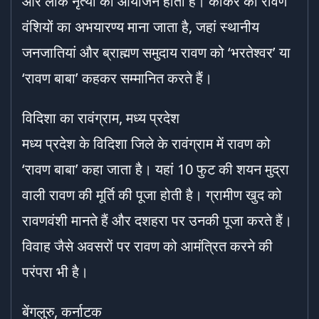
और लोक नृत्यों का आयोजन होता है। कांकेर को रावण
वंशियों का अभयारण्य माना जाता है, जहां स्थानीय
जनजातियां और ब्राह्मण समुदाय रावण को ‘भरतेश्वर’ या
‘रावण बाबा’ कहकर सम्मानित करते हैं।
विदिशा का रावंग्राम, मध्य प्रदेश
मध्य प्रदेश के विदिशा जिले के रावंग्राम में रावण को
‘रावण बाबा’ कहा जाता है। यहां 10 फुट की शयन मुद्रा
वाली रावण की मूर्ति की पूजा होती है। ग्रामीण खुद को
रावणवंशी मानते हैं और दशहरा पर उनकी पूजा करते हैं।
विवाह जैसे अवसरों पर रावण को आमंत्रित करने की
परंपरा भी है।
बेंगलुरु, कर्नाटक