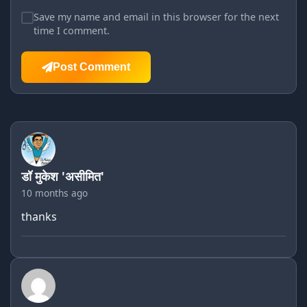
Save my name and email in this browser for the next
time I comment.
Post Comment
डॉ मुकेश 'असीमित'
10 months ago
thanks