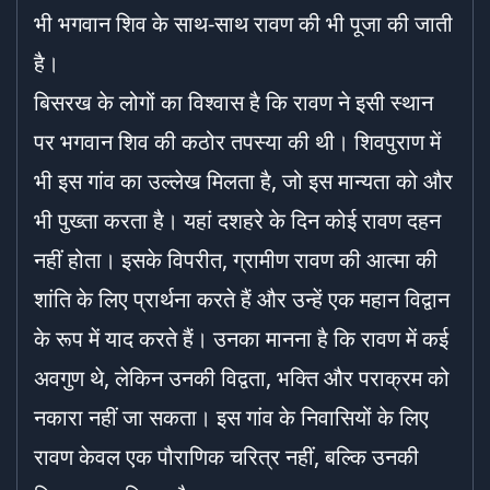
भी भगवान शिव के साथ-साथ रावण की भी पूजा की जाती
है।
बिसरख के लोगों का विश्वास है कि रावण ने इसी स्थान
पर भगवान शिव की कठोर तपस्या की थी। शिवपुराण में
भी इस गांव का उल्लेख मिलता है, जो इस मान्यता को और
भी पुख्ता करता है। यहां दशहरे के दिन कोई रावण दहन
नहीं होता। इसके विपरीत, ग्रामीण रावण की आत्मा की
शांति के लिए प्रार्थना करते हैं और उन्हें एक महान विद्वान
के रूप में याद करते हैं। उनका मानना है कि रावण में कई
अवगुण थे, लेकिन उनकी विद्वता, भक्ति और पराक्रम को
नकारा नहीं जा सकता। इस गांव के निवासियों के लिए
रावण केवल एक पौराणिक चरित्र नहीं, बल्कि उनकी