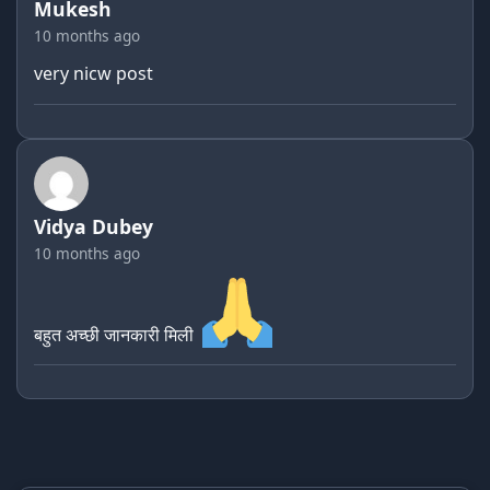
Mukesh
10 months ago
very nicw post
Vidya Dubey
10 months ago
बहुत अच्छी जानकारी मिली