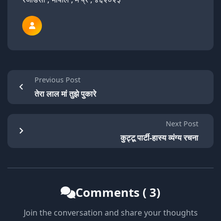
Previous Post
तेरा लाल मां तुझे पुकारे
Next Post
कुट्टू पार्टी-हास्य व्यंग्य रचना
Comments ( 3)
Join the conversation and share your thoughts