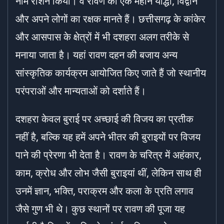
नाम रोशन किया। वे रावण को एक महान योद्धा, विद्वान
और अपने लोगों का रक्षक मानते हैं। छत्तीसगढ़ के कांकेर
और आसपास के क्षेत्रों में भी दशहरा अलग तरीके से
मनाया जाता है। यहां रावण दहन की बजाय अन्य
सांस्कृतिक कार्यक्रम आयोजित किए जाते हैं जो स्थानीय
परंपराओं और मान्यताओं को दर्शाते हैं।
दशहरा केवल बुराई पर अच्छाई की विजय का प्रतीक
नहीं है, बल्कि यह हमें अपने भीतर की बुराइयों पर विजय
पाने की प्रेरणा भी देता है। रावण के चरित्र में अहंकार,
काम, क्रोध और लोभ जैसी बुराइयां थीं, लेकिन साथ ही
उनमें ज्ञान, भक्ति, पराक्रम और कला के प्रति लगाव
जैसे गुण भी थे। कुछ स्थानों पर रावण की पूजा यह