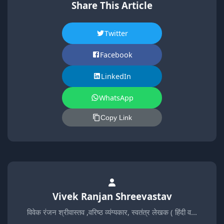
Share This Article
Twitter
Facebook
LinkedIn
WhatsApp
Copy Link
Vivek Ranjan Shreevastav
विवेक रंजन श्रीवास्तव ,वरिष्ठ व्यंग्यकार, स्वतंत्र लेखक ( हिंदी व…