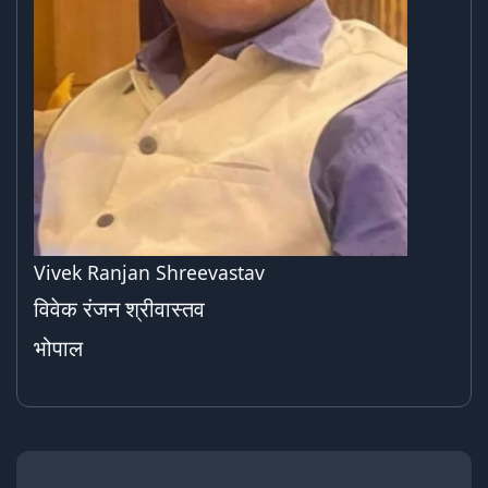
Vivek Ranjan Shreevastav
विवेक रंजन श्रीवास्तव
भोपाल