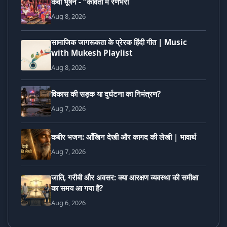
कवी भूषन - “कविता में रणभेरी
Aug 8, 2026
सामाजिक जागरूकता के प्रेरक हिंदी गीत | Music
with Mukesh Playlist
Aug 8, 2026
विकास की सड़क या दुर्घटना का निमंत्रण?
Aug 7, 2026
कबीर भजन: आँखिन देखी और कागद की लेखी | भावार्थ
Aug 7, 2026
जाति, गरीबी और अवसर: क्या आरक्षण व्यवस्था की समीक्षा
का समय आ गया है?
Aug 6, 2026