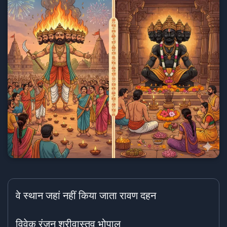
वे स्थान जहां नहीं किया जाता रावण दहन
विवेक रंजन श्रीवास्तव भोपाल