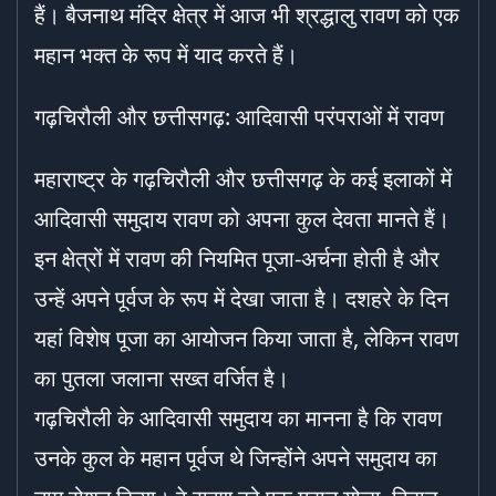
हैं। बैजनाथ मंदिर क्षेत्र में आज भी श्रद्धालु रावण को एक
महान भक्त के रूप में याद करते हैं।
गढ़चिरौली और छत्तीसगढ़: आदिवासी परंपराओं में रावण
महाराष्ट्र के गढ़चिरौली और छत्तीसगढ़ के कई इलाकों में
आदिवासी समुदाय रावण को अपना कुल देवता मानते हैं।
इन क्षेत्रों में रावण की नियमित पूजा-अर्चना होती है और
उन्हें अपने पूर्वज के रूप में देखा जाता है। दशहरे के दिन
यहां विशेष पूजा का आयोजन किया जाता है, लेकिन रावण
का पुतला जलाना सख्त वर्जित है।
गढ़चिरौली के आदिवासी समुदाय का मानना है कि रावण
उनके कुल के महान पूर्वज थे जिन्होंने अपने समुदाय का