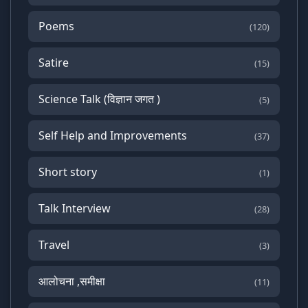
Poems
(120)
Satire
(15)
Science Talk (विज्ञान जगत )
(5)
Self Help and Improvements
(37)
Short story
(1)
Talk Interview
(28)
Travel
(3)
आलोचना ,समीक्षा
(11)