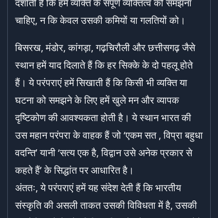
दर्शाती है कि हमें व्यक्ति के संपूर्ण व्यक्तित्व को समझना
चाहिए, न कि केवल उसकी कमियों या गलतियों को।
बिसरख, मंडोर, कांगड़ा, गढ़चिरौली और छत्तीसगढ़ जैसे
स्थान हमें याद दिलाते हैं कि हर सिक्के के दो पहलू होते
हैं। ये परंपराएं हमें सिखाती हैं कि किसी भी व्यक्ति या
घटना को समझने के लिए हमें खुले मन और व्यापक
दृष्टिकोण की आवश्यकता होती है। ये स्थान भारत की
उस महान परंपरा के वाहक हैं जो ‘एकम सत , विप्रा बहुधा
वदन्ति’ यानी ‘सत्य एक है, विद्वान उसे अनेक प्रकार से
कहते हैं’ के सिद्धांत पर आधारित है।
अंततः, ये परंपराएं हमें यह संदेश देती हैं कि भारतीय
संस्कृति की असली ताकत उसकी विविधता में है, उसकी