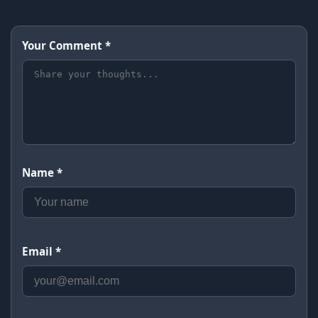
Your Comment *
Name *
Email *