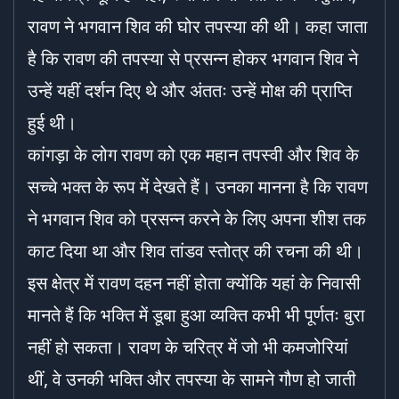
रावण ने भगवान शिव की घोर तपस्या की थी। कहा जाता
है कि रावण की तपस्या से प्रसन्न होकर भगवान शिव ने
उन्हें यहीं दर्शन दिए थे और अंततः उन्हें मोक्ष की प्राप्ति
हुई थी।
कांगड़ा के लोग रावण को एक महान तपस्वी और शिव के
सच्चे भक्त के रूप में देखते हैं। उनका मानना है कि रावण
ने भगवान शिव को प्रसन्न करने के लिए अपना शीश तक
काट दिया था और शिव तांडव स्तोत्र की रचना की थी।
इस क्षेत्र में रावण दहन नहीं होता क्योंकि यहां के निवासी
मानते हैं कि भक्ति में डूबा हुआ व्यक्ति कभी भी पूर्णतः बुरा
नहीं हो सकता। रावण के चरित्र में जो भी कमजोरियां
थीं, वे उनकी भक्ति और तपस्या के सामने गौण हो जाती