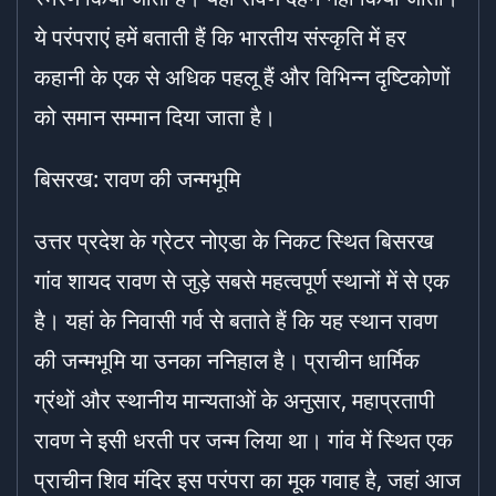
ये परंपराएं हमें बताती हैं कि भारतीय संस्कृति में हर
कहानी के एक से अधिक पहलू हैं और विभिन्न दृष्टिकोणों
को समान सम्मान दिया जाता है।
बिसरख: रावण की जन्मभूमि
उत्तर प्रदेश के ग्रेटर नोएडा के निकट स्थित बिसरख
गांव शायद रावण से जुड़े सबसे महत्वपूर्ण स्थानों में से एक
है। यहां के निवासी गर्व से बताते हैं कि यह स्थान रावण
की जन्मभूमि या उनका ननिहाल है। प्राचीन धार्मिक
ग्रंथों और स्थानीय मान्यताओं के अनुसार, महाप्रतापी
रावण ने इसी धरती पर जन्म लिया था। गांव में स्थित एक
प्राचीन शिव मंदिर इस परंपरा का मूक गवाह है, जहां आज