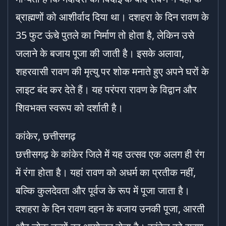
ब्राह्मणों को आशीर्वाद दिया था। दशहरा के दिन रावण के
35 फुट ऊंचे पुतले का निर्माण तो होता है, लेकिन उसे
जलाने के बजाय पूजा की जाती है। इसके अलावा,
शहरवासी रावण की मृत्यु पर शोक मनाते हुए अपने घरों के
लाइट बंद कर देते हैं। यह परंपरा रावण के विद्वान और
शिवभक्त स्वरूप को दर्शाती है।
कांकेर, छत्तीसगढ़
छत्तीसगढ़ के कांकेर जिले में यह उत्सव एक अलग ही रंग
में रंगा होता है। यहां रावण को अधर्म का प्रतीक नहीं,
बल्कि कुलदेवता और पूर्वज के रूप में पूजा जाता है।
दशहरा के दिन रावण दहन के बजाय उनकी पूजा, आरती