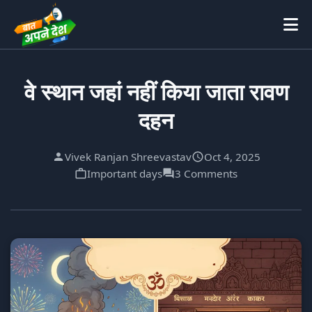
वे स्थान जहां नहीं किया जाता रावण
दहन
Vivek Ranjan Shreevastav
Oct 4, 2025
Important days
3 Comments