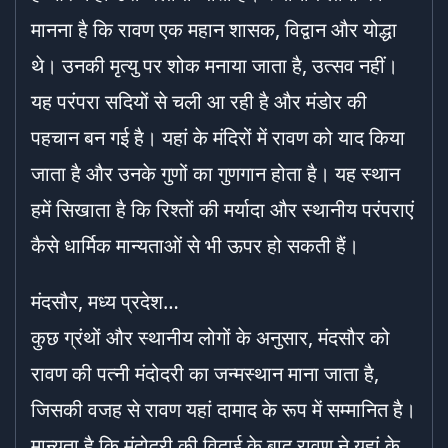
मानना है कि रावण एक महान शासक, विद्वान और योद्धा
थे। उनकी मृत्यु पर शोक मनाया जाता है, उत्सव नहीं।
यह परंपरा सदियों से चली आ रही है और मंडोर की
पहचान बन गई है। यहां के मंदिरों में रावण को याद किया
जाता है और उनके गुणों का गुणगान होता है। यह स्थान
हमें सिखाता है कि रिश्तों की मर्यादा और स्थानीय परंपराएं
कैसे धार्मिक मान्यताओं से भी ऊपर हो सकती हैं।
मंदसौर, मध्य प्रदेश…
कुछ ग्रंथों और स्थानीय लोगों के अनुसार, मंदसौर को
रावण की पत्नी मंदोदरी का जन्मस्थान माना जाता है,
जिसकी वजह से रावण यहां दामाद के रूप में सम्मानित है।
मान्यता है कि मंदोदरी की विदाई के बाद रावण ने यहां के