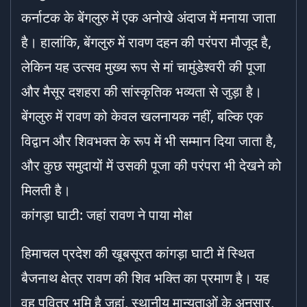
कर्नाटक के बेंगलुरु में एक अनोखे अंदाज में मनाया जाता
है। हालांकि, बेंगलुरु में रावण दहन की परंपरा मौजूद है,
लेकिन यह उत्सव मुख्य रूप से मां चामुंडेश्वरी की पूजा
और मैसूर दशहरा की सांस्कृतिक भव्यता से जुड़ा है।
बेंगलुरु में रावण को केवल खलनायक नहीं, बल्कि एक
विद्वान और शिवभक्त के रूप में भी सम्मान दिया जाता है,
और कुछ समुदायों में उसकी पूजा की परंपरा भी देखने को
मिलती है।
कांगड़ा घाटी: जहां रावण ने पाया मोक्ष
हिमाचल प्रदेश की खूबसूरत कांगड़ा घाटी में स्थित
बैजनाथ क्षेत्र रावण की शिव भक्ति का प्रमाण है। यह
वह पवित्र भूमि है जहां, स्थानीय मान्यताओं के अनुसार,