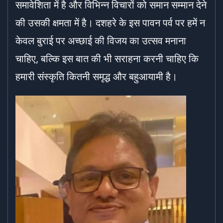
समावेशिता में है और विभिन्न विचारों को समान सम्मान देने
की उसकी क्षमता में है। दशहरे के इस पावन पर्व पर हमें न
केवल बुराई पर अच्छाई की विजय का उत्सव मनाना
चाहिए, बल्कि इस बात की भी सराहना करनी चाहिए कि
हमारी संस्कृति कितनी समृद्ध और बहुआयामी है।