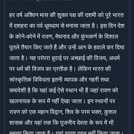
हर वर्ष अश्विन मास की शुक्ल पक्ष की दशमी को पूरे भारत
में दशहरा का पर्व धूमधाम से मनाया जाता है। इस दिन देश
के कोने-कोने में रावण, मेघनाद और कुंभकर्ण के विशाल
पुतले तैयार किए जाते हैं और उन्हें आग के हवाले कर दिया
जाता है। यह परंपरा बुराई पर अच्छाई की विजय, अधर्म
पर धर्म की विजय का प्रतीक है। लेकिन भारत की
सांस्कृतिक विविधता इतनी व्यापक और गहरी तथा
समावेशी है कि यहां कई ऐसे स्थान भी हैं जहां रावण को
खलनायक के रूप में नहीं देखा जाता। इन स्थानों पर
रावण को एक महान विद्वान, शिव के परम भक्त, कुशल
शासक और यहां तक कि पूजनीय देवता के रूप में भी
स्मरण किया जाता है। यहां रावण दहन नहीं किया जाता।