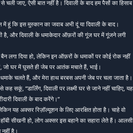
 से चली जाए, ऐसी बात नहीं है। दिवाली के बाद हम पैसों का हिसाब
 में हूं कि इस मुस्कान का जवाब अभी दूं या दिवाली के बाद।
है, और दिवाली के धमाकेदार ऑफ़रों की गूंज घर में गूंजने लगी
 बैन लगा दिया हो, लेकिन इन ऑफ़रों के धमाकों पर कोई रोक नहीं
ं, जो घर में घुसते ही जेब पर आतंक मचाते हैं, भाई।
के धमाके चलते हैं, और मेरा हाथ बरबस अपनी जेब पर चला जाता है।
ह सकूं, “डार्लिंग, दिवाली पर लक्ष्मी घर से जाने नहीं चाहिए, यह
ारी दिवाली के बाद करेंगे।”
, लेकिन यह अक्सर रिज़ॉल्यूशन के लिए आरक्षित होता है। चाहे वो
हॉबी सीखनी हो, लोग अक्सर इस बहाने का सहारा लेते हैं। आलसी
 नहीं है।