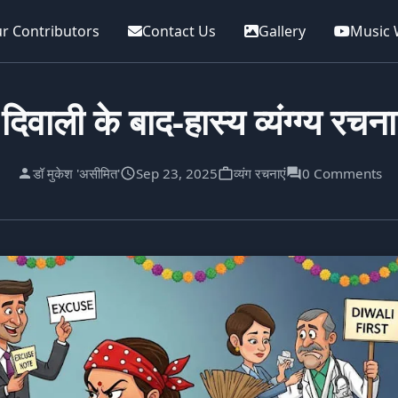
r Contributors
Contact Us
Gallery
Music 
दिवाली के बाद-हास्य व्यंग्ग्य रचना
डॉ मुकेश 'असीमित'
Sep 23, 2025
व्यंग रचनाएं
0 Comments