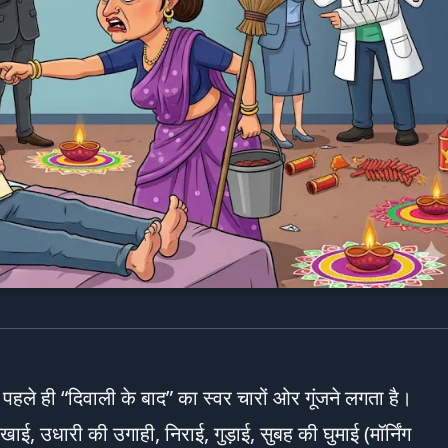
हले ही “दिवाली के बाद” का स्वर चारों ओर गूंजने लगता है।
खाई, उधारी की उगाही, निराई, गुड़ाई, सुबह की घुमाई (मॉर्निंग