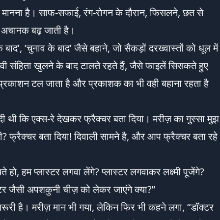
 का मानना है। साफ-सफाई, रंग-रोगन के दौरान, फिसलने, छत से
ख्या अचानक बढ़ जाती है।
द’, ‘चुनाव के बाद’ जैसे बहाने, जो सैकड़ों दरख्वास्तों को धूल में
वी संहिता खुलने के बाद टालते रहते हैं, जैसे फाइलें सिसकते हुए
 प्रकाशन टल जाता है और प्रकाशक का भी वही बहाना रहता है
े दी थी कि एक्स-रे देखकर फ्रैक्चर बता दिया। मरीज़ का गुस्सा मुझ
? फ्रैक्चर बता दिया! दिवाली सामने है, और आप फ्रैक्चर बता रहे
े हो, हम प्लास्टर लगवा लेंगे? प्लास्टर लगवाकर लक्ष्मी पूजेंगे?
्टर जैसी अपशकुनी चीज़ को लेकर जाएंगे क्या?”
़रूरी है। मरीज़ मान भी गया, लेकिन फिर भी कहने लगा, “डॉक्टर