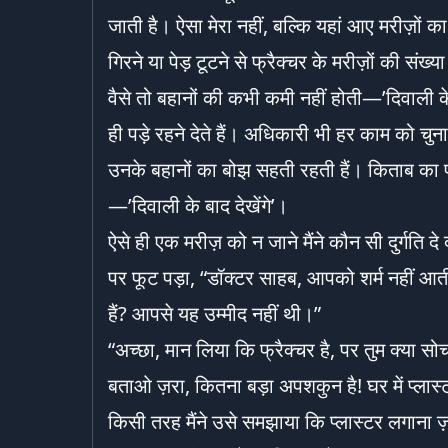
जाती है। ऐसा मेरा नहीं, बल्कि यहां आए मरीज़ों
गिरने या पेड़ टूटने से फ्रैक्चर के मरीज़ों की सं
वैसे तो बहानों की कभी कमी नहीं होती—’दिवाली के बा
ही पड़े रहने देते हैं। अधिकारी भी हर काम को चुना
उनके बहानों का बोझ सहती रहती हैं। किताब का
—’दिवाली के बाद देखेंगे’।
ऐसे ही एक मरीज़ को न जाने मैंने कौन सी दुर्गति द
पर फूट पड़ा, “डॉक्टर साहब, आपको शर्म नहीं आती
हैं? आपसे यह उम्मीद नहीं थी।”
“अच्छा, मान लिया कि फ्रैक्चर है, पर तुम क्या सोचत
बताओ ज़रा, कितना बड़ा अपशकुन है! घर में प्लास
किसी तरह मैंने उसे समझाया कि प्लास्टर लगाना ज