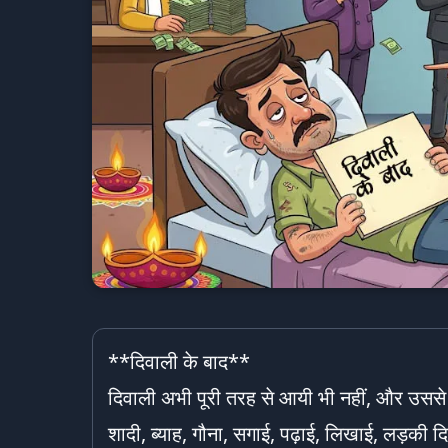
**दिवाली के बाद**
दिवाली अभी पूरी तरह से आयी भी नहीं, और उससे प
शादी, ब्याह, गौना, सगाई, पढ़ाई, लिखाई, लड़की दि