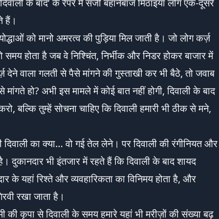
दिवाली के बाद’ के रैपर में सजी बहानेबाज मिठाइयां लोग एक-दूसरे
 हैं।
योद्धाओं को मानो अमरत्व की पुड़िया मिल जाती है। जो लोग कर्ज़
 समय होता है जब वे निश्चिंत, निर्भीक और निडर होकर बाजार में
ज़ देने वाला गलती से पैसे मांगने की गुस्ताखी कर भी बैठे, तो जवाब
से मांगते हो? अभी इस मामले में कोई बात नहीं होगी, दिवाली के बाद
रो, बल्कि तुम्हें सोचना चाहिए कि दिवाली हमारी भी ठीक से मने,
की दिवाली का क्या… वो गई तेल लेने। पर दिवाली की रंगीनियत और
 है। दुकानदार भी इंतजार में रहते हैं कि दिवाली के बाद शायद
 के यहां रिश्ते और व्यवहारिकता का विनिमय होता है, और
गिरवी रखा जाता है।
्ष्मी की कृपा से दिवाली के समय हमारे यहां भी मरीज़ों की संख्या बढ़