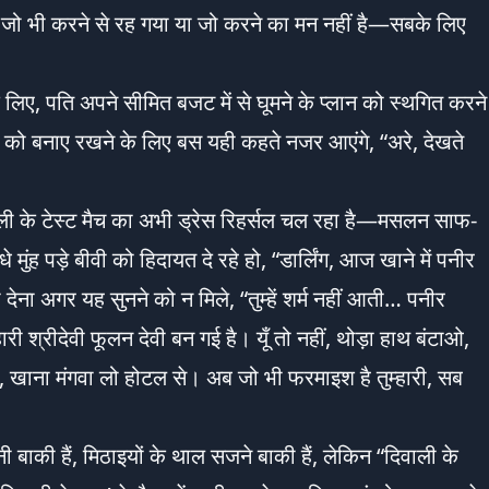
 जो भी करने से रह गया या जो करने का मन नहीं है—सबके लिए
े लिए, पति अपने सीमित बजट में से घूमने के प्लान को स्थगित करने
ौंस को बनाए रखने के लिए बस यही कहते नजर आएंगे, “अरे, देखते
ाली के टेस्ट मैच का अभी ड्रेस रिहर्सल चल रहा है—मसलन साफ-
ुंह पड़े बीवी को हिदायत दे रहे हो, “डार्लिंग, आज खाने में पनीर
देना अगर यह सुनने को न मिले, “तुम्हें शर्म नहीं आती… पनीर
ारी श्रीदेवी फूलन देवी बन गई है। यूँ तो नहीं, थोड़ा हाथ बंटाओ,
ं, खाना मंगवा लो होटल से। अब जो भी फरमाइश है तुम्हारी, सब
 बाकी हैं, मिठाइयों के थाल सजने बाकी हैं, लेकिन “दिवाली के