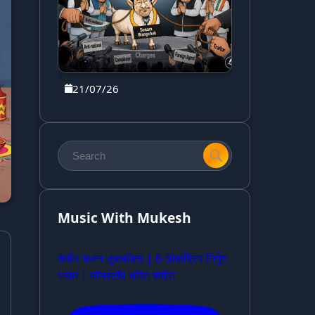
21/07/26
Music With Mukesh
कबीर भजन जुकबॉक्स | 6 लोकप्रिय निर्गुण
भजन | नॉनस्टॉप भक्ति संगीत