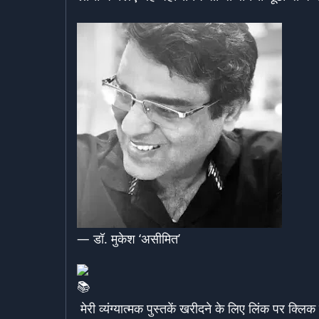
— डॉ. मुकेश ‘असीमित’
मेरी व्यंग्यात्मक पुस्तकें खरीदने के लिए लिंक पर क्लिक