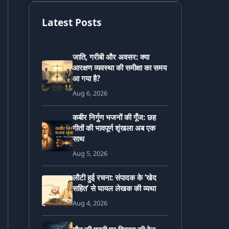
Latest Posts
जाति, गरीबी और अवसर: क्या
आरक्षण व्यवस्था की समीक्षा का समय
आ गया है?
Aug 6, 2026
कबीर निर्गुण भजनों की गूँज: छह
गीतों की भावपूर्ण शृंखला अब एक
साथ
Aug 5, 2026
लौटी हुई रचना: संपादक के ‘खेद
सहित’ से घायल लेखक की व्यथा
Aug 4, 2026