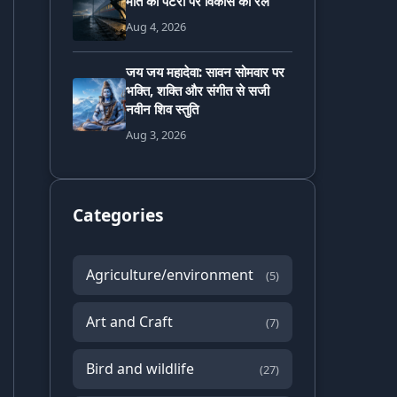
मौत की पटरी पर विकास की रेल
Aug 4, 2026
जय जय महादेवा: सावन सोमवार पर
भक्ति, शक्ति और संगीत से सजी
नवीन शिव स्तुति
Aug 3, 2026
Categories
Agriculture/environment
(5)
Art and Craft
(7)
Bird and wildlife
(27)