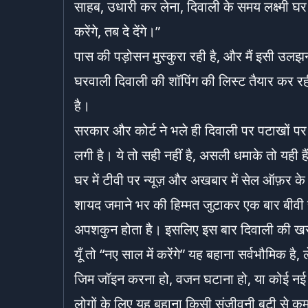
साहब, उधारी कर लेना, दिवाली के समय लक्ष्मी घर
करेंगे, तब दे देंगे।”
पास की पड़ोसन मुस्कुरा रही है, और मैं इसी उलझन
घरवाली दिवाली की शॉपिंग की लिस्ट तैयार कर रही 
है।
सरकार और कोर्ट ने भले ही दिवाली पर पटाखों पर
लगी है। ये तो सही नहीं है, असली धमाके तो यही है
घर में टीवी पर न्यूज़ और अखबार में सेल ऑफ़र 
शायद जमाने भर की हिम्मत जुटाकर एक बार बीवी से क
अपशकुन होता है। इसलिए इस बार दिवाली की खरीद
यूँ तो “नए साल में करेंगे” यह बहाना सर्वभौमिक है
जिम जॉइन करना हो, वजन घटाना हो, या कोई नई 
लोगों के लिए यह बहाना किसी संजीवनी बूटी से कम