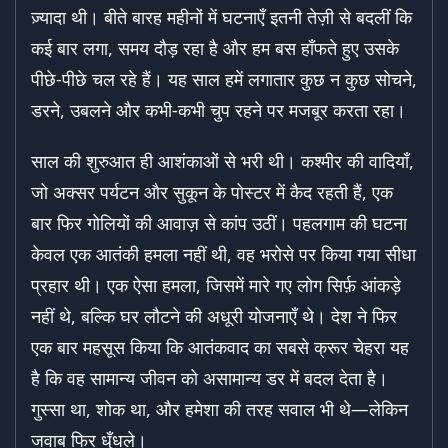
ज़्यादा थी। बीते बारह महीनों में घटनाएँ इतनी तेज़ी से बदलीं कि
कई बार लगा, समय दौड़ रहा है और हम बस हाँफते हुए उसके
पीछे-पीछे चल रहे हैं। यह साल हमें लगातार कुछ न कुछ सोचने,
डरने, उबलने और कभी-कभी चुप रहने पर मजबूर करता रहा।
साल की शुरुआत ही आशंकाओं से भरी थी। कश्मीर की वादियाँ,
जो अक्सर पर्यटन और सुकून के पोस्टर में कैद रहती हैं, एक
बार फिर गोलियों की आवाज़ से कांप उठीं। पहलगाम की घटना
केवल एक आतंकी हमला नहीं थी, वह भरोसे पर किया गया सीधा
प्रहार थी। एक ऐसा हमला, जिसमें मारे गए लोग सिर्फ़ आंकड़े
नहीं थे, बल्कि घर लौटने की अधूरी योजनाएँ थे। देश ने फिर
एक बार महसूस किया कि आतंकवाद का सबसे क्रूर चेहरा यह
है कि वह सामान्य जीवन को असामान्य डर में बदल देता है।
गुस्सा था, शोक था, और हमेशा की तरह सवाल भी थे—लेकिन
जवाब फिर धुँधले।