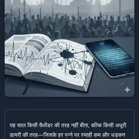
यह साल किसी कैलेंडर की तरह नहीं बीता, बल्कि किसी अधूरी
डायरी की तरह—जिसके हर पन्ने पर स्याही कम और धड़कन