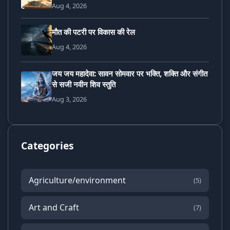
Aug 4, 2026
मौत की पटरी पर विकास की रेल
Aug 4, 2026
जय जय महादेवा: सावन सोमवार पर भक्ति, शक्ति और संगीत
से सजी नवीन शिव स्तुति
Aug 3, 2026
Categories
Agriculture/environment
(5)
Art and Craft
(7)