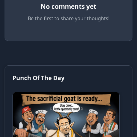
No comments yet
Be the first to share your thoughts!
Punch Of The Day