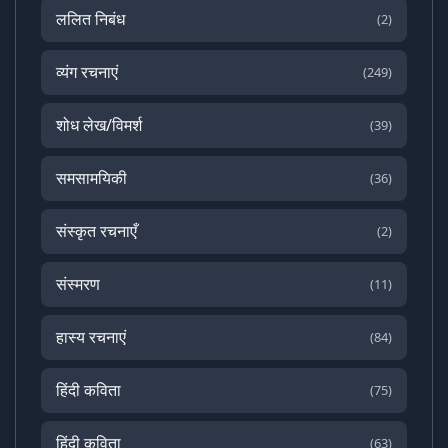
ललित निबंध
(2)
व्यंग रचनाएं
(249)
शोध लेख/विमर्श
(39)
समसामयिकी
(36)
संस्कृत रचनाएँ
(2)
संस्मरण
(11)
हास्य रचनाएं
(84)
हिंदी कविता
(75)
हिंदी कविता
(63)