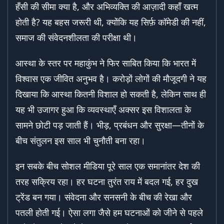
हँसी की सीमा क्या है, और अभिव्यक्ति की आज़ादी कहाँ खत्म
होती है? यह बहस जरूरी थी, क्योंकि यह सिर्फ़ कॉमेडी की नहीं,
समाज की संवेदनशीलता की परीक्षा थी।
आस्था के स्तर पर महाकुंभ ने फिर साबित किया कि भारत में
विश्वास एक जीवित अनुभव है। करोड़ों लोगों की मौजूदगी ने यह
दिखाया कि आस्था कितनी विशाल हो सकती है, लेकिन साथ ही
यह भी उजागर हुआ कि व्यवस्थाएँ अक्सर इस विशालता के
सामने छोटी पड़ जाती हैं। भीड़, प्रबंधन और सुरक्षा—तीनों के
बीच संतुलन इस साल भी चुनौती बना रहा।
इन सबके बीच सोशल मीडिया पूरे साल एक समानांतर देश की
तरह सक्रिय रहा। हर घटना तुरंत राय में बदल गई, हर दुख
ट्रेंड बन गया। संवेदना और सनसनी के बीच की रेखा और
पतली होती गई। ऐसा लगा जैसे हम घटनाओं को जीने से पहले