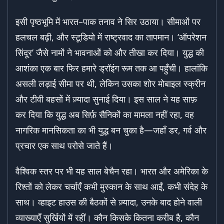
इसी पृष्ठभूमि में भारत–पाक तनाव ने सिर उठाया। सीमाओं पर
हलचल बढ़ी, और स्टूडियो में राष्ट्रवाद का तापमान। ‘ऑपरेशन
सिंदूर’ जैसे नामों ने भावनाओं को और तीखा कर दिया। युद्ध की
आशंका एक बार फिर हमारे ड्रॉइंग रूम तक आ पहुँची। हालांकि
असली लड़ाई सीमा पर थी, लेकिन उसका शोर मोबाइल स्क्रीन
और टीवी बहसों में ज़्यादा सुनाई दिया। इस साल ने यह साफ़
कर दिया कि युद्ध अब सिर्फ़ सैनिकों का मामला नहीं रहा, वह
नागरिक मानसिकता का भी युद्ध बन चुका है—जहाँ डर, गर्व और
प्रचार एक साथ परोसे जाते हैं।
वैश्विक स्तर पर भी यह साल बेचैन रहा। भारत और अमेरिका के
रिश्तों को लेकर चर्चाएँ कभी मुस्कान के साथ आईं, कभी संदेह के
साथ। व्हाइट हाउस की बैठकों से ज़्यादा, उनके बाद होने वाली
व्याख्याएँ सुर्खियों में रहीं। कौन किसके कितना करीब है, कौन