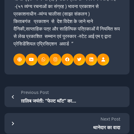
-(५१ व्यंग्य रचनाओं का संग्रह ) भावना प्रकाशन से
प्रकाशनाधीन -व्यंग्य चालीसा (साझा संकलन )
किताबगंज प्रकाशन से देश विदेश के जाने माने
दैनिकी,साप्ताहिक पत्र और साहित्यिक पत्रिकाओं में नियमित रूप
से लेख प्रकाशित सम्मान एवं पुरस्कार -स्टेट आई एम ए द्वारा
प्रेसिडेंशियल एप्रिसिएशन अवार्ड ”
Previous Post
ग़ालिब जयंती: “फेल्ट थॉट” का…
Next Post
थानेदार का वादा