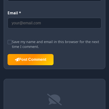
Email *
Save my name and email in this browser for the next
time I comment.
Post Comment