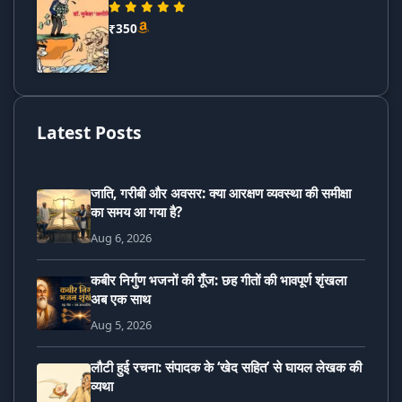
₹350
Latest Posts
जाति, गरीबी और अवसर: क्या आरक्षण व्यवस्था की समीक्षा
का समय आ गया है?
Aug 6, 2026
कबीर निर्गुण भजनों की गूँज: छह गीतों की भावपूर्ण शृंखला
अब एक साथ
Aug 5, 2026
लौटी हुई रचना: संपादक के ‘खेद सहित’ से घायल लेखक की
व्यथा