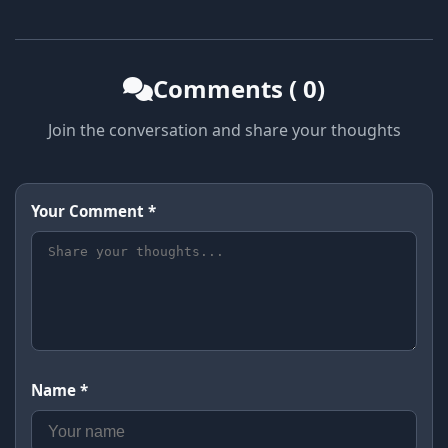
Comments ( 0)
Join the conversation and share your thoughts
Your Comment *
Name *