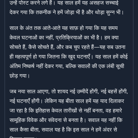
उन्हें पोस्ट करने लगे हैं। यह साल हमें यह असहज सच्चाई
देकर गया कि तकनीक ने हमें जोड़ा भी है और थोड़ा सुन्न भी।
साल के अंत तक आते-आते यह साफ़ हो गया कि यह समय
केवल घटनाओं का नहीं, प्रतिक्रियाओं का भी है। हम क्या
सोचते हैं, कैसे सोचते हैं, और कब चुप रहते हैं—यह सब उतना
ही महत्वपूर्ण हो गया जितना कि खुद घटनाएँ। यह साल हमें कोई
अंतिम निष्कर्ष नहीं देकर गया, बल्कि सवालों की एक लंबी सूची
छोड़ गया।
जब नया साल आएगा, तो शायद नई उम्मीदें होंगी, नई बहसें होंगी,
नई घटनाएँ होंगी। लेकिन यह बीता साल हमें यह याद दिलाकर
जा रहा है कि इतिहास केवल तारीखों से नहीं बनता, वह हमारे
सामूहिक विवेक और संवेदना से बनता है। सवाल यह नहीं कि
साल कैसा बीता, सवाल यह है कि इस साल ने हमें अंदर से