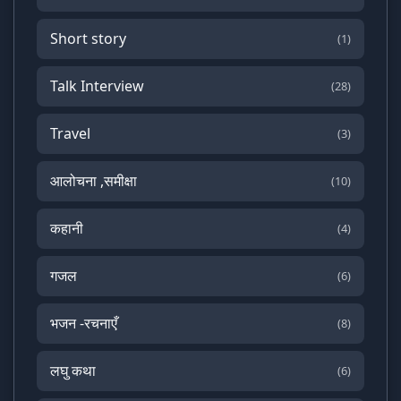
Short story
(1)
Talk Interview
(28)
Travel
(3)
आलोचना ,समीक्षा
(10)
कहानी
(4)
गजल
(6)
भजन -रचनाएँ
(8)
लघु कथा
(6)