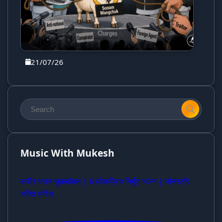
21/07/26
Music With Mukesh
कबीर भजन जुकबॉक्स | 6 लोकप्रिय निर्गुण भजन | नॉनस्टॉप
भक्ति संगीत