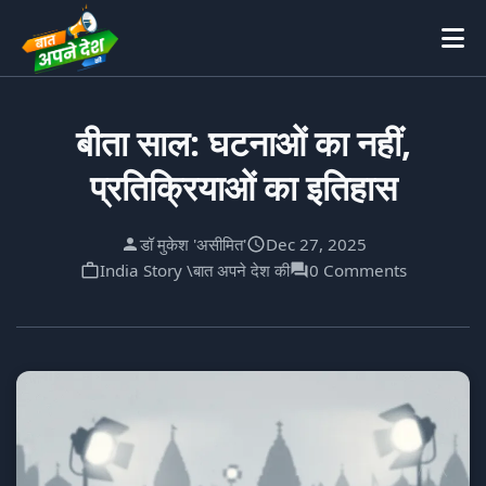
बीता साल: घटनाओं का नहीं,
प्रतिक्रियाओं का इतिहास
डॉ मुकेश 'असीमित'
Dec 27, 2025
India Story \बात अपने देश की
0 Comments