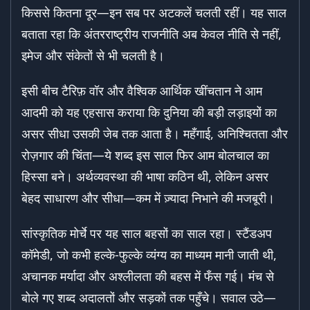
किससे कितना दूर—इन सब पर अटकलें चलती रहीं। यह साल
बताता रहा कि अंतरराष्ट्रीय राजनीति अब केवल नीति से नहीं,
इमेज और संकेतों से भी चलती है।
इसी बीच टैरिफ़ वॉर और वैश्विक आर्थिक खींचतान ने आम
आदमी को यह एहसास कराया कि दुनिया की बड़ी लड़ाइयों का
असर सीधा उसकी जेब तक आता है। महँगाई, अनिश्चितता और
रोज़गार की चिंता—ये शब्द इस साल फिर आम बोलचाल का
हिस्सा बने। अर्थव्यवस्था की भाषा कठिन थी, लेकिन असर
बेहद साधारण और सीधा—कम में ज़्यादा निभाने की मजबूरी।
सांस्कृतिक मोर्चे पर यह साल बहसों का साल रहा। स्टैंडअप
कॉमेडी, जो कभी हल्के-फुल्के व्यंग्य का माध्यम मानी जाती थी,
अचानक मर्यादा और अश्लीलता की बहस में फँस गई। मंच से
बोले गए शब्द अदालतों और सड़कों तक पहुँचे। सवाल उठे—