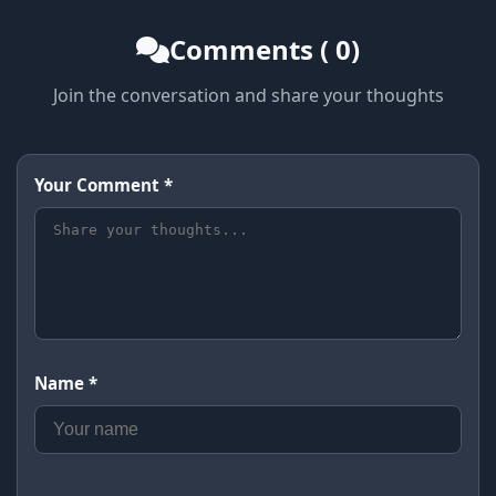
Comments ( 0)
Join the conversation and share your thoughts
Your Comment *
Name *