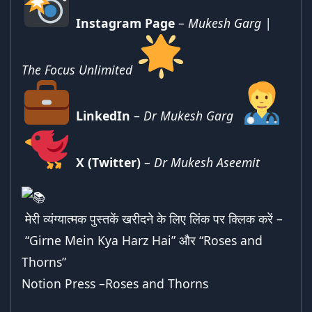
Instagram Page
–
Mukesh Garg |
The Focus Unlimited
LinkedIn
–
Dr Mukesh Garg
X (Twitter)
–
Dr Mukesh Aseemit
मेरी व्यंग्यात्मक पुस्तकें खरीदने के लिए लिंक पर क्लिक करें –
“Girne Mein Kya Harz Hai”
और “
Roses and
Thorns
”
Notion Press –
Roses and Thorns