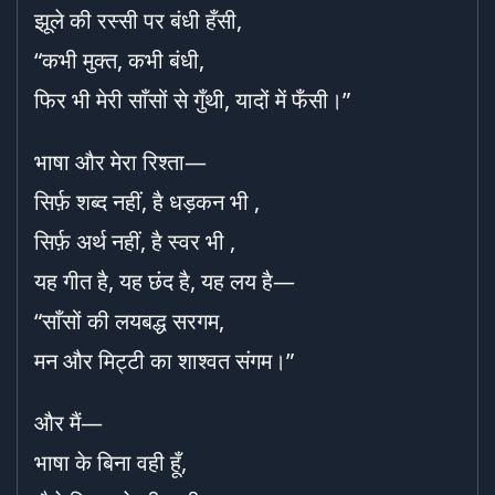
झूले की रस्सी पर बंधी हँसी,
“कभी मुक्त, कभी बंधी,
फिर भी मेरी साँसों से गुँथी, यादों में फँसी।”
भाषा और मेरा रिश्ता—
सिर्फ़ शब्द नहीं, है धड़कन भी ,
सिर्फ़ अर्थ नहीं, है स्वर भी ,
यह गीत है, यह छंद है, यह लय है—
“साँसों की लयबद्ध सरगम,
मन और मिट्टी का शाश्वत संगम।”
और मैं—
भाषा के बिना वही हूँ,