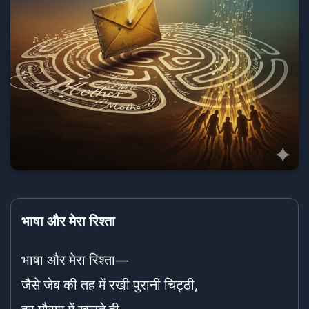
भाषा और मेरा रिश्ता
भाषा और मेरा रिश्ता—
जैसे जेब की तह में रखी पुरानी चिट्ठी,