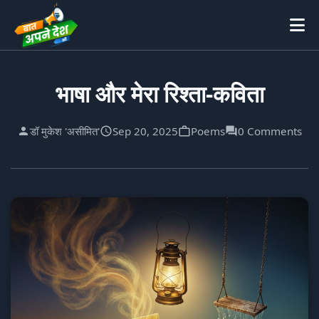
भाषा और मेरा रिश्ता-कविता
डॉ मुकेश 'असीमित'
Sep 20, 2025
Poems
0 Comments