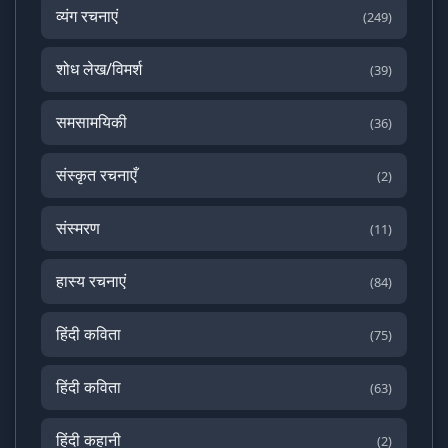
व्यंग रचनाएं
(249)
शोध लेख/विमर्श
(39)
समसामयिकी
(36)
संस्कृत रचनाएँ
(2)
संस्मरण
(11)
हास्य रचनाएं
(84)
हिंदी कविता
(75)
हिंदी कविता
(63)
हिंदी कहानी
(2)