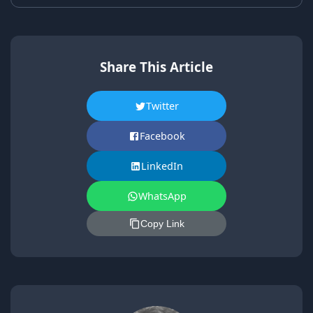
Share This Article
Twitter
Facebook
LinkedIn
WhatsApp
Copy Link