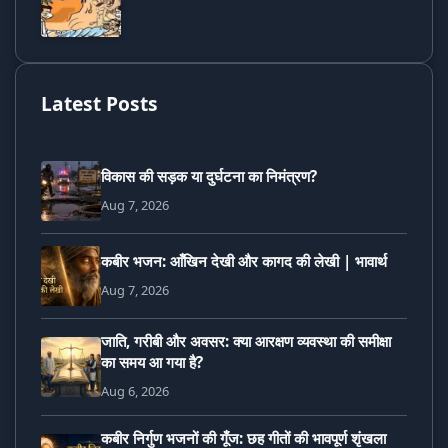
Latest Posts
विकास की सड़क या दुर्घटना का निमंत्रण?
Aug 7, 2026
कबीर भजन: आँखिन देखी और कागद की लेखी | भावार्थ
Aug 7, 2026
जाति, गरीबी और अवसर: क्या आरक्षण व्यवस्था की समीक्षा
का समय आ गया है?
Aug 6, 2026
कबीर निर्गुण भजनों की गूँज: छह गीतों की भावपूर्ण शृंखला