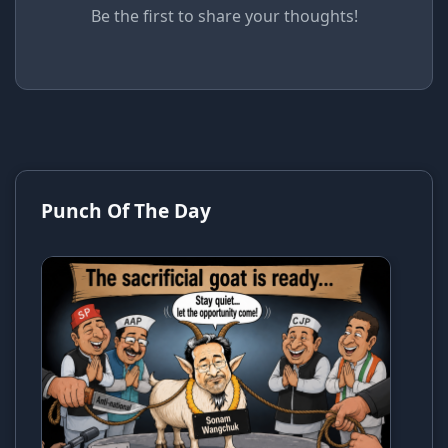
Be the first to share your thoughts!
Punch Of The Day