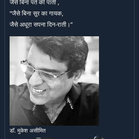
जैसे बिना पते की पाती ,
“जैसे बिना सुर का गायक,
जैसे अधूरा सपना दिन-राती।”
डॉ. मुकेश असीमित