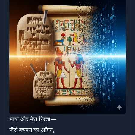
भाषा और मेरा रिश्ता—
जैसे बचपन का आँगन,