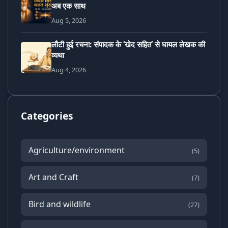
अब एक साथ
Aug 5, 2026
लौटी हुई रचना: संपादक के ‘खेद सहित’ से घायल लेखक की
व्यथा
Aug 4, 2026
Categories
Agriculture/environment
(5)
Art and Craft
(7)
Bird and wildlife
(27)