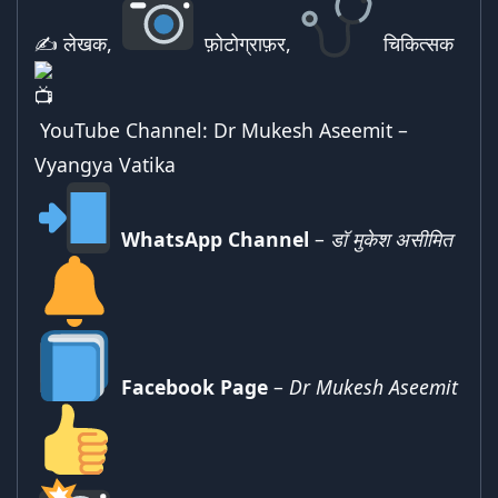
✍ लेखक,
फ़ोटोग्राफ़र,
चिकित्सक
YouTube Channel:
Dr Mukesh Aseemit –
Vyangya Vatika
WhatsApp Channel
–
डॉ मुकेश असीमित
Facebook Page
–
Dr Mukesh Aseemit