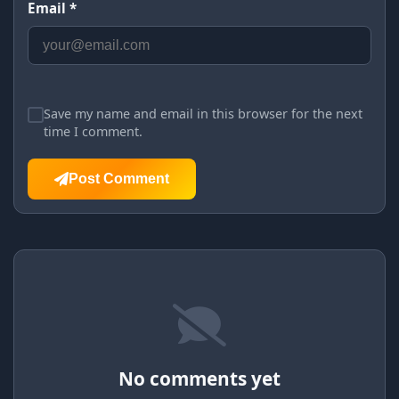
Email *
Save my name and email in this browser for the next
time I comment.
Post Comment
No comments yet