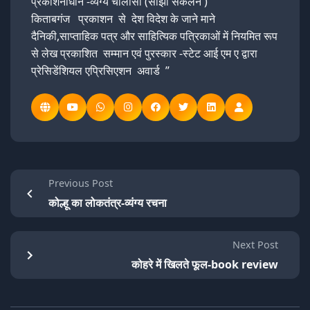
प्रकाशनाधीन -व्यंग्य चालीसा (साझा संकलन )
किताबगंज प्रकाशन से देश विदेश के जाने माने
दैनिकी,साप्ताहिक पत्र और साहित्यिक पत्रिकाओं में नियमित रूप
से लेख प्रकाशित सम्मान एवं पुरस्कार -स्टेट आई एम ए द्वारा
प्रेसिडेंशियल एप्रिसिएशन अवार्ड ”
Previous Post
कोल्हू का लोकतंत्र-व्यंग्य रचना
Next Post
कोहरे में खिलते फूल-book review