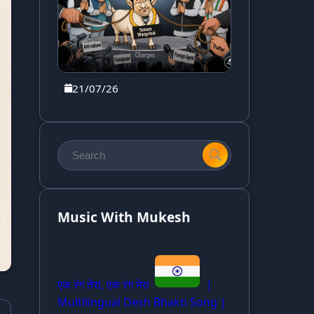
21/07/26
Music With Mukesh
एक रंग तेरा, एक रंग मेरा
|
Multilingual Desh Bhakti Song |