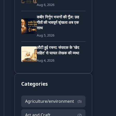
Aug 6, 2026
कबीर निर्गुण भजनों की गूँज: छह
गीतों की भावपूर्ण शृंखला अब एक
साथ
Aug 5, 2026
लौटी हुई रचना: संपादक के ‘खेद
सहित’ से घायल लेखक की व्यथा
Aug 4, 2026
Categories
Agriculture/environment
(5)
Art and Craft
(7)