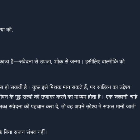
त्या की,
 काव्य है—संवेदना से उपजा, शोक से जन्मा। इसीलिए वाल्मीकि को
हो सकती है। कुछ इसे मिथक मान सकते हैं, पर साहित्य का उद्देश्य
न के गूढ़ सत्यों को उजागर करने का माध्यम होता है। एक ‘कहानी’ चाहे
ध संवेदना की पहचान करा दे, तो वह अपने उद्देश्य में सफल मानी जाती
 के बिना सृजन संभव नहीं।