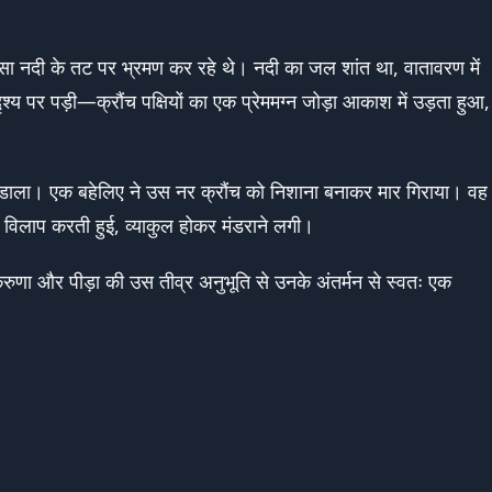
तमसा नदी के तट पर भ्रमण कर रहे थे। नदी का जल शांत था, वातावरण में
्य पर पड़ी—क्रौंच पक्षियों का एक प्रेममग्न जोड़ा आकाश में उड़ता हुआ,
र डाला। एक बहेलिए ने उस नर क्रौंच को निशाना बनाकर मार गिराया। वह
 विलाप करती हुई, व्याकुल होकर मंडराने लगी।
करुणा और पीड़ा की उस तीव्र अनुभूति से उनके अंतर्मन से स्वतः एक