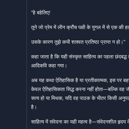
“हे बहेलिए!
तूने जो प्रेम में लीन क्रौंच पक्षी के युगल में से एक की ह
उसके कारण तुझे कभी शाश्वत प्रतिष्ठा प्राप्त न हो।”
कहा जाता है कि यही संस्कृत साहित्य का पहला छंदबद्ध
आदिकवि कहा गया।
अब यह कथा ऐतिहासिक है या प्रतीकात्मक, इस पर बहस 
केवल ऐतिहासिकता सिद्ध करना नहीं होता—बल्कि वह जीव
सत्य हो या मिथक, यदि वह पाठक के भीतर किसी अनुपलब्
है।
साहित्य में संवेदना का यही महत्व है—संवेदनशील हृदय