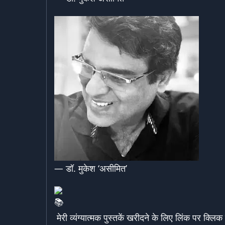
— डॉ. मुकेश ‘असीमित’
मेरी व्यंग्यात्मक पुस्तकें खरीदने के लिए लिंक पर क्लिक