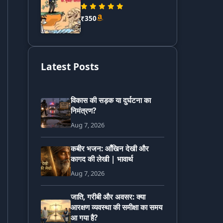
₹350
Latest Posts
विकास की सड़क या दुर्घटना का
निमंत्रण?
Aug 7, 2026
कबीर भजन: आँखिन देखी और
कागद की लेखी | भावार्थ
Aug 7, 2026
जाति, गरीबी और अवसर: क्या
आरक्षण व्यवस्था की समीक्षा का समय
आ गया है?