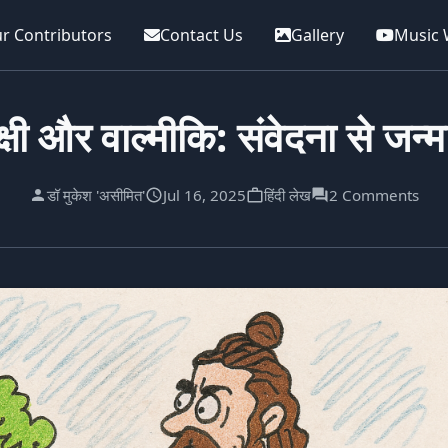
r Contributors
Contact Us
Gallery
Music 
क्षी और वाल्मीकि: संवेदना से जन्म
डॉ मुकेश 'असीमित'
Jul 16, 2025
हिंदी लेख
2 Comments