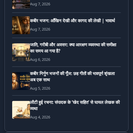
Aug 7, 2026
कबीर भजन: आँखिन देखी और कागद की लेखी | भावार्थ
Aug 7, 2026
जाति, गरीबी और अवसर: क्या आरक्षण व्यवस्था की समीक्षा
का समय आ गया है?
Aug 6, 2026
कबीर निर्गुण भजनों की गूँज: छह गीतों की भावपूर्ण शृंखला
अब एक साथ
Aug 5, 2026
लौटी हुई रचना: संपादक के ‘खेद सहित’ से घायल लेखक की
व्यथा
Aug 4, 2026