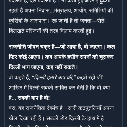
बदलती हैं, दल बदलती हैं। भटकती हुई आत्माएँ ढूँढती
रहती हैं अपना निवास…मंत्रालय, आयोग, समितियों की
कुर्सियों के आसपास। रह जाती है तो जनता—रोते-
बिलखते परिजनों की तरह विलाप करती हुई।
राजनीति जीवन चक्र है
—
जो आया है
,
वो जाएगा। कल
फिर कोई आएगा। कब आपके हसीन सपनों को चुराकर
दिल्ली भाग जाएगा
,
कह नहीं सकते।
वो कहते हैं,
“
दिल्ली हमारे बाप की
,”
कहते रहो जी!
आखिर में दिल्ली सबको साबित कर देती है कि वो क्या
है…
सबकी बाप है वो!
बस, यह राजनैतिक रंगमंच है। सारी कठपुतलियाँ अपना
खेल दिखा रही हैं। सबकी डोर दिल्ली के हाथ में है।