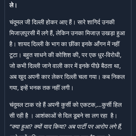
ले।
चंदूमल जी दिल्ली होकर आए हैं। सारे शागिर्द उनकी
मिजाज़पुरसी में लगे हैं, लेकिन उनका मिजाज़ उखड़ा हुआ
है। शायद दिल्ली के भाग का छींका इनके आँगन में नहीं
टूटा। बहुत साधने की कोशिश की, पर एक धुर-विरोधी,
जो कभी दिल्ली जाने वाली कार में इनके पीछे बैठता था,
अब खुद अपनी कार लेकर दिल्ली चला गया। कब निकल
गया, इन्हें भनक तक नहीं लगी।
चंदुमल टाक रहे हैं अपनी कुर्सी को एकटक,…कुर्सी हिल
सी रही है । आशंकाओं से दिल डूबने सा लग रहा है।
“
क्या हुआ
?
क्यों याद किया
?
अब पार्टी पर आरोप लगे हैं
,