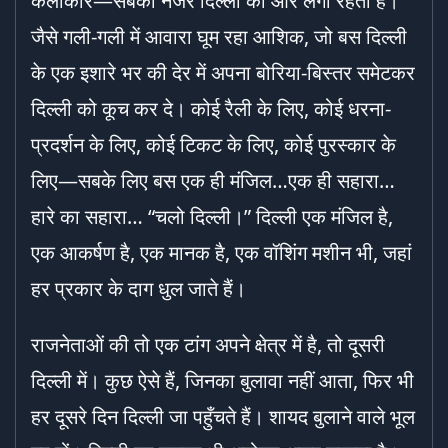
कलाकार—सबकी नजरें दिल्ली की ओर लगी रहती हैं।
जैसे गली-गली में आवारा घूम रहा आशिक, जो बस दिल्ली
के एक इशारे भर की देर में अपना बोरिया-बिस्तर समेटकर
दिल्ली को कूच कर दे। कोई रैली के लिए, कोई धरना-
प्रदर्शन के लिए, कोई टिकट के लिए, कोई पुरस्कार के
लिए—सबके लिए बस एक ही मंजिल…एक ही सहारा…
हारे का सहारा… “चलो दिल्ली।” दिल्ली एक मंजिल है,
एक आकर्षण है, एक मानक है, एक वॉशिंग मशीन भी, जहां
हर प्रकार के दाग धुल जाते हैं।
राजनेताओं की तो एक टांग अपने क्षेत्र में है, तो दूसरी
दिल्ली में। कुछ ऐसे हैं, जिनका बुलावा नहीं आता, फिर भी
हर दूसरे दिन दिल्ली जा पहुँचते हैं। शायद बुलाने वाले भूल