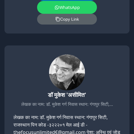
WhatsApp
Copy Link
डॉ मुकेश 'असीमित'
लेखक का नाम: डॉ. मुकेश गर्ग निवास स्थान: गंगापुर सिटी,…
लेखक का नाम: डॉ. मुकेश गर्ग निवास स्थान: गंगापुर सिटी,
राजस्थान पिन कोड -३२२२०१ मेल आई डी -
thefocusunlimited€@gmail.com पेशा: अस्थि एवं जोड़