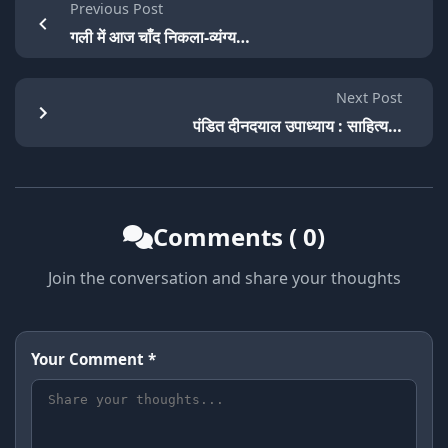
Previous Post
गली में आज चाँद निकला-व्यंग्य…
Next Post
पंडित दीनदयाल उपाध्याय : साहित्य…
Comments ( 0)
Join the conversation and share your thoughts
Your Comment *