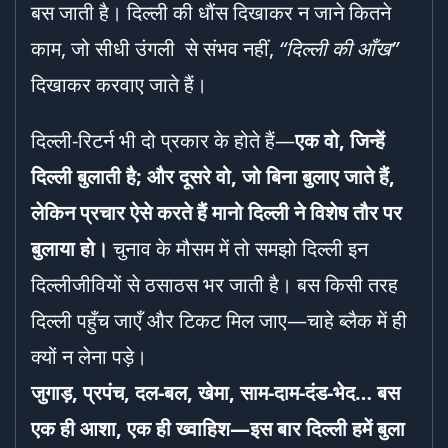
बस जाती है। दिल्ली की धौंस दिखाकर न जाने कितने
काम, जो सीधी उंगली से संभव नहीं,
“
दिल्ली की आँख”
दिखाकर करवाए जाते हैं।
दिल्ली-रिटर्न भी दो प्रकार के होते हैं—
एक वो
,
जिन्हें
दिल्ली बुलाती है
;
और दूसरे वो
,
जो बिना बुलाए जाते हैं
,
लेकिन प्रचार ऐसे करते हैं मानो दिल्ली ने विशेष तौर पर
बुलाया हो।
चुनाव के मौसम में तो समझो दिल्ली इन
दिल्लीजीवियों से ठसाठस भर जाती है। बस किसी तरह
दिल्ली पहुँच जाएँ और टिकट मिल जाए—चाहे ब्लैक में ही
क्यों न लेना पड़े।
जुगाड़
,
प्रपंच
,
दल-बल
,
खेमा
,
साम-दाम-दंड-भेद… बस
एक ही आशा
,
एक ही ख्वाहिश
—
इस बार दिल्ली हमें बुला