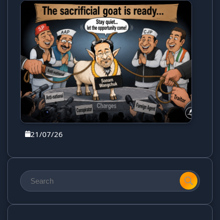
21/07/26