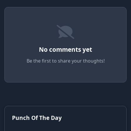
No comments yet
Be the first to share your thoughts!
Punch Of The Day