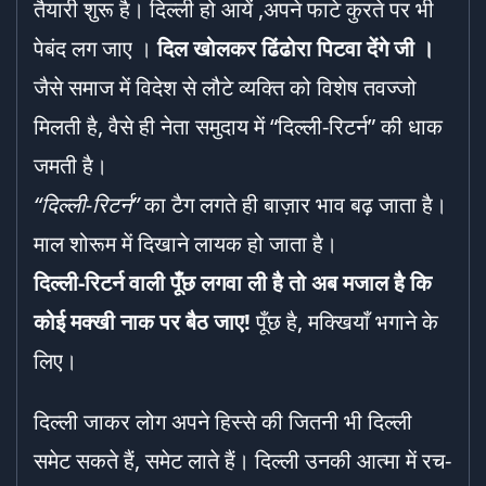
तैयारी शुरू है। दिल्ली हो आयें ,अपने फाटे कुरते पर भी
पेबंद लग जाए ।
दिल खोलकर ढिंढोरा पिटवा देंगे जी ।
जैसे समाज में विदेश से लौटे व्यक्ति को विशेष तवज्जो
मिलती है, वैसे ही नेता समुदाय में “दिल्ली-रिटर्न” की धाक
जमती है।
“
दिल्ली-रिटर्न”
का टैग लगते ही बाज़ार भाव बढ़ जाता है।
माल शोरूम में दिखाने लायक हो जाता है।
दिल्ली-रिटर्न वाली पूँछ लगवा ली है तो अब मजाल है कि
कोई मक्खी नाक पर बैठ जाए!
पूँछ है, मक्खियाँ भगाने के
लिए।
दिल्ली जाकर लोग अपने हिस्से की जितनी भी दिल्ली
समेट सकते हैं, समेट लाते हैं। दिल्ली उनकी आत्मा में रच-