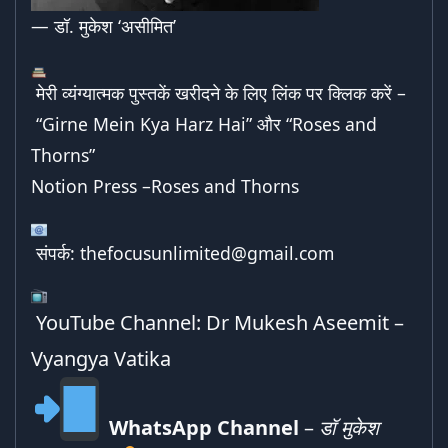
— डॉ. मुकेश ‘असीमित’
मेरी व्यंग्यात्मक पुस्तकें खरीदने के लिए लिंक पर क्लिक करें –
“Girne Mein Kya Harz Hai”
और “
Roses and
Thorns
”
Notion Press –
Roses and Thorns
संपर्क:
thefocusunlimited@gmail.com
YouTube Channel:
Dr Mukesh Aseemit –
Vyangya Vatika
WhatsApp Channel
–
डॉ मुकेश