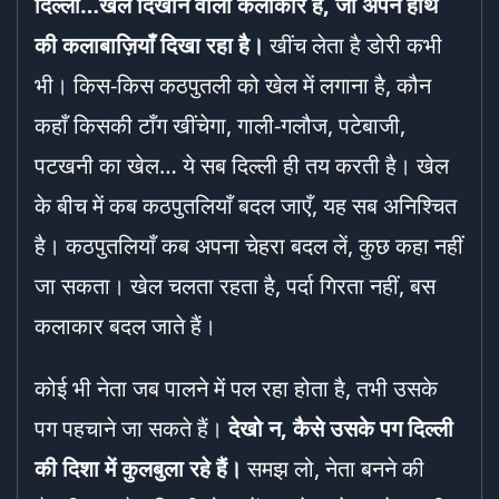
दिल्ली…खेल दिखाने वाला कलाकार है
,
जो अपने हाथ
की कलाबाज़ियाँ दिखा रहा है।
खींच लेता है डोरी कभी
भी। किस-किस कठपुतली को खेल में लगाना है, कौन
कहाँ किसकी टाँग खींचेगा, गाली-गलौज, पटेबाजी,
पटखनी का खेल… ये सब दिल्ली ही तय करती है। खेल
के बीच में कब कठपुतलियाँ बदल जाएँ, यह सब अनिश्चित
है। कठपुतलियाँ कब अपना चेहरा बदल लें, कुछ कहा नहीं
जा सकता। खेल चलता रहता है, पर्दा गिरता नहीं, बस
कलाकार बदल जाते हैं।
कोई भी नेता जब पालने में पल रहा होता है, तभी उसके
पग पहचाने जा सकते हैं।
देखो न
,
कैसे उसके पग दिल्ली
की दिशा में कुलबुला रहे हैं।
समझ लो, नेता बनने की