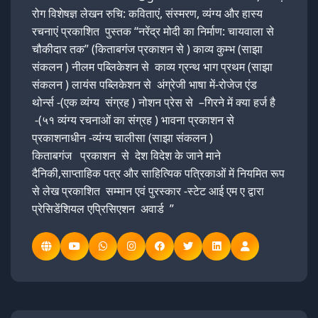
रोग विशेषज्ञ लेखन रुचि: कविताएं, संस्मरण, व्यंग्य और हास्य
रचनाएं प्रकाशित पुस्तक “नरेंद्र मोदी का निर्माण: चायवाला से
चौकीदार तक” (किताबगंज प्रकाशन से ) काव्य कुम्भ (साझा
संकलन ) नीलम पब्लिकेशन से काव्य ग्रन्थ भाग प्रथम (साझा
संकलन ) लायंस पब्लिकेशन से अंग्रेजी भाषा में-रोजेज एंड
थोर्न्स -(एक व्यंग्य संग्रह ) नोशन प्रेस से –गिरने में क्या हर्ज है
-(५१ व्यंग्य रचनाओं का संग्रह ) भावना प्रकाशन से
प्रकाशनाधीन -व्यंग्य चालीसा (साझा संकलन )
किताबगंज प्रकाशन से देश विदेश के जाने माने
दैनिकी,साप्ताहिक पत्र और साहित्यिक पत्रिकाओं में नियमित रूप
से लेख प्रकाशित सम्मान एवं पुरस्कार -स्टेट आई एम ए द्वारा
प्रेसिडेंशियल एप्रिसिएशन अवार्ड ”