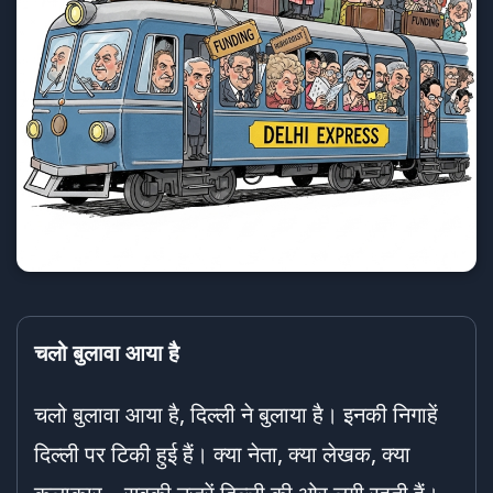
चलो बुलावा आया है
चलो बुलावा आया है, दिल्ली ने बुलाया है। इनकी निगाहें
दिल्ली पर टिकी हुई हैं। क्या नेता, क्या लेखक, क्या