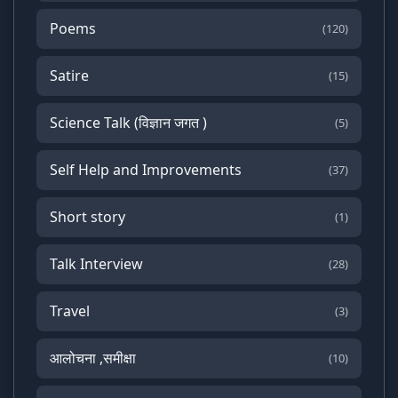
Poems
(120)
Satire
(15)
Science Talk (विज्ञान जगत )
(5)
Self Help and Improvements
(37)
Short story
(1)
Talk Interview
(28)
Travel
(3)
आलोचना ,समीक्षा
(10)