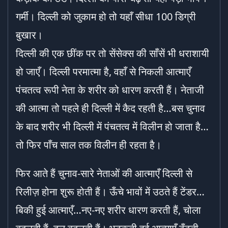
गर्मी। दिल्ली को जुकाम हो तो यहाँ सीधा 100 डिग्री
बुखार।
दिल्ली की एक छींक पर तो सेंसेक्स की साँसें भी धराशायी
हो जाएँ। दिल्ली परमात्मा है, वहाँ से निकली आत्माएँ
पंचतत्व रूपी नेता के शरीर को धारण करती हैं। नेताजी
की आत्मा तो पहले ही दिल्ली में कैद रहती है…बस चुनाव
के बाद शरीर भी दिल्ली में पंचतत्व में विलीन हो जाता है…
तो फिर पाँच साल तक विलीन ही रहता है।
फिर आते हैं चुनाव-सारे नेताओं की आत्माएँ दिल्ली से
रिलीज़ होना शुरू होती हैं। ऊँचे भावों में उठते हैं टेंडर…
बिकी हुई आत्माएँ…नए-नए शरीर धारण करती हैं, चोला