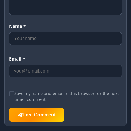
Name *
Email *
Save my name and email in this browser for the next
time I comment.
Post Comment