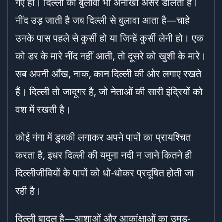
गए हों। दिल्ली का बुलावा भी अनोखा असर डालता है।
नींद उड़ जाती है जब दिल्ली से बुलावा आता है—चाहे
उनके पास पहले से कुर्सी हो या जिन्हें कुर्सी लेनी हो। एक
को डर के मारे नींद नहीं आती, तो दूसरे को खुशी के मारे।
सब अपनी आँख, नाक, कान दिल्ली की ओर लगाए रखते
हैं। दिल्ली तो जादूगर है, जो नेताओं की सारी इंद्रियों को
वश में रखती है।
कोई गंगा में डुबकी लगाकर अपने पापों का प्रायश्चित
करता है, इधर दिल्ली की यमुना नदी न जाने कितने ही
दिल्लीजीवियों के पापों को धो-धोकर प्रदूषित होती जा
रही है।
दिल्ली बादल है—आशाओं और आकांक्षाओं का उमड़-