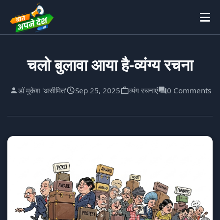
चलो बुलावा आया है-व्यंग्य रचना
डॉ मुकेश 'असीमित'
Sep 25, 2025
व्यंग रचनाएं
0 Comments