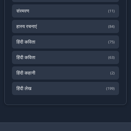
संस्मरण
(11)
हास्य रचनाएं
(84)
हिंदी कविता
(75)
हिंदी कविता
(63)
हिंदी कहानी
(2)
हिंदी लेख
(199)