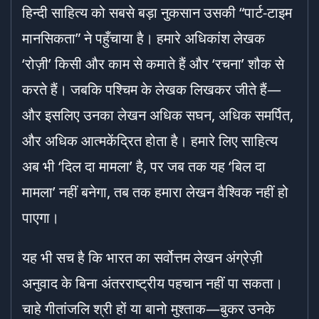
हिन्दी साहित्य को सबसे बड़ा नुकसान उसकी “पार्ट-टाइम
मानसिकता” ने पहुँचाया है। हमारे अधिकांश लेखक
‘रोज़ी’ किसी और काम से कमाते हैं और ‘रचना’ शौक से
करते हैं। जबकि पश्चिम के लेखक लिखकर जीते हैं—
और इसलिए उनका लेखन अधिक सघन, अधिक समर्पित,
और अधिक आत्मकेंद्रित होता है। हमारे लिए साहित्य
अब भी ‘दिल दा मामला’ है, पर जब तक यह ‘बिल दा
मामला’ नहीं बनेगा, तब तक हमारा लेखन वैश्विक नहीं हो
पाएगा।
यह भी सच है कि भारत का सर्वोत्तम लेखन अंग्रेज़ी
अनुवाद के बिना अंतरराष्ट्रीय पहचान नहीं पा सकता।
चाहे गीतांजलि श्री हों या बानो मुश्ताक—बुकर उनके