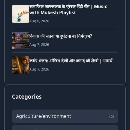
सामाजिक जागरूकता के प्रेरक हिंदी गीत | Music
with Mukesh Playlist
Aug 8, 2026
विकास की सड़क या दुर्घटना का निमंत्रण?
Aug 7, 2026
कबीर भजन: आँखिन देखी और कागद की लेखी | भावार्थ
Aug 7, 2026
Categories
Agriculture/environment
(5)