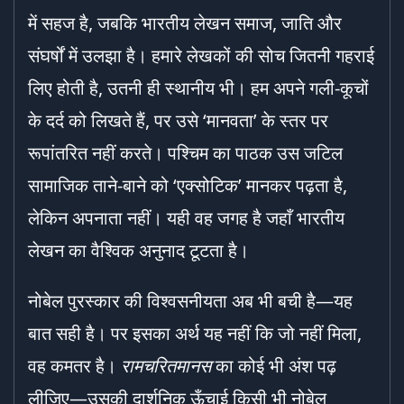
में सहज है, जबकि भारतीय लेखन समाज, जाति और
संघर्षों में उलझा है। हमारे लेखकों की सोच जितनी गहराई
लिए होती है, उतनी ही स्थानीय भी। हम अपने गली-कूचों
के दर्द को लिखते हैं, पर उसे ‘मानवता’ के स्तर पर
रूपांतरित नहीं करते। पश्चिम का पाठक उस जटिल
सामाजिक ताने-बाने को ‘एक्सोटिक’ मानकर पढ़ता है,
लेकिन अपनाता नहीं। यही वह जगह है जहाँ भारतीय
लेखन का वैश्विक अनुनाद टूटता है।
नोबेल पुरस्कार की विश्वसनीयता अब भी बची है—यह
बात सही है। पर इसका अर्थ यह नहीं कि जो नहीं मिला,
वह कमतर है।
रामचरितमानस
का कोई भी अंश पढ़
लीजिए—उसकी दार्शनिक ऊँचाई किसी भी नोबेल