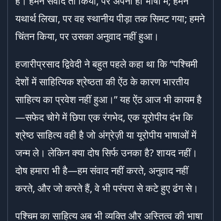
है। हमने संवाद तो किया, पर अपनी ही भाषा में; हमने
यथार्थ लिखा, पर वह स्थानीय पीड़ा तक सिमट गया; हमने
चिंतन किया, पर उसका अनुवाद नहीं हुआ।
हजारीप्रसाद द्विवेदी ने बहुत पहले कहा था कि “पश्चिमी
देशों में साहित्यिक श्रेष्ठता की ऐंठ के कारण भारतीय
साहित्य का प्रवेश नहीं हुआ।” यह ऐंठ आज भी कायम है
—सफेद चोगे में छिपा एक रंगभेद, एक यूरोपीय दंभ कि
श्रेष्ठ साहित्य वही है जो अंग्रेज़ी या यूरोपीय भाषाओं में
जन्म ले। लेकिन क्या दोष सिर्फ उनका है? शायद नहीं।
दोष हमारा भी है—हम संवाद नहीं करते, अनुवाद नहीं
करते, और जो करते हैं, वे भी परंपरा से कटे हुए ढंग से।
पश्चिम का साहित्य अब भी व्यक्ति और अस्तित्व की भाषा