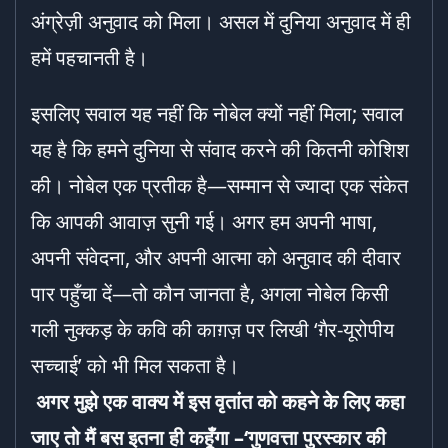
अंग्रेज़ी अनुवाद को मिला। असल में दुनिया अनुवाद में ही
हमें पहचानती है।
इसलिए सवाल यह नहीं कि नोबेल क्यों नहीं मिला; सवाल
यह है कि हमने दुनिया से संवाद करने की कितनी कोशिश
की। नोबेल एक प्रतीक है—सम्मान से ज्यादा एक संकेत
कि आपकी आवाज़ सुनी गई। अगर हम अपनी भाषा,
अपनी संवेदना, और अपनी आत्मा को अनुवाद की दीवार
पार पहुँचा दें—तो कौन जानता है, अगला नोबेल किसी
गली नुक्कड़ के कवि की काग़ज़ पर लिखी ‘ग़ैर-यूरोपीय
सच्चाई’ को भी मिल सकता है।
अगर मुझे एक वाक्य में इस वृतांत को कहने के लिए कहा
जाए तो मैं बस इतना ही कहूँगा –‘गुणवत्ता पुरस्कार की