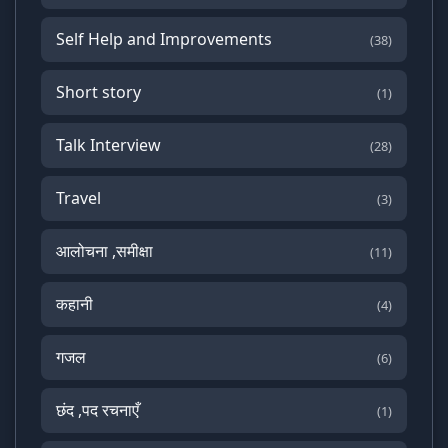
Self Help and Improvements
(38)
Short story
(1)
Talk Interview
(28)
Travel
(3)
आलोचना ,समीक्षा
(11)
कहानी
(4)
गजल
(6)
छंद ,पद रचनाएँ
(1)