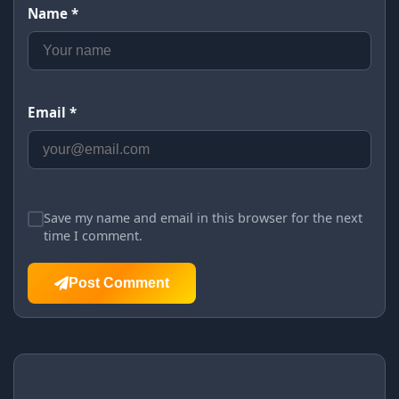
Name *
Email *
Save my name and email in this browser for the next
time I comment.
Post Comment