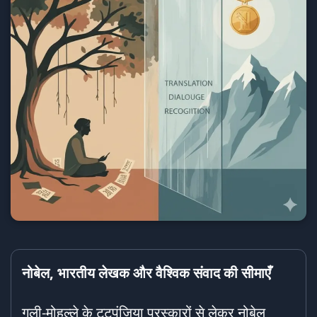
नोबेल,
भारतीय लेखक और वैश्विक संवाद की सीमाएँ
गली-मोहल्ले के टटपुंजिया पुरस्कारों से लेकर नोबेल