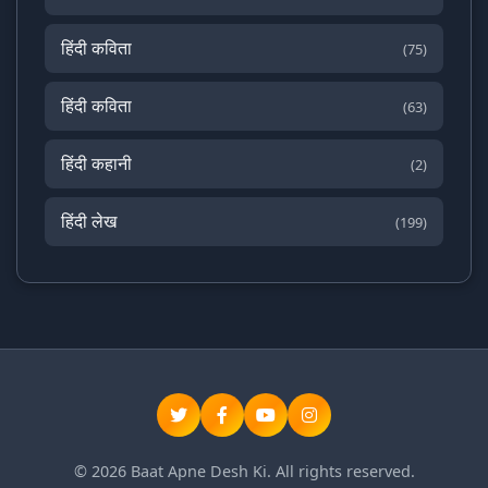
हिंदी कविता
(75)
हिंदी कविता
(63)
हिंदी कहानी
(2)
हिंदी लेख
(199)
© 2026 Baat Apne Desh Ki. All rights reserved.