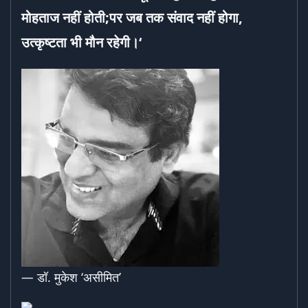
मोहताज नहीं होती;
पर जब तक संवाद नहीं होगा,
उत्कृष्टता भी मौन रहेगी।‘
— डॉ. मुकेश ‘असीमित’