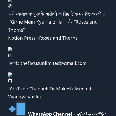
मेरी व्यंग्यात्मक पुस्तकें खरीदने के लिए लिंक पर क्लिक करें –
“Girne Mein Kya Harz Hai”
और “
Roses and
Thorns
”
Notion Press –
Roses and Thorns
संपर्क:
thefocusunlimited@gmail.com
YouTube Channel:
Dr Mukesh Aseemit –
Vyangya Vatika
WhatsApp Channel
–
डॉ मुकेश असीमित