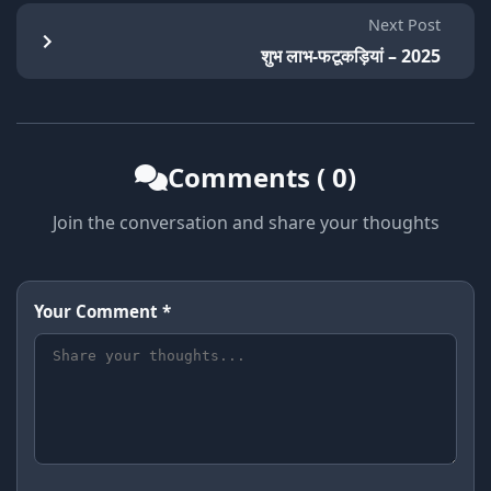
Next Post
शुभ लाभ-फटूकड़ियां – 2025
Comments ( 0)
Join the conversation and share your thoughts
Your Comment *