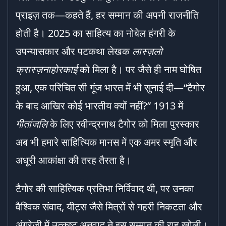
प्राइज़ तक—कहते हैं, हर सम्मान की अपनी राजनीति
होती है। 2025 का साहित्य का नोबेल हंगरी के
उपन्यासकार और पटकथा लेखक
लास्ज़लो
क्रास्ज़नाहोरकाई
को मिला है। पर जैसे ही नाम घोषित
हुआ, एक परिचित सी गूंज भारत में भी सुनाई दी—“टैगोर
के बाद आखिर कोई भारतीय क्यों नहीं?” 1913 में
गीतांजलि
के लिए रवीन्द्रनाथ टैगोर को मिला पुरस्कार
अब भी हमारे साहित्यिक मानस में एक अमर स्मृति और
अधूरी आकांक्षा की तरह तैरता है।
टैगोर की साहित्यिक प्रतिभा निर्विवाद थी, पर उनका
वैश्विक संवाद, यीट्स जैसे मित्रों से गहरी निकटता और
अंग्रेज़ी में उत्कृष्ट अनुवाद ने इस सम्मान की राह खोली।