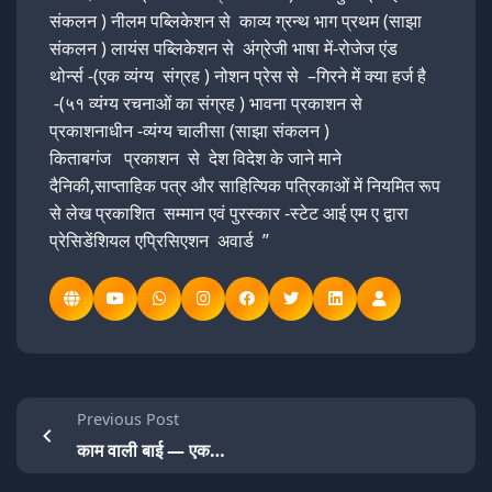
संकलन ) नीलम पब्लिकेशन से काव्य ग्रन्थ भाग प्रथम (साझा
संकलन ) लायंस पब्लिकेशन से अंग्रेजी भाषा में-रोजेज एंड
थोर्न्स -(एक व्यंग्य संग्रह ) नोशन प्रेस से –गिरने में क्या हर्ज है
-(५१ व्यंग्य रचनाओं का संग्रह ) भावना प्रकाशन से
प्रकाशनाधीन -व्यंग्य चालीसा (साझा संकलन )
किताबगंज प्रकाशन से देश विदेश के जाने माने
दैनिकी,साप्ताहिक पत्र और साहित्यिक पत्रिकाओं में नियमित रूप
से लेख प्रकाशित सम्मान एवं पुरस्कार -स्टेट आई एम ए द्वारा
प्रेसिडेंशियल एप्रिसिएशन अवार्ड ”
Previous Post
काम वाली बाई — एक…