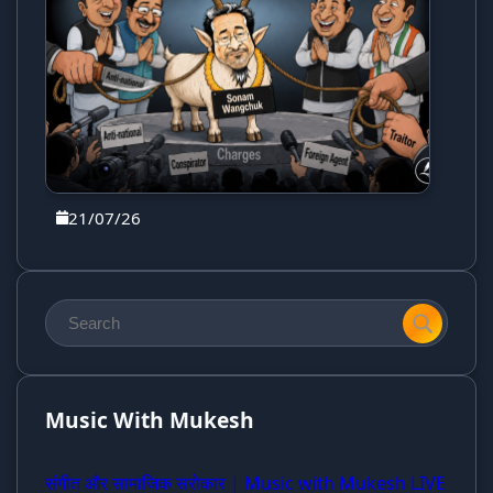
21/07/26
Music With Mukesh
संगीत और सामाजिक सरोकार | Music with Mukesh LIVE