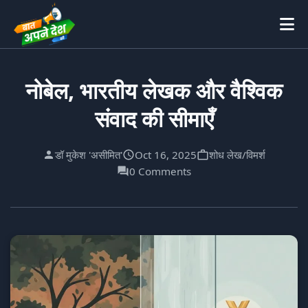
नोबेल, भारतीय लेखक और वैश्विक
संवाद की सीमाएँ
डॉ मुकेश 'असीमित'
Oct 16, 2025
शोध लेख/विमर्श
0 Comments