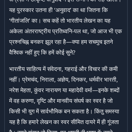
यह पुरस्कार उतना ही ‘अनुवाद’ का था जितना कि
‘गीतांजलि’ का। सच कहें तो भारतीय लेखन का यह
अकेला अंतरराष्ट्रीय प्रतिध्वनि-पल था, जो आज भी एक
प्रश्नचिह्न बनकर झूल रहा है—क्या हम सचमुच इतने
वैश्विक नहीं हुए कि हमें कोई सुने?
भारतीय साहित्य में संवेदना, गहराई और विचार की कमी
नहीं। प्रेमचंद, निराला, अज्ञेय, दिनकर, धर्मवीर भारती,
नरेश मेहता, कुंवर नारायण या महादेवी वर्मा—इनके शब्दों
में वह करुणा, दृष्टि और मानवीय संघर्ष का स्वर है जो
किसी भी युग में सार्वभौमिक बन सकता है। किंतु समस्या
यह है कि हमारे लेखन का स्वर सीमित दायरे में ही गूंजता