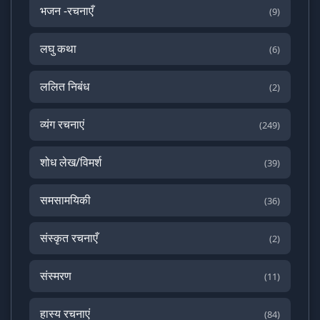
भजन -रचनाएँ
(9)
लघु कथा
(6)
ललित निबंध
(2)
व्यंग रचनाएं
(249)
शोध लेख/विमर्श
(39)
समसामयिकी
(36)
संस्कृत रचनाएँ
(2)
संस्मरण
(11)
हास्य रचनाएं
(84)