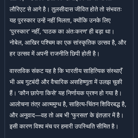
लौरिएट से आगे है। तुलसीदास जीवित होते तो संभवतः
यह पुरस्कार उन्हें नहीं मिलता, क्योंकि उनके लिए
‘पुरस्कार’ नहीं, ‘पाठक का अंतःकरण’ ही बड़ा था।
नोबेल, आखिर पश्चिम का एक सांस्कृतिक उत्सव है, और
हर उत्सव में अपनी राजनीति छिपी होती है।
वास्तविक संकट यह है कि भारतीय साहित्यिक संस्थाएँ
भी अब गुटबंदी और वैचारिक असहिष्णुता में उलझ चुकी
हैं। ‘कौन छापेगा किसे’ यह निर्णायक प्रश्न हो गया है।
आलोचना तंत्र आत्ममुग्ध है, साहित्य-चिंतन शिविरबद्ध है,
और अनुवाद—वह तो अब भी ‘फुरसत’ के इंतज़ार में है।
इसी कारण विश्व मंच पर हमारी उपस्थिति सीमित है।