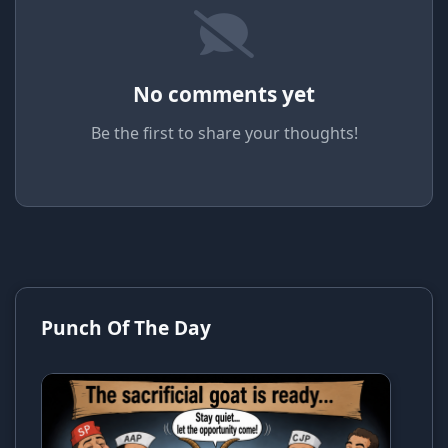
No comments yet
Be the first to share your thoughts!
Punch Of The Day