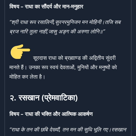
विषय –
राधा का सौंदर्य और मान-मनुहार
“
श्री राधा रूप रसालिनी,
सुरनरमुनिजन मन मोहिनी।
तजि सब
ब्रज नारि तुला नाहीं,
जासु अङ्ग की अरुणा लोनि॥”
सूरदास राधा को ब्रह्माण्ड की अद्वितीय सुंदरी
मानते हैं। उनका रूप स्वयं देवताओं, मुनियों और मनुष्यों को
मोहित कर लेता है।
२.
रसखान (प्रेमवाटिका)
विषय –
राधा की भक्ति और आत्मिक आकर्षण
“
राधा के तन की छबि देख्यौं,
तन मन की सुधि भूलि गए।
रसखान