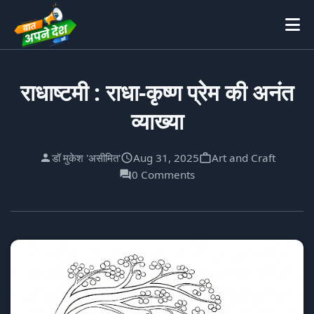
राधाष्टमी : राधा-कृष्ण प्रेम की अनंत
व्याख्या
डॉ मुकेश 'असीमित'
Aug 31, 2025
Art and Craft
0 Comments