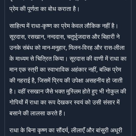
प्रेम की पूर्णता का बोध कराता है।
साहित्य में राधा-कृष्ण का प्रेम केवल लौकिक नहीं है।
सूरदास, रसखान, नन्ददास, चतुर्भुजदास और बिहारी ने
उनके संबंध को मान-मनुहार, मिलन-विरह और रास-लीला
के माध्यम से चित्रित किया। सूरदास की वाणी में राधा का
मान एक स्त्री का स्वाभाविक अहंकार नहीं, बल्कि प्रेम
की गहराई है, जिसमें प्रिय की उपेक्षा असहनीय हो जाती
है। वहीं रसखान जैसे भक्त मुस्लिम होते हुए भी गोकुल की
गोपियों में राधा का रूप देखकर स्वयं को उसी संसार में
बसाने की लालसा करते हैं।
राधा के बिना कृष्ण का सौंदर्य, लीलाएँ और बांसुरी अधूरी