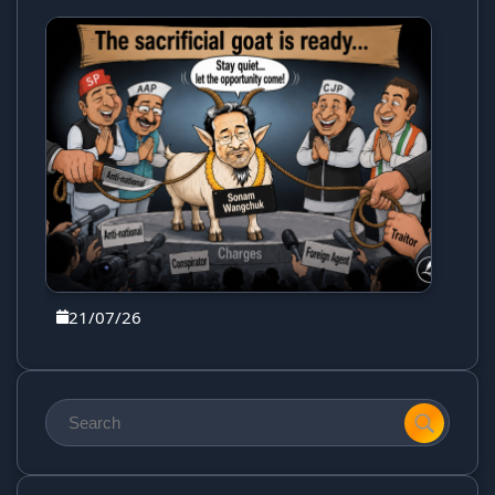
21/07/26