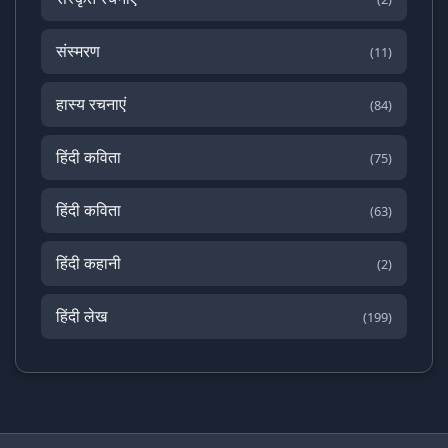
संस्मरण
(11)
हास्य रचनाएं
(84)
हिंदी कविता
(75)
हिंदी कविता
(63)
हिंदी कहानी
(2)
हिंदी लेख
(199)