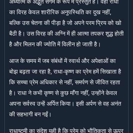
अध्यात्म के अद्भुत संगम के रूप में प्रस्तुत है। वहाँ राधा
का विरह केवल शारीरिक अनुपस्थिति का दुख नहीं,
बल्कि उस चेतना की पीड़ा है जो अपने परम प्रिय को खो
बैठी है। उस विरह की अग्नि में ही आत्मा तपकर शुद्ध होती
है और मिलन की ज्योति में विलीन हो जाती है।
आज के समय में जब संबंधों में स्वार्थ और अपेक्षाओं का
बोझ बढ़ता जा रहा है, राधा-कृष्ण का प्रेम हमें सिखाता है
कि सच्चा प्रेम अधिकार से नहीं, समर्पण से जीवित रहता
है। राधा ने कभी कृष्ण से कुछ माँगा नहीं, उन्होंने केवल
अपना सर्वस्व उन्हें अर्पित किया। इसी अर्पण से वह अनंत
की सहभागी बन गईं।
राधाष्टमी का संदेश यही है कि प्रेम को भौतिकता से ऊपर