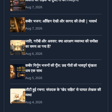
Aug 7, 2026
कबीर भजन: आँखिन देखी और कागद की लेखी | भावार्थ
Aug 7, 2026
जाति, गरीबी और अवसर: क्या आरक्षण व्यवस्था की समीक्षा
का समय आ गया है?
Aug 6, 2026
कबीर निर्गुण भजनों की गूँज: छह गीतों की भावपूर्ण शृंखला
अब एक साथ
Aug 5, 2026
लौटी हुई रचना: संपादक के ‘खेद सहित’ से घायल लेखक की
व्यथा
Aug 4, 2026