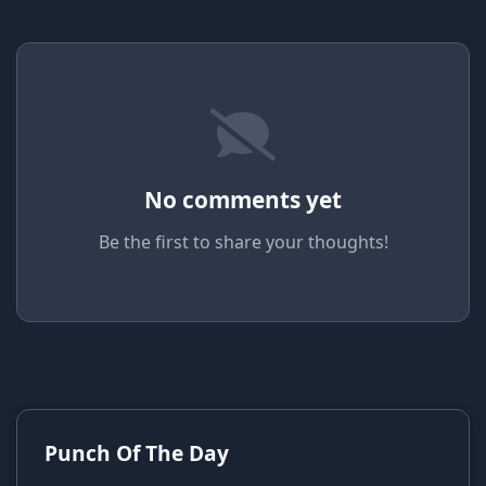
No comments yet
Be the first to share your thoughts!
Punch Of The Day