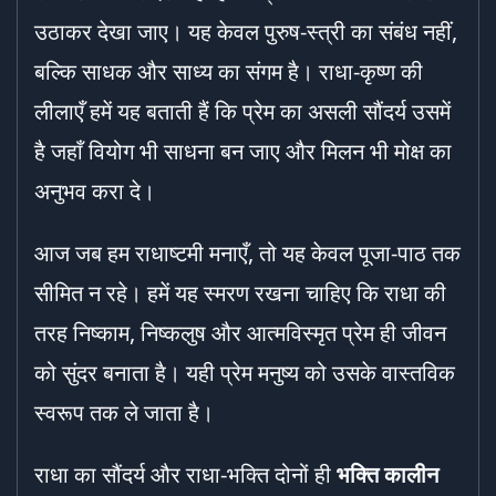
उठाकर देखा जाए। यह केवल पुरुष-स्त्री का संबंध नहीं,
बल्कि साधक और साध्य का संगम है। राधा-कृष्ण की
लीलाएँ हमें यह बताती हैं कि प्रेम का असली सौंदर्य उसमें
है जहाँ वियोग भी साधना बन जाए और मिलन भी मोक्ष का
अनुभव करा दे।
आज जब हम राधाष्टमी मनाएँ, तो यह केवल पूजा-पाठ तक
सीमित न रहे। हमें यह स्मरण रखना चाहिए कि राधा की
तरह निष्काम, निष्कलुष और आत्मविस्मृत प्रेम ही जीवन
को सुंदर बनाता है। यही प्रेम मनुष्य को उसके वास्तविक
स्वरूप तक ले जाता है।
राधा का सौंदर्य और राधा-भक्ति दोनों ही
भक्ति कालीन