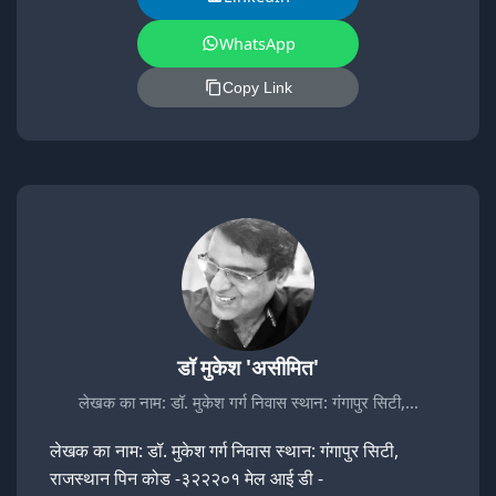
WhatsApp
Copy Link
डॉ मुकेश 'असीमित'
लेखक का नाम: डॉ. मुकेश गर्ग निवास स्थान: गंगापुर सिटी,…
लेखक का नाम: डॉ. मुकेश गर्ग निवास स्थान: गंगापुर सिटी,
राजस्थान पिन कोड -३२२२०१ मेल आई डी -