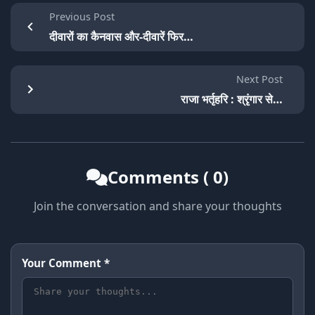
Previous Post
दीवारों का कैनवास और-दीवारें फिर…
Next Post
राजा भर्तृहरि : श्रृंगार से…
Comments ( 0)
Join the conversation and share your thoughts
Your Comment *