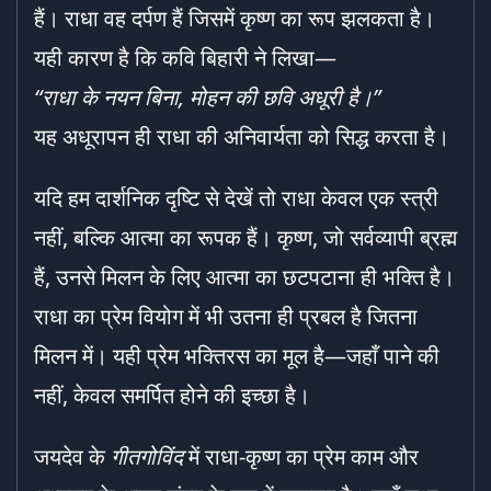
हैं। राधा वह दर्पण हैं जिसमें कृष्ण का रूप झलकता है।
यही कारण है कि कवि बिहारी ने लिखा—
“
राधा के नयन बिना
,
मोहन की छवि अधूरी है।”
यह अधूरापन ही राधा की अनिवार्यता को सिद्ध करता है।
यदि हम दार्शनिक दृष्टि से देखें तो राधा केवल एक स्त्री
नहीं, बल्कि आत्मा का रूपक हैं। कृष्ण, जो सर्वव्यापी ब्रह्म
हैं, उनसे मिलन के लिए आत्मा का छटपटाना ही भक्ति है।
राधा का प्रेम वियोग में भी उतना ही प्रबल है जितना
मिलन में। यही प्रेम भक्तिरस का मूल है—जहाँ पाने की
नहीं, केवल समर्पित होने की इच्छा है।
जयदेव के
गीतगोविंद
में राधा-कृष्ण का प्रेम काम और