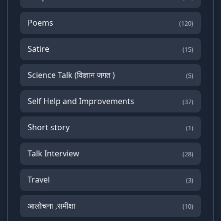
Poems
(120)
Satire
(15)
Science Talk (विज्ञान जगत )
(5)
Self Help and Improvements
(37)
Short story
(1)
Talk Interview
(28)
Travel
(3)
आलोचना ,समीक्षा
(10)