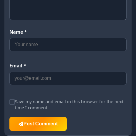
Name *
Email *
Save my name and email in this browser for the next
time I comment.
Post Comment