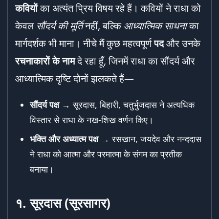
कवियों
का अत्यंत प्रिय विषय रहे हैं। कवियों ने राधा को
केवल
सौंदर्य की मूर्ति
नहीं, बल्कि
आध्यात्मिक साधना
का
मार्गदर्शक भी माना। नीचे मैं कुछ महत्वपूर्ण
पद
और उनके
रचनाकारों के नाम
दे रहा हूँ, जिनमें राधा का सौंदर्य और
आध्यात्मिक दृष्टि दोनों झलकते हैं—
सौंदर्य पक्ष
→ सूरदास, बिहारी, चतुर्भुजदास ने अत्यधिक
विस्तार से राधा के नख-शिख वर्णन किए।
भक्ति और अध्यात्म पक्ष
→ रसखान, जयदेव और नन्ददास
ने राधा को आत्मा और परमात्मा के संगम का प्रतीक
बनाया।
१.
सूरदास (सूरसागर)