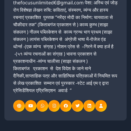
thefocusunlimited€@gmail.com पेशा: अस्थि एवं जोड़
रोग विशेषज्ञ लेखन रुचि: कविताएं, संस्मरण, व्यंग्य और हास्य
रचनाएं प्रकाशित पुस्तक “नरेंद्र मोदी का निर्माण: चायवाला से
चौकीदार तक” (किताबगंज प्रकाशन से ) काव्य कुम्भ (साझा
संकलन ) नीलम पब्लिकेशन से काव्य ग्रन्थ भाग प्रथम (साझा
संकलन ) लायंस पब्लिकेशन से अंग्रेजी भाषा में-रोजेज एंड
थोर्न्स -(एक व्यंग्य संग्रह ) नोशन प्रेस से –गिरने में क्या हर्ज है
-(५१ व्यंग्य रचनाओं का संग्रह ) भावना प्रकाशन से
प्रकाशनाधीन -व्यंग्य चालीसा (साझा संकलन )
किताबगंज प्रकाशन से देश विदेश के जाने माने
दैनिकी,साप्ताहिक पत्र और साहित्यिक पत्रिकाओं में नियमित रूप
से लेख प्रकाशित सम्मान एवं पुरस्कार -स्टेट आई एम ए द्वारा
प्रेसिडेंशियल एप्रिसिएशन अवार्ड ”