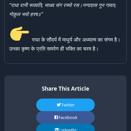
“
राधा रानी रूपवति,
माधव संग रच्यो रस।
नन्ददास गुन गावत,
गोकुल भयो हरष॥”
राधा के सौंदर्य में माधुर्य और अध्यात्म का संगम है।
उनका कृष्ण के प्रति समर्पण ही भक्ति का चरम है।
Share This Article
Twitter
Facebook
LinkedIn