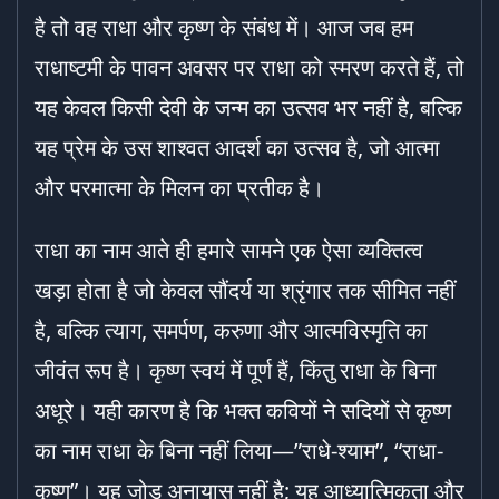
है तो वह राधा और कृष्ण के संबंध में। आज जब हम
राधाष्टमी के पावन अवसर पर राधा को स्मरण करते हैं, तो
यह केवल किसी देवी के जन्म का उत्सव भर नहीं है, बल्कि
यह प्रेम के उस शाश्वत आदर्श का उत्सव है, जो आत्मा
और परमात्मा के मिलन का प्रतीक है।
राधा का नाम आते ही हमारे सामने एक ऐसा व्यक्तित्व
खड़ा होता है जो केवल सौंदर्य या श्रृंगार तक सीमित नहीं
है, बल्कि त्याग, समर्पण, करुणा और आत्मविस्मृति का
जीवंत रूप है। कृष्ण स्वयं में पूर्ण हैं, किंतु राधा के बिना
अधूरे। यही कारण है कि भक्त कवियों ने सदियों से कृष्ण
का नाम राधा के बिना नहीं लिया—”राधे-श्याम”, “राधा-
कृष्ण”। यह जोड़ अनायास नहीं है; यह आध्यात्मिकता और