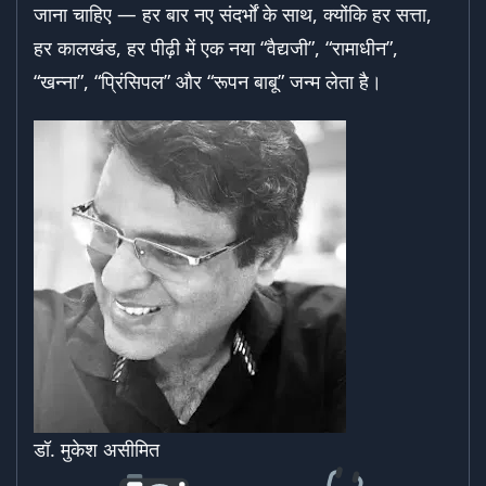
जाना चाहिए — हर बार नए संदर्भों के साथ, क्योंकि हर सत्ता,
हर कालखंड, हर पीढ़ी में एक नया “वैद्यजी”, “रामाधीन”,
“खन्ना”, “प्रिंसिपल” और “रूपन बाबू” जन्म लेता है।
डॉ. मुकेश असीमित