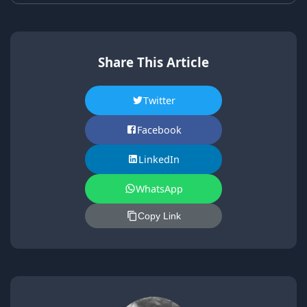
Share This Article
Twitter
Facebook
LinkedIn
WhatsApp
Copy Link