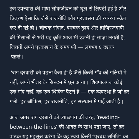
इस उपन्यास की भाषा लोकजीवन की धूल से लिपटी हुई है और
चित्रण ऐसा कि जैसे राजनीति और प्रशासन की रग-रग स्कैन
कर दी गई हो। चौचक संवाद, बमचक दृश्य और हाजिरजवाबी
की मिसालों से भरी यह कृति आज भी उतनी ही ताज़ा लगती है,
जितनी अपने प्रकाशन के समय थी — लगभग ६ दशक
पहले।
‘राग दरबारी’ को पढ़ना वैसा ही है जैसे किसी गाँव की गलियों में
नहीं, अपने भीतर के सिस्टम में घूम आना। शिवपालगंज कोई
एक गांव नहीं, वह एक थिंकिंग पैटर्न है — एक व्यवस्था है जो हर
गली, हर ऑफिस, हर राजनीति, हर संस्थान में पाई जाती है।
आज अगर राग दरबारी को व्याख्यान की तरह, ‘reading-
between-the-lines’ की आदत के साथ पढ़ा जाए, तो हर
पाठक यह महसूस करेगा कि वह स्वयं किसी “प्रबंध समिति” का