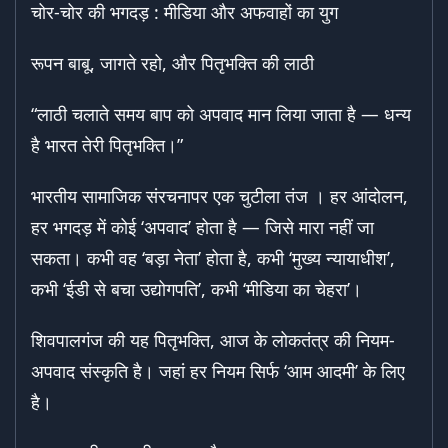
चोर-चोर की भगदड़ : मीडिया और अफवाहों का युग
रूपन बाबू, जागते रहो, और पितृभक्ति की लाठी
“लाठी चलाते समय बाप को अपवाद मान लिया जाता है — धन्य
है भारत तेरी पितृभक्ति।”
भारतीय सामाजिक संरचनापर एक चुटीला तंज । हर आंदोलन,
हर भगदड़ में कोई ‘अपवाद’ होता है — जिसे मारा नहीं जा
सकता। कभी वह ‘बड़ा नेता’ होता है, कभी ‘मुख्य न्यायाधीश’,
कभी ‘ईडी से बचा उद्योगपति’, कभी ‘मीडिया का चेहरा’।
शिवपालगंज की यह पितृभक्ति, आज के लोकतंत्र की नियम-
अपवाद संस्कृति है। जहां हर नियम सिर्फ ‘आम आदमी’ के लिए
है।