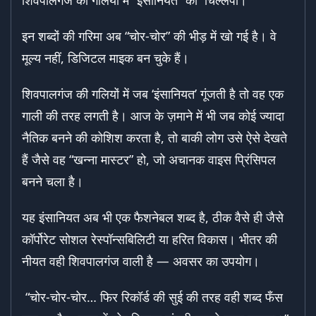
शिवपालगंज की गलियों में “इंसानियत” की चिल्लपों।
इन शब्दों की गरिमा अब “चोर-चोर” की भीड़ में खो गई है। वे
मूल्य नहीं, डिजिटल माइक बन चुके हैं।
शिवपालगंज की गलियों में जब ‘इंसानियत’ गूंजती है तो वह एक
गाली की तरह लगती है। आज के ज़माने में भी जब कोई ज्यादा
नैतिक बनने की कोशिश करता है, तो बाकी लोग उसे ऐसे देखते
हैं जैसे वह “खन्ना मास्टर” हो, जो अचानक वाइस प्रिंसिपल
बनने चला है।
यह इंसानियत अब भी एक फैशनेबल शब्द है, ठीक वैसे ही जैसे
कॉर्पोरेट सोशल रेस्पॉन्सबिलिटी या हरित विकास। भीतर की
नीयत वही शिवपालगंज वाली है — अवसर का उपयोग।
“चोर-चोर-चोर… फिर रिकॉर्ड की सुई की तरह वही शब्द फँस