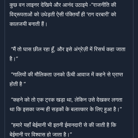
कुछ वन लाइनर देखिये और आनंद उठाइये -“राजनीति की
विद्रूपताओं को उधेड़ती ऐसी पंक्तियाँ ही ‘राग दरबारी’ को
कालजयी बनाती हैं।
“मैं तो घास छील रहा हूँ, और इसे अंग्रेज़ी में रिसर्च कहा जाता
है।”
“गालियों की मौलिकता उनको ऊँची आवाज में कहने से प्राप्त
होती है “
“कहने को तो एक ट्रक खड़ा था, लेकिन उसे देखकर लगता
था कि इसका जन्म ही सड़कों के बलात्कार के लिए हुआ है।”
“हमारे यहाँ बेईमानी भी इतनी ईमानदारी से की जाती है कि
बेईमानी पर विश्वास हो जाता है।”