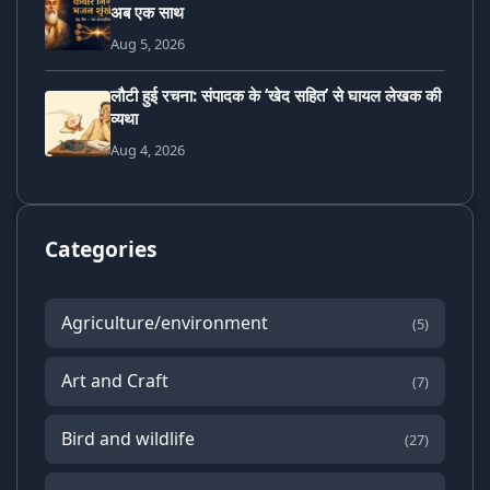
अब एक साथ
Aug 5, 2026
लौटी हुई रचना: संपादक के ‘खेद सहित’ से घायल लेखक की
व्यथा
Aug 4, 2026
Categories
Agriculture/environment
(5)
Art and Craft
(7)
Bird and wildlife
(27)