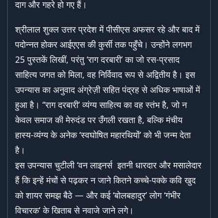
दाग और गहरे हो गए हैं।
श्रीलाल शुक्ल उत्तर प्रदेश में पीसीएस अफसर रहे और बाद में
पदोन्नत होकर आईएएस की कुर्सी तक पहुँचे। उन्होंने लगभग
25 पुस्तकें लिखीं, परंतु ‘राग दरबारी’ का जो रस-प्रसाद
साहित्य जगत को मिला, वह निर्विवाद रूप से अद्वितीय है। इस
उपन्यास का अनुवाद अंग्रेज़ी सहित पंद्रह से अधिक भाषाओं में
हुआ है। ‘‘राग दरबारी’ व्यंग्य साहित्य का वह स्तंभ है, जो न
केवल समाज की मेरुदंड पर उँगली रखता है, बल्कि मंचीय
हास्य-व्यंग्य के अनेक ‘स्वघोषित महारथियों’ को भी जन्म देता
है।
इस उपन्यास चुटीली ‘वन लाइनर्स इतनी धारदार और मसालेदार
हैं कि इन्हें मंचों से पढ़कर न जाने कितने कच्चे-पक्के कवि खुद
को शायर समझ बैठे — और कई ‘बोलबहादुर’ लोग ‘गंभीर
विचारक’ के खिताब से नवाजे जाने लगे।