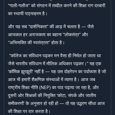
“गाली-गलौज” को संगठन में तब्दील करने की शिक्षा राग दरबारी
का स्थायी पाठ्यक्रम है।
और यह सब “दार्शनिकता” की आड़ में चलता है — जैसे
आजकल हर अराजकता का बहाना “लोकतंत्र” और
“अभिव्यक्ति की स्वतंत्रता” होता है।
“कॉलेज का संविधान पढ़कर मन वैसा ही निर्मल हो जाता था
जैसे भारतीय संविधान में मौलिक अधिकार पढ़कर।” यह एक
‘कॉमिक झुरझुरी’ नहीं है — यह उस दोहरेपन का पर्दाफाश है जो
आज भी हमारी शैक्षणिक संस्थाओं में व्याप्त है। आज जब
राष्ट्रीय शिक्षा नीति (NEP) का पाठ पढ़ाया जा रहा है, और
दूसरी ओर शिक्षकों की नियुक्ति ‘कोटा, संपर्क और जातीय
समीकरणों’ के अनुसार हो रही हो — तो यह उद्धरण सीधा आज
की शिक्षा पर वार करता है।