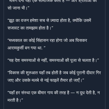
“भाषण देना यहाँ एक सामाजिक कला है — और श्रोताओं का
सो जाना भी।”
“झूठ का वजन हमेशा सच से ज़्यादा होता है, क्योंकि उसमें
सजावट का तामझाम होता है।”
“मध्यकाल का कोई सिंहासन रहा होगा जो अब घिसकर
आरामकुर्सी बन गया था. “
“यह देश समस्याओं से नहीं, समस्याओं की पूजा से चलता है।”
“विकास की शुरुआत यहाँ तब होती है जब कोई पुरानी दीवार गिर
जाए और उसके मलबे से नई फाइलें तैयार हो जाएँ।”
“यहाँ हर संस्था एक बीमार गाय की तरह है — न दूध देती है, न
मरती है।”