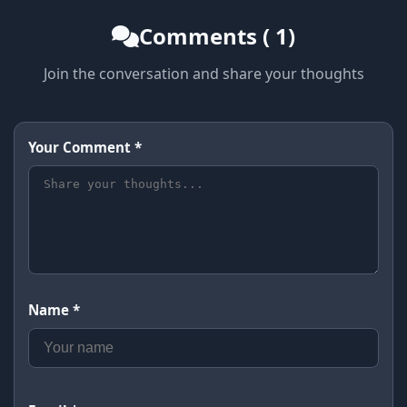
Comments ( 1)
Join the conversation and share your thoughts
Your Comment *
Name *