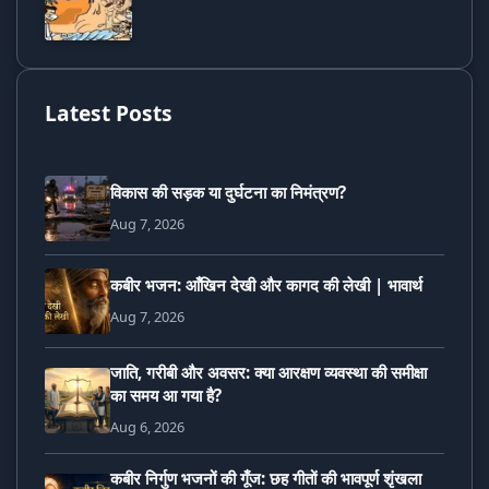
Latest Posts
विकास की सड़क या दुर्घटना का निमंत्रण?
Aug 7, 2026
कबीर भजन: आँखिन देखी और कागद की लेखी | भावार्थ
Aug 7, 2026
जाति, गरीबी और अवसर: क्या आरक्षण व्यवस्था की समीक्षा
का समय आ गया है?
Aug 6, 2026
कबीर निर्गुण भजनों की गूँज: छह गीतों की भावपूर्ण शृंखला