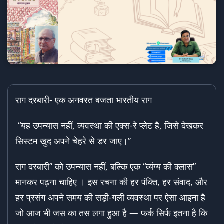
राग दरबारी- एक अनवरत बजता भारतीय राग
“यह उपन्यास नहीं, व्यवस्था की एक्स-रे प्लेट है, जिसे देखकर
सिस्टम खुद अपने चेहरे से डर जाए।”
राग दरबारी” को उपन्यास नहीं, बल्कि एक “व्यंग्य की क्लास”
मानकर पढ़ना चाहिए । इस रचना की हर पंक्ति, हर संवाद, और
हर प्रसंग अपने समय की सड़ी-गली व्यवस्था पर ऐसा आइना है
जो आज भी जस का तस लगा हुआ है — फर्क सिर्फ इतना है कि