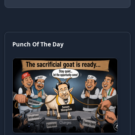
Punch Of The Day