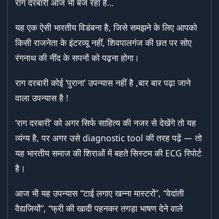
राग दरबारी आज भी बज रहा है…
यह एक ऐसी भारतीय विडंबना है, जिसे समझने के लिए आपको
किसी राजनेता के इंटरव्यू नहीं, शिवपालगंज की छत पर सोए
रंगनाथ की नींद के सपनों को पढ़ना होगा।
राग दरबारी कोई ‘पुराना’ उपन्यास नहीं है ,बार बार पढ़ा जाने
वाला उपन्यास है !
‘राग दरबारी’ को अगर सिर्फ साहित्य की नजर से देखेंगे तो यह
व्यंग्य है, पर अगर उसे diagnostic tool की तरह पढ़ें — तो
यह भारतीय समाज की शिराओं में बहते सिस्टम की ECG रिपोर्ट
है।
आज भी यह उपन्यास “टाई लगाए खन्ना मास्टरों”, “वेदांती
वैद्यजियों”, “फ्री की खादी पहनकर तगड़ा भाषण देने वाले