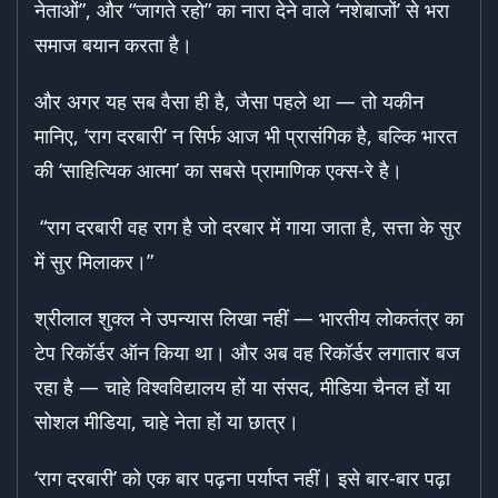
नेताओं”, और “जागते रहो” का नारा देने वाले ‘नशेबाजों’ से भरा
समाज बयान करता है।
और अगर यह सब वैसा ही है, जैसा पहले था — तो यकीन
मानिए, ‘राग दरबारी’ न सिर्फ आज भी प्रासंगिक है, बल्कि भारत
की ‘साहित्यिक आत्मा’ का सबसे प्रामाणिक एक्स-रे है।
“राग दरबारी वह राग है जो दरबार में गाया जाता है, सत्ता के सुर
में सुर मिलाकर।”
श्रीलाल शुक्ल ने उपन्यास लिखा नहीं — भारतीय लोकतंत्र का
टेप रिकॉर्डर ऑन किया था। और अब वह रिकॉर्डर लगातार बज
रहा है — चाहे विश्वविद्यालय हों या संसद, मीडिया चैनल हों या
सोशल मीडिया, चाहे नेता हों या छात्र।
‘राग दरबारी’ को एक बार पढ़ना पर्याप्त नहीं। इसे बार-बार पढ़ा