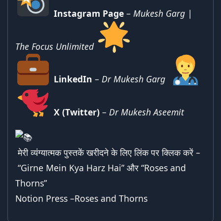
Instagram Page
–
Mukesh Garg |
The Focus Unlimited
LinkedIn
–
Dr Mukesh Garg
X (Twitter)
–
Dr Mukesh Aseemit
मेरी व्यंग्यात्मक पुस्तकें खरीदने के लिए लिंक पर क्लिक करें –
“Girne Mein Kya Harz Hai”
और “
Roses and
Thorns
”
Notion Press –
Roses and Thorns