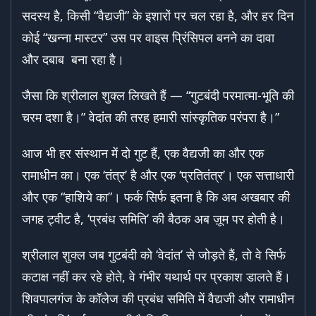
सदस्य है, किसी “वैद्यजी” के इशारों पर चल रहा है, और हर दिन
कोई “खन्ना मास्टर” उस पर वाइस प्रिंसिपल बनने का दावा
और दबाब बना रहा है।
जैसा कि श्रीलाल शुक्ल लिखते हैं — “गुटबंदी परमात्मा-भूति की
चरम दशा है।” वेदांत की तरह हमारी सांस्कृतिक परंपरा है।”
आज भी हर संस्थान में दो गुट हैं, एक वैद्यजी का और एक
रामाधीन का। एक ‘तंत्र’ है और एक ‘प्रतितंत्र’। एक सत्ताधारी
और एक “हाशिये का”। फर्क सिर्फ इतना है कि अब अखबार की
जगह ट्वीट है, ‘प्रबंध समिति’ की बैठक अब ज़ूम पर होती है।
श्रीलाल शुक्ल जब गुटबंदी को ‘वेदांत’ से जोड़ते हैं, तो वे सिर्फ
कटाक्ष नहीं कर रहे होते, वे गंभीर यथार्थ पर प्रकाश डालते हैं।
शिवपालगंज के कॉलेज की प्रबंध समिति में वैद्यजी और रामाधीन