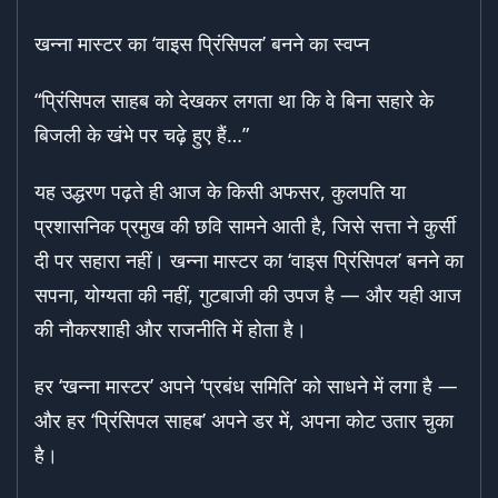
खन्ना मास्टर का ‘वाइस प्रिंसिपल’ बनने का स्वप्न
“प्रिंसिपल साहब को देखकर लगता था कि वे बिना सहारे के
बिजली के खंभे पर चढ़े हुए हैं…”
यह उद्धरण पढ़ते ही आज के किसी अफसर, कुलपति या
प्रशासनिक प्रमुख की छवि सामने आती है, जिसे सत्ता ने कुर्सी
दी पर सहारा नहीं। खन्ना मास्टर का ‘वाइस प्रिंसिपल’ बनने का
सपना, योग्यता की नहीं, गुटबाजी की उपज है — और यही आज
की नौकरशाही और राजनीति में होता है।
हर ‘खन्ना मास्टर’ अपने ‘प्रबंध समिति’ को साधने में लगा है —
और हर ‘प्रिंसिपल साहब’ अपने डर में, अपना कोट उतार चुका
है।