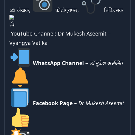
✍ लेखक,
फ़ोटोग्राफ़र,
चिकित्सक
YouTube Channel:
Dr Mukesh Aseemit –
Vyangya Vatika
WhatsApp Channel
–
डॉ मुकेश असीमित
Facebook Page
–
Dr Mukesh Aseemit