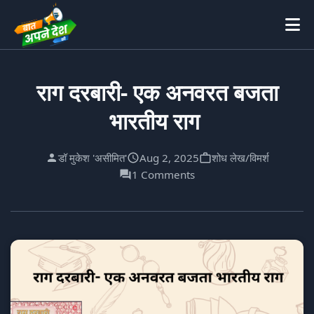
राग दरबारी- एक अनवरत बजता
भारतीय राग
डॉ मुकेश 'असीमित'
Aug 2, 2025
शोध लेख/विमर्श
1 Comments