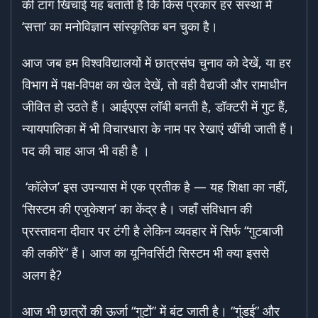
की टांग खिंचाई यह बताती है कि किस प्रकार हर संस्था में
‘सत्ता’ का मनोविज्ञान सांस्कृतिक बन चुका है।
आज जब हम विश्वविद्यालयों में छात्रसंघ चुनाव को देखें, या हर
विभाग में पक्ष-विपक्ष का खेल देखें, तो वही वैद्यजी और रामाधीन
जीवित हो उठते हैं। आईएएस लॉबी बनती है, डॉक्टरी में गुट हैं,
न्यायपालिका में भी विचारधारा के नाम पर रेखाएं खींची जाती हैं।
पद की चाह आज भी वही है ।
‘कॉलेज’ इस उपन्यास में एक प्रतीक है — यह शिक्षा का नहीं,
‘सिस्टम की एजुकेशन’ का केंद्र है। जहाँ संविधान की
प्रस्तावना दीवार पर टंगी है लेकिन व्यवहार में सिर्फ “गुटबाजी
की लकीरें” हैं। आज का यूनिवर्सिटी सिस्टम भी क्या इससे
अलग है?
आज भी छात्रों की ऊर्जा “गुटों” में बंट जाती है। “गुंडई” और