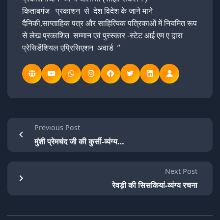
किताबगंज प्रकाशन से देश विदेश के जाने माने
दैनिकी,साप्ताहिक पत्र और साहित्यिक पत्रिकाओं में नियमित रूप
से लेख प्रकाशित सम्मान एवं पुरस्कार -स्टेट आई एम ए द्वारा
प्रेसिडेंशियल एप्रिसिएशन अवार्ड ”
Previous Post
मुंशी प्रेमचंद जी की कुर्सी-व्यंग्य…
Next Post
रेवड़ी की सिसकियां-व्यंग्य रचना