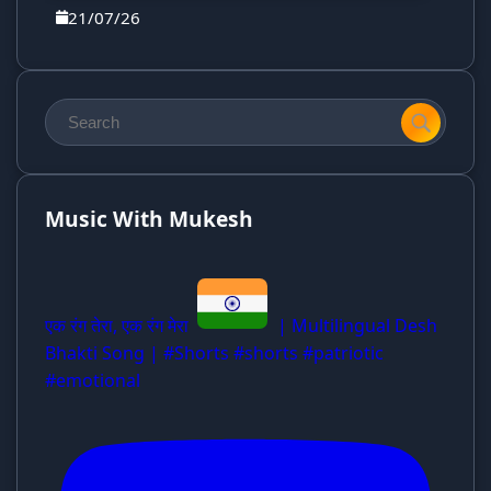
21/07/26
Music With Mukesh
एक रंग तेरा, एक रंग मेरा
| Multilingual Desh
Bhakti Song | #Shorts #shorts #patriotic
#emotional