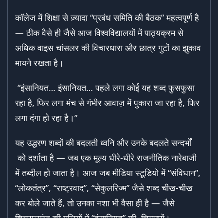
कॉलेज में शिक्षा से ज़्यादा “प्रबंध समिति की बैठक” महत्वपूर्ण है
— ठीक वैसे ही जैसे आज विश्वविद्यालयों में पाठ्यक्रम से
अधिक वाइस चांसलर की विचारधारा और छात्र गुटों का झुकाव
मायने रखता है।
“इंसानियत… इंसानियत… पहले लगा कोई यह शब्द फुसफुसा
रहा है, फिर लगा मंच से गंभीर आवाज़ में पुकारा जा रहा है, फिर
लगा दंगा हो रहा है।”
यह उद्धरण शब्दों की बदलती ध्वनि और उनके बदलते सन्दर्भों
को दर्शाता है — जब एक मूल्य धीरे-धीरे राजनीतिक नारेबाजी
में तब्दील हो जाता है। आज जब मीडिया स्टूडियो में “संविधान”,
“लोकतंत्र”, “राष्ट्रवाद”, “सेकुलरिज्म” जैसे शब्द चीख-चीख
कर बोले जाते हैं, तो उनका नशा भी वैसा ही है — जैसे