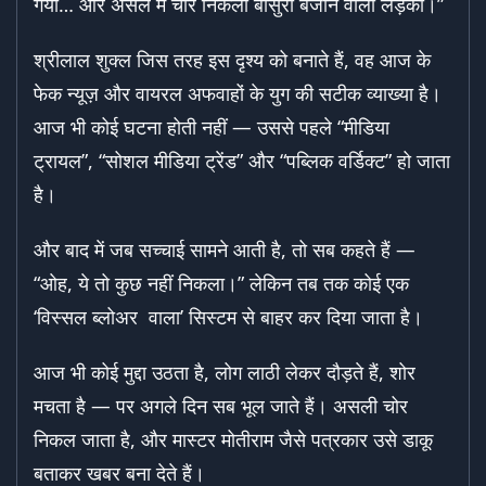
गया… और असल में चोर निकला बांसुरी बजाने वाला लड़का।”
श्रीलाल शुक्ल जिस तरह इस दृश्य को बनाते हैं, वह आज के
फेक न्यूज़ और वायरल अफवाहों के युग की सटीक व्याख्या है।
आज भी कोई घटना होती नहीं — उससे पहले “मीडिया
ट्रायल”, “सोशल मीडिया ट्रेंड” और “पब्लिक वर्डिक्ट” हो जाता
है।
और बाद में जब सच्चाई सामने आती है, तो सब कहते हैं —
“ओह, ये तो कुछ नहीं निकला।” लेकिन तब तक कोई एक
‘विस्सल ब्लोअर वाला’ सिस्टम से बाहर कर दिया जाता है।
आज भी कोई मुद्दा उठता है, लोग लाठी लेकर दौड़ते हैं, शोर
मचता है — पर अगले दिन सब भूल जाते हैं। असली चोर
निकल जाता है, और मास्टर मोतीराम जैसे पत्रकार उसे डाकू
बताकर खबर बना देते हैं।