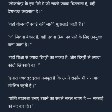
“लोकतंत्र के इस मेले में जो सबसे ज़्यादा चिल्लाता है, वही
देशभक्त कहलाता है।”
“यहाँ योजनाएँ बनाई नहीं जातीं, फुसलाई जाती हैं।”
“जो जितना बेकार है, वही उतना ऊँचा पद पाने के लिए उपयुक्त
माना जाता है।”
“यहाँ शिक्षा से ज़्यादा डिग्री का महत्त्व है, और डिग्री से ज़्यादा
फोटो खिंचवाने का।”
“हमारा गणतंत्र इतना मजबूत है कि उसमें सड़ाँध भी ससम्मान
संरक्षित रहती है।”
“शांति व्यवस्था बनाए रखने का सबसे सरल उपाय है — सच्चाई
को बंद कर दो।”