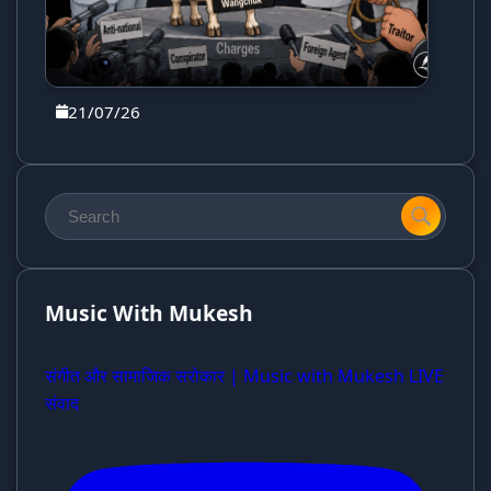
21/07/26
Music With Mukesh
संगीत और सामाजिक सरोकार | Music with Mukesh LIVE
संवाद