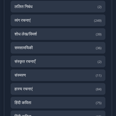
ललित निबंध
(2)
व्यंग रचनाएं
(249)
शोध लेख/विमर्श
(39)
समसामयिकी
(36)
संस्कृत रचनाएँ
(2)
संस्मरण
(11)
हास्य रचनाएं
(84)
हिंदी कविता
(75)