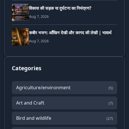
विकास की सड़क या दुर्घटना का निमंत्रण?
Aug 7, 2026
कबीर भजन: आँखिन देखी और कागद की लेखी | भावार्थ
Aug 7, 2026
Categories
Agriculture/environment
(5)
Art and Craft
(7)
Bird and wildlife
(27)