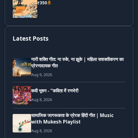
₹350
Latest Posts
नारी शक्ति गीत: ना रुके, ना झुके | महिला सशक्तीकरण का
प्रेरणादायक गीत
Aug 9, 2026
कवी भूषन - “कविता में रणभेरी
Aug 8, 2026
सामाजिक जागरूकता के प्रेरक हिंदी गीत | Music
with Mukesh Playlist
Aug 8, 2026