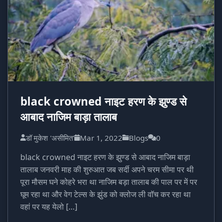
black crowned नाइट हरण के झुण्ड से
आबाद नाजिम बाड़ा तालाब
डॉ मुकेश 'असीमित'
Mar 1, 2022
Blogs
0
black crowned नाइट हरण के झुण्ड से आबाद नाजिम बाड़ा
तालाब जनवरी माह की शुरुआत जब सर्दी अपने चरम सीमा पर थी
पूरा मौसम घने कोहरे भरा था नाजिम बड़ा तालाब की पाल पर में पर
घूम रहा था और वेग टेल्स के झुंड को क्लोज ली वॉच कर रहा था
वहां पर यह येलो […]