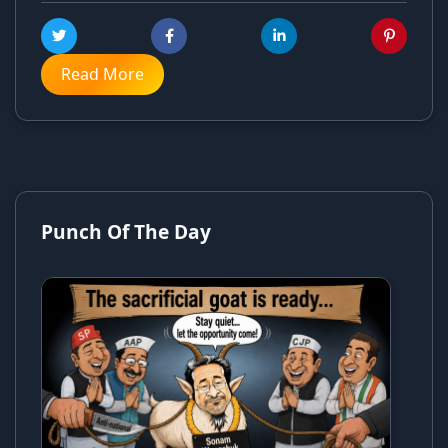
Read More
Punch Of The Day