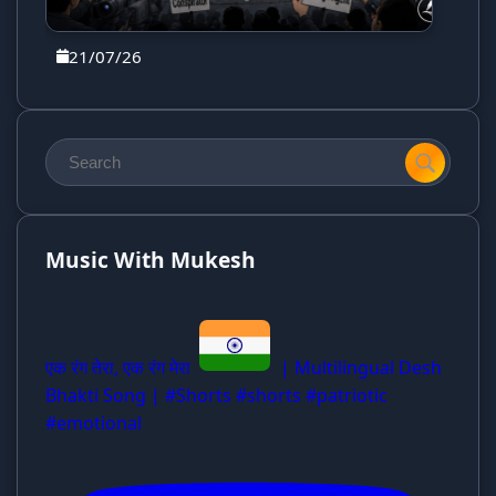
21/07/26
Music With Mukesh
एक रंग तेरा, एक रंग मेरा
| Multilingual Desh
Bhakti Song | #Shorts #shorts #patriotic
#emotional