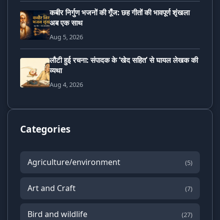
कबीर निर्गुण भजनों की गूँज: छह गीतों की भावपूर्ण शृंखला
अब एक साथ
Aug 5, 2026
लौटी हुई रचना: संपादक के ‘खेद सहित’ से घायल लेखक की
व्यथा
Aug 4, 2026
Categories
Agriculture/environment
(5)
Art and Craft
(7)
Bird and wildlife
(27)