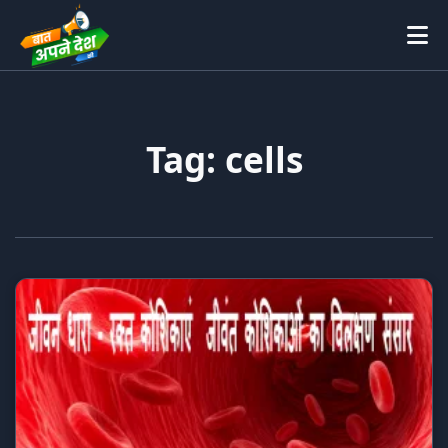
Tag: cells