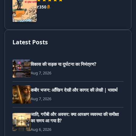
₹350
Latest Posts
विकास की सड़क या दुर्घटना का निमंत्रण?
Aug 7, 2026
कबीर भजन: आँखिन देखी और कागद की लेखी | भावार्थ
Aug 7, 2026
जाति, गरीबी और अवसर: क्या आरक्षण व्यवस्था की समीक्षा
का समय आ गया है?
Aug 6, 2026