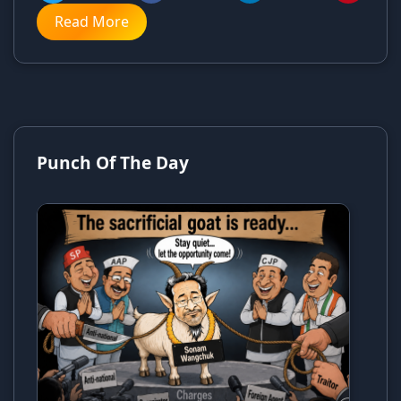
Read More
Punch Of The Day