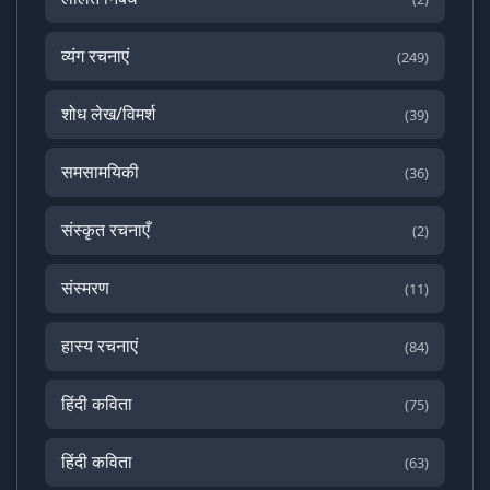
व्यंग रचनाएं
(249)
शोध लेख/विमर्श
(39)
समसामयिकी
(36)
संस्कृत रचनाएँ
(2)
संस्मरण
(11)
हास्य रचनाएं
(84)
हिंदी कविता
(75)
हिंदी कविता
(63)