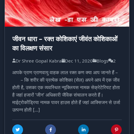
जीवन धारा – रक्त कोशिकाएं जीवंत कोशिकाओं
का विलक्षण संसार
Dr Shree Gopal Kabra
Dec 11, 2020
Blogs
2
आपके प्राण प्राणवायु वाहक लाल रक्त कण क्या आप जानते हैं –
– कि शरीर की प्रत्येक कोशिका (सेल) अपने आप में एक जीव
होती है, उसका एक व्यवस्थित न्यूक्लियस नामक सेक्रेटेरियट होता
है जहां हजारों ‘जीन’ अधिकारी जैविक संचालन करते हैं।
माईट्रोकोंड्रिया नामक पावर हाउस होते हैं जहां आक्सिजन से उर्जा
उत्पन्न होती […]