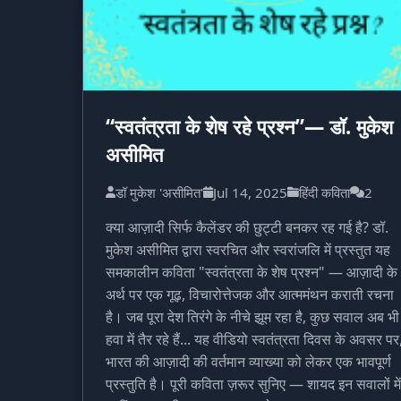
“स्वतंत्रता के शेष रहे प्रश्न”— डॉ. मुकेश
असीमित
डॉ मुकेश 'असीमित'
Jul 14, 2025
हिंदी कविता
2
क्या आज़ादी सिर्फ कैलेंडर की छुट्टी बनकर रह गई है? डॉ.
मुकेश असीमित द्वारा स्वरचित और स्वरांजलि में प्रस्तुत यह
समकालीन कविता "स्वतंत्रता के शेष प्रश्न" — आज़ादी के
अर्थ पर एक गूढ़, विचारोत्तेजक और आत्ममंथन कराती रचना
है। जब पूरा देश तिरंगे के नीचे झूम रहा है, कुछ सवाल अब भी
हवा में तैर रहे हैं... यह वीडियो स्वतंत्रता दिवस के अवसर पर
भारत की आज़ादी की वर्तमान व्याख्या को लेकर एक भावपूर्ण
प्रस्तुति है। पूरी कविता ज़रूर सुनिए — शायद इन सवालों में