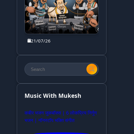
21/07/26
Music With Mukesh
कबीर भजन जुकबॉक्स | 6 लोकप्रिय निर्गुण
भजन | नॉनस्टॉप भक्ति संगीत