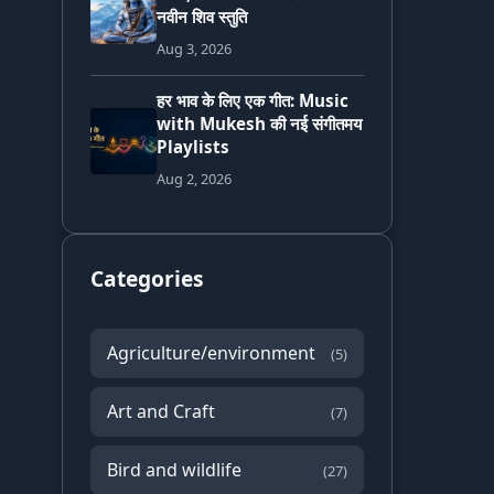
नवीन शिव स्तुति
Aug 3, 2026
हर भाव के लिए एक गीत: Music
with Mukesh की नई संगीतमय
Playlists
Aug 2, 2026
Categories
Agriculture/environment
(5)
Art and Craft
(7)
Bird and wildlife
(27)