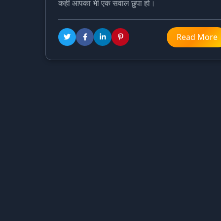
कहीं आपका भी एक सवाल छुपा हो।
Read More