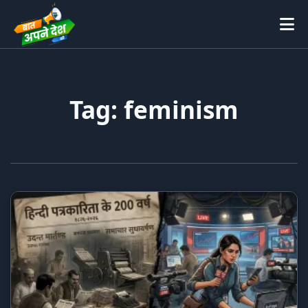
Tag: feminism