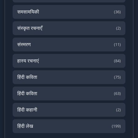
समसामयिकी
(36)
संस्कृत रचनाएँ
(2)
संस्मरण
(11)
हास्य रचनाएं
(84)
हिंदी कविता
(75)
हिंदी कविता
(63)
हिंदी कहानी
(2)
हिंदी लेख
(199)