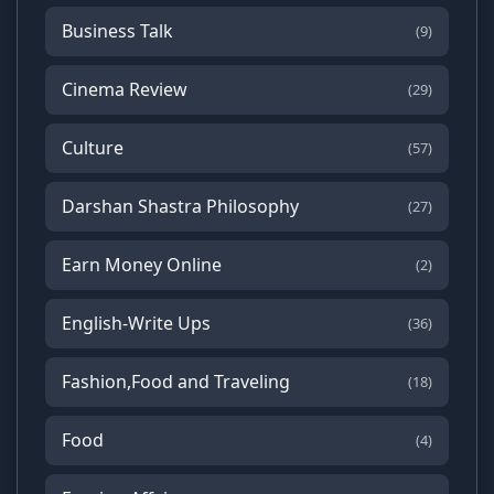
Business Talk
(9)
Cinema Review
(29)
Culture
(57)
Darshan Shastra Philosophy
(27)
Earn Money Online
(2)
English-Write Ups
(36)
Fashion,Food and Traveling
(18)
Food
(4)