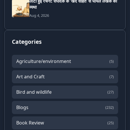
लौटी हुई रचना: संपादक के ‘खेद सहित’ से घायल लेखक की
व्यथा
Aug 4, 2026
Categories
Agriculture/environment
(5)
Art and Craft
(7)
Bird and wildlife
(27)
Blogs
(232)
Book Review
(25)