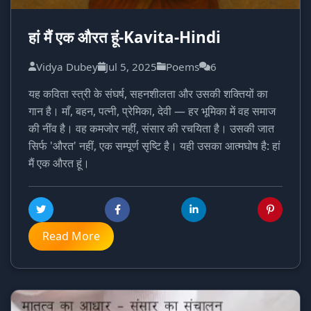
हां मैं एक औरत हूं-Kavita-Hindi
Vidya Dubey
Jul 5, 2025
Poems
6
यह कविता स्त्री के संघर्ष, सहनशीलता और उसकी शक्तियों का
गान है। माँ, बहन, पत्नी, प्रेमिका, देवी — हर भूमिका में वह समाज
की नींव है। वह कमजोर नहीं, संसार की रचयिता है। उसकी जात
सिर्फ 'औरत' नहीं, एक सम्पूर्ण सृष्टि है। यही उसका आत्मघोष है: हां
मैं एक औरत हूं।
Read More