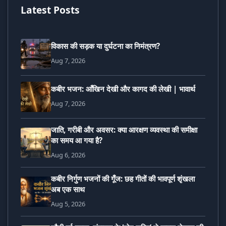
Latest Posts
विकास की सड़क या दुर्घटना का निमंत्रण?
Aug 7, 2026
कबीर भजन: आँखिन देखी और कागद की लेखी | भावार्थ
Aug 7, 2026
जाति, गरीबी और अवसर: क्या आरक्षण व्यवस्था की समीक्षा
का समय आ गया है?
Aug 6, 2026
कबीर निर्गुण भजनों की गूँज: छह गीतों की भावपूर्ण शृंखला
अब एक साथ
Aug 5, 2026