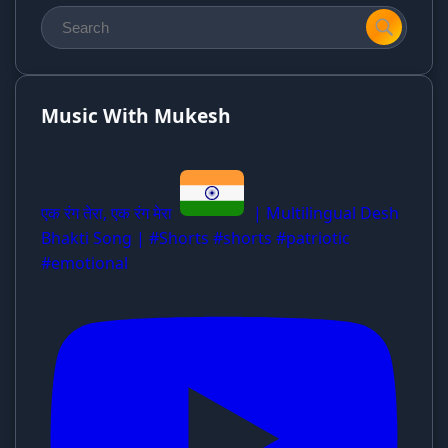
Music With Mukesh
एक रंग तेरा, एक रंग मेरा
| Multilingual Desh
Bhakti Song | #Shorts #shorts #patriotic
#emotional