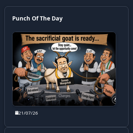
Punch Of The Day
21/07/26