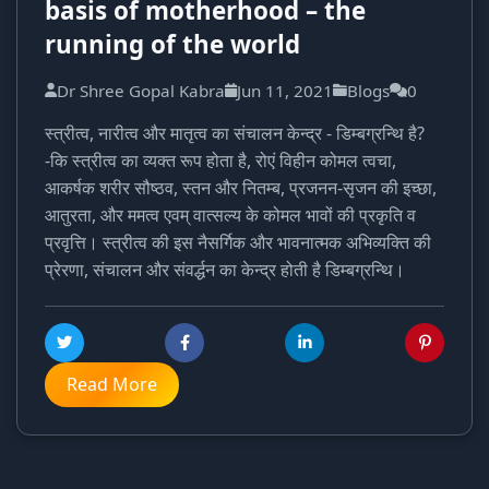
basis of motherhood – the
running of the world
Dr Shree Gopal Kabra
Jun 11, 2021
Blogs
0
स्त्रीत्व, नारीत्व और मातृत्व का संचालन केन्द्र - डिम्बग्रन्थि है?
-कि स्त्रीत्व का व्यक्त रूप होता है, रोएं विहीन कोमल त्वचा,
आकर्षक शरीर सौष्ठव, स्तन और नितम्ब, प्रजनन-सृजन की इच्छा,
आतुरता, और ममत्व एवम् वात्सल्य के कोमल भावों की प्रकृति व
प्रवृत्ति। स्त्रीत्व की इस नैसर्गिक और भावनात्मक अभिव्यक्ति की
प्रेरणा, संचालन और संवर्द्धन का केन्द्र होती है डिम्बग्रन्थि।
Read More