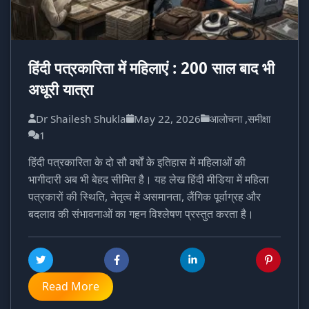
हिंदी पत्रकारिता में महिलाएं : 200 साल बाद भी
अधूरी यात्रा
Dr Shailesh Shukla
May 22, 2026
आलोचना ,समीक्षा
1
हिंदी पत्रकारिता के दो सौ वर्षों के इतिहास में महिलाओं की
भागीदारी अब भी बेहद सीमित है। यह लेख हिंदी मीडिया में महिला
पत्रकारों की स्थिति, नेतृत्व में असमानता, लैंगिक पूर्वाग्रह और
बदलाव की संभावनाओं का गहन विश्लेषण प्रस्तुत करता है।
Read More