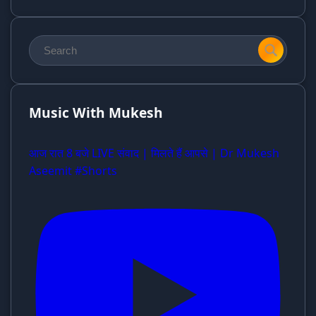
Music With Mukesh
आज रात 8 बजे LIVE संवाद | मिलते हैं आपसे | Dr Mukesh
Aseemit #Shorts