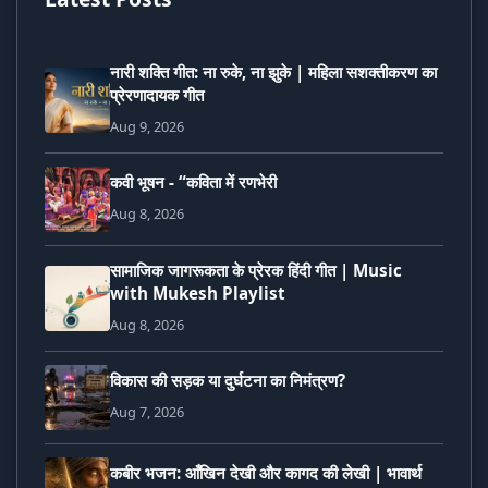
नारी शक्ति गीत: ना रुके, ना झुके | महिला सशक्तीकरण का
प्रेरणादायक गीत
Aug 9, 2026
कवी भूषन - “कविता में रणभेरी
Aug 8, 2026
सामाजिक जागरूकता के प्रेरक हिंदी गीत | Music
with Mukesh Playlist
Aug 8, 2026
विकास की सड़क या दुर्घटना का निमंत्रण?
Aug 7, 2026
कबीर भजन: आँखिन देखी और कागद की लेखी | भावार्थ