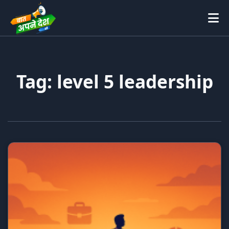
Tag: level 5 leadership