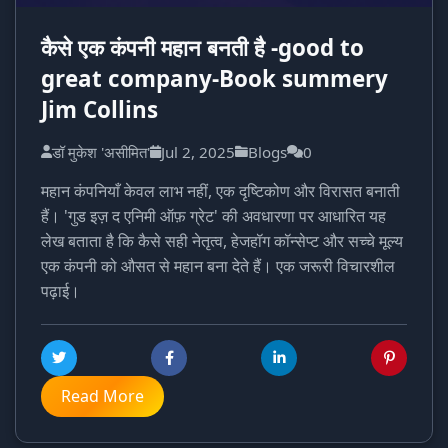
कैसे एक कंपनी महान बनती है -good to
great company-Book summery
Jim Collins
डॉ मुकेश 'असीमित'
Jul 2, 2025
Blogs
0
महान कंपनियाँ केवल लाभ नहीं, एक दृष्टिकोण और विरासत बनाती
हैं। 'गुड इज़ द एनिमी ऑफ़ ग्रेट' की अवधारणा पर आधारित यह
लेख बताता है कि कैसे सही नेतृत्व, हेजहॉग कॉन्सेप्ट और सच्चे मूल्य
एक कंपनी को औसत से महान बना देते हैं। एक जरूरी विचारशील
पढ़ाई।
Read More