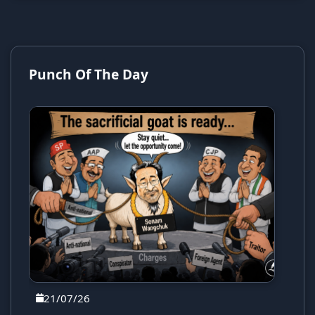
Punch Of The Day
21/07/26