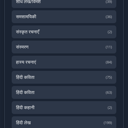
शोध लेख/विमर्श
(39)
समसामयिकी
(36)
संस्कृत रचनाएँ
(2)
संस्मरण
(11)
हास्य रचनाएं
(84)
हिंदी कविता
(75)
हिंदी कविता
(63)
हिंदी कहानी
(2)
हिंदी लेख
(199)