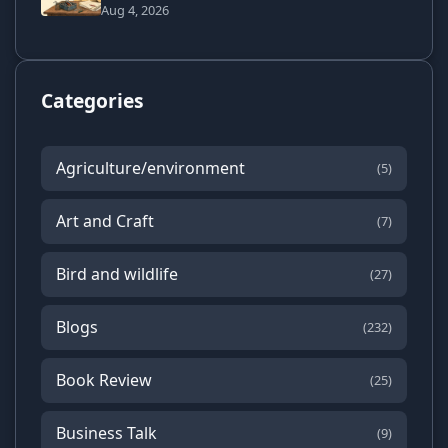
Aug 4, 2026
Categories
Agriculture/environment
(5)
Art and Craft
(7)
Bird and wildlife
(27)
Blogs
(232)
Book Review
(25)
Business Talk
(9)