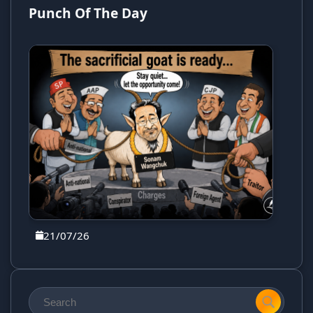
Punch Of The Day
21/07/26