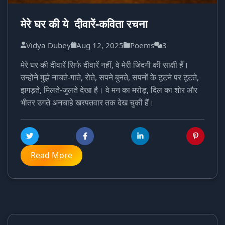
मेरे घर की ये दीवारें-कविता रचना
Vidya Dubey
Aug 12, 2025
Poems
3
मेरे घर की दीवारें सिर्फ दीवारें नहीं, वे मेरी जिंदगी की साक्षी हैं।
उन्होंने मुझे नाचते-गाते, रोते, सपने बुनते, सपनों के टूटने पर टूटते,
झगड़ते, मिलते-जुलते देखा है। वे मन का मरोड़, दिल का शोर और
भीतर उगते अनचाहे खरपतवार तक देख चुकी हैं।
Read More