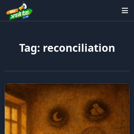
Tag: reconciliation