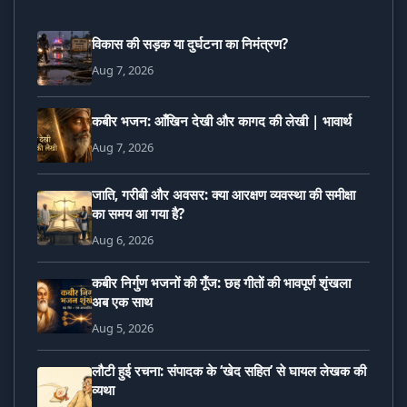
विकास की सड़क या दुर्घटना का निमंत्रण?
Aug 7, 2026
कबीर भजन: आँखिन देखी और कागद की लेखी | भावार्थ
Aug 7, 2026
जाति, गरीबी और अवसर: क्या आरक्षण व्यवस्था की समीक्षा
का समय आ गया है?
Aug 6, 2026
कबीर निर्गुण भजनों की गूँज: छह गीतों की भावपूर्ण शृंखला
अब एक साथ
Aug 5, 2026
लौटी हुई रचना: संपादक के ‘खेद सहित’ से घायल लेखक की
व्यथा