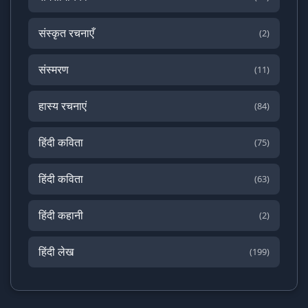
संस्कृत रचनाएँ
(2)
संस्मरण
(11)
हास्य रचनाएं
(84)
हिंदी कविता
(75)
हिंदी कविता
(63)
हिंदी कहानी
(2)
हिंदी लेख
(199)