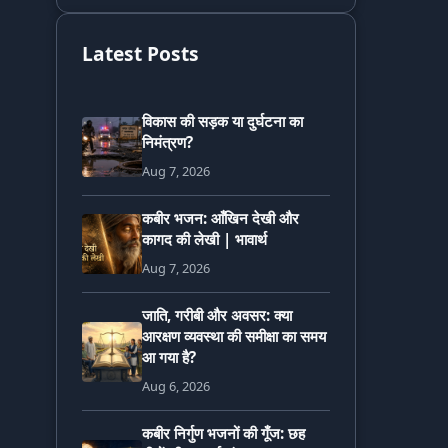
Latest Posts
विकास की सड़क या दुर्घटना का
निमंत्रण?
Aug 7, 2026
कबीर भजन: आँखिन देखी और
कागद की लेखी | भावार्थ
Aug 7, 2026
जाति, गरीबी और अवसर: क्या
आरक्षण व्यवस्था की समीक्षा का समय
आ गया है?
Aug 6, 2026
कबीर निर्गुण भजनों की गूँज: छह