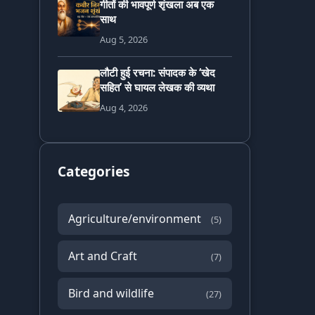
गीतों की भावपूर्ण शृंखला अब एक
साथ
Aug 5, 2026
लौटी हुई रचना: संपादक के ‘खेद
सहित’ से घायल लेखक की व्यथा
Aug 4, 2026
Categories
Agriculture/environment
(5)
Art and Craft
(7)
Bird and wildlife
(27)