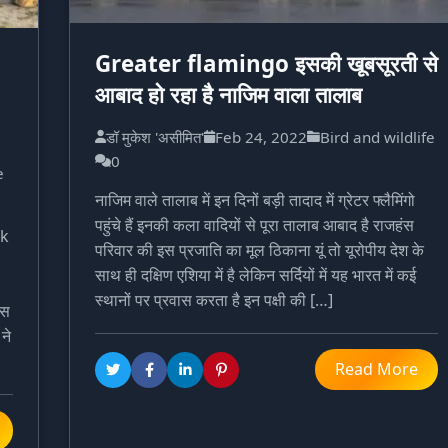
Greater flamingo इसकी खूबसूरती से
आबाद हो रहा है नाजिम वाला तालाब
डॉ मुकेश 'असीमित'
Feb 24, 2022
Bird and wildlife
0
e
नाजिम वाले तालाब में इन दिनों बड़ी तादाद में ग्रेटर फ्लैमिंगो
पहुंचे हैं इनकी कला वादियों से पूरा तालाब आबाद है राजहंस
lk
परिवार की इस प्रजाति का मूल ठिकाना यूं तो यूरोपीय देश के
साथ ही दक्षिण एशिया में है लेकिन सर्दियों में यह भारत में कई
स्थानों पर प्रवास करता है इन पक्षी की […]
इस
ने
Read More