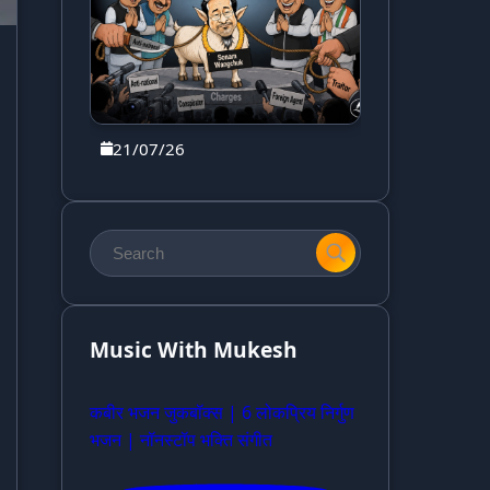
21/07/26
Music With Mukesh
कबीर भजन जुकबॉक्स | 6 लोकप्रिय निर्गुण
भजन | नॉनस्टॉप भक्ति संगीत