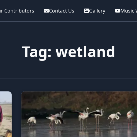
r Contributors
Contact Us
Gallery
Music 
Tag: wetland