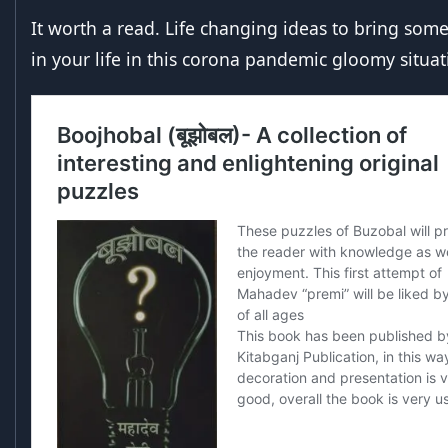
It worth a read. Life changing ideas to bring some 
in your life in this corona pandemic gloomy situat