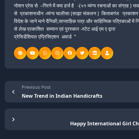
नोशन प्रेस से –गिरने में क्या हर्ज है -(५१ व्यंग्य रचनाओं का संग्रह ) भ
से प्रकाशनाधीन -व्यंग्य चालीसा (साझा संकलन ) किताबगंज प्रकाशन
विदेश के जाने माने दैनिकी,साप्ताहिक पत्र और साहित्यिक पत्रिकाओं में 
से लेख प्रकाशित सम्मान एवं पुरस्कार -स्टेट आई एम ए द्वारा
प्रेसिडेंशियल एप्रिसिएशन अवार्ड ”
Previous Post
New Trend in Indian Handicrafts
Happy International Girl C