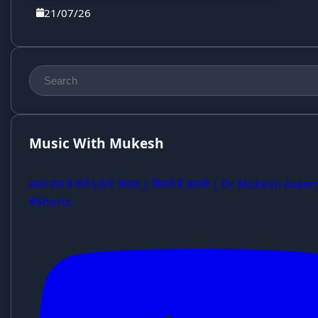
21/07/26
Music With Mukesh
आज रात 8 बजे LIVE संवाद | मिलते हैं आपसे | Dr Mukesh Aseem
#Shorts