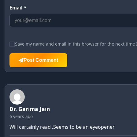
Email *
Save my name and email in this browser for the next time
Post Comment
Dr. Garima Jain
6 years ago
Will certainly read .Seems to be an eyeopener