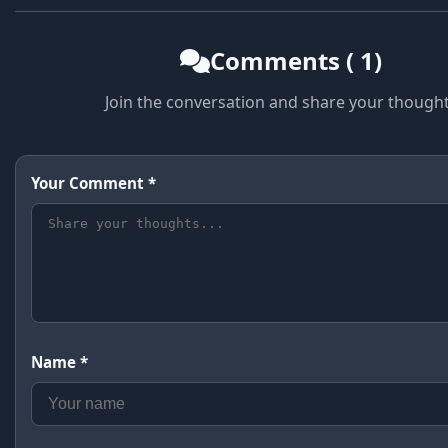
Comments ( 1)
Join the conversation and share your though
Your Comment *
Name *