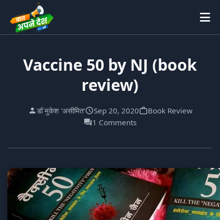
Vaccine 50 by NJ (book
review)
डॉ मुकेश 'असीमित'
Sep 20, 2020
Book Review
1 Comments