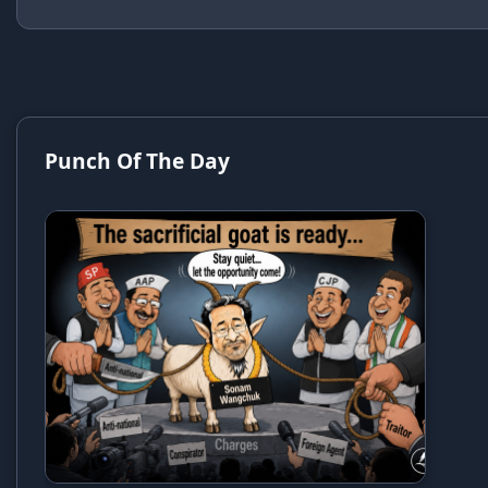
Punch Of The Day