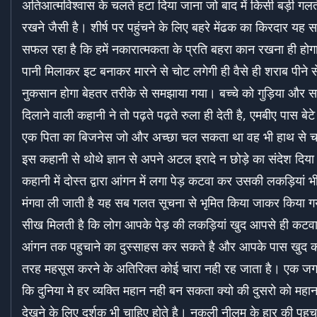
अतिआत्मविश्वास के चलते हटा दिया जाना जो बाद में किसी बड़ी गलत
रखने जैसी है। शीर्ष पर पहुंचने के लिए बहरे मेंढक का किरदार यह सम
सफल रहा है कि हमें नकारात्मकता के प्रति बहरा कान रखना ही होगा, 
पानी मिलाकर इट बनाकर मारने से चोट लगेगी ही वैसे ही शराब पीने 
नुकसान होगा बेहतर तरीके से समझाया गया। बच्चे को गुड़िया और 
दिलाने वाली कहानी ने तो पढ़ते पढ़ते रुला ही देती है, एमबीए पास बे
एक पिता का बिजनेस जो और अच्छा चल सकता था वह भी हाथ से चल
इस कहानी से थोथे ज्ञान से अपने अटल इरादे न छोड़े का संदेश दिय
कहानी में दोस्त द्वारा आंगन में लगा पेड़ कटवा कर उसकी लकड़ियां 
मंगवा ली जाती है यह सब गलत सूचना से भृमित किया जाकर किया गय
सीख मिलती है कि लोग आपके पेड़ की लकड़ियां खुद आपसे ही कट
आंगन तक पहुचाने का दुस्साहस कर सकते है और आपके पास खुद को
तरह महसूस करने के अतिरिक्त कोई चारा नही रह जाता है। एक ज
कि दुनिया मे हर व्यक्ति महान नही बन सकता क्यो की दुसरो को महान
देखने के लिए दर्शक भी चाहिए होते है। नकली नीलम के हार की पह