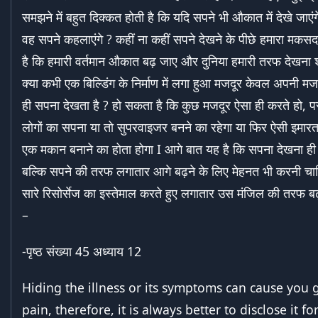
समझने में बहुत दिक्कत होती है कि यदि सपने भी औकात में देखे जाएंग
वह सपने कहलाएंगे ? कहीं ना कहीं सपने देखने के पीछे हमारा मकसद
है कि हमारी वर्तमान औकात बढ़ जाए और दुनिया हमारी तरफ देखना श
क्या कभी एक बिल्डिंग के निर्माण में लगा हुआ मजदूर केवल अपनी मजद
ही सपना देखता है ? हो सकता है कि कुछ मजदूर ऐसा ही करते हो, परं
लोगों का सपना या तो सुपरवाइजर बनने का रहेगा या फिर ऐसी इमारत 
एक मकान बनाने का होता होगा I आगे बात यह है कि सपना देखना ही 
बल्कि सपने की तरफ लगातार आगे बढ़ने के लिए मेहनत भी करनी च
सारे रिसोर्सेज का इस्तेमाल करते हुए लगातार उस मंजिल की तरफ बढ
–
-पृष्ठ संख्या 45 अध्याय 12
Hiding the illness or its symptoms can cause you 
pain, therefore, it is always better to disclose it fo