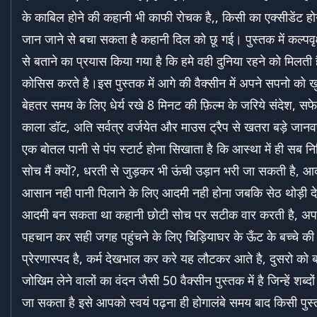
के काबिल होने की कहानी भी काफी रोचक है,, किसी का एक्सीडेंट ह
जान जाने से बचा सकता है कहानी दिल को छू गई। पुस्तक में कल्पवृ
से बताने का प्रयास किया गया है कि हमे वही दुनिया रहने को मिलत
कोसिस करते है।इस पुस्तक में आगे की वैक्सीन में अपने सपनो को ख
बेहतर समय के लिए धेर्य रखे 8 मिनट की फ़िल्म के जरिये संदेश, स
काला डॉट, अति सर्वत्र वर्जयेत और माउस ट्रैप से खतरा बड़े जानव
एक बोतल पानी से पंप स्टार्ट होना सिखाता है कि आस्था में ही सब नि
सोच मैं क्यों?, धरती से जुड़कर भी ऊंची उड़ान भरी जा सकती है, 
आसान नही पानी पिलाने के लिए आदमी नही होना जबकि सेठ थोड़ी दे
आदमी बन सकता था कहानी छोटी सोच पर सटीक वार करती है, अ
पहचान कर सही जगह पहुंचने के लिए चिड़ियाघर के ऊँट के बच्चे की
प्रेरणास्पद है, कर्म देखभाल कर करे यह लौटकर आते है, दुसरो को 
जोखिम लेने वालों का वंदन जैसी 50 वैक्सीन पुस्तक में है जिन्हें शब्दों
जा सकता है इसे आपको स्वयं पढ़ना ही होगालंबे समय बाद किसी पुस्