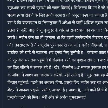
शुरुआत कर लाखों युवाओं को राहत दिलाई। चिकित्सा विभाग में रहे त
भ्रूण हत्या रोकने के लिए इनके प्रयास को अनूठा कहा जा सकता ह
रहा है कि राजस्थान के लिंगानुपात में अपेक्षा से कहीं अधिक सुधा
इतना ही नहीं, मातृ-शिशु मृत्युदर के आंकड़े राजस्थान को अकसर चिढ़
करते। नवीन जैन का ही प्रयास था कि इसमें उल्लेखनीय गिरावट दर
और उपराष्ट्रपति ने राष्ट्रीय पुरस्कार से नवाजा। बतौर सीएमडी, र
रोडवेज को घाटे से उबारना अब इनके लिए चुनौती है। कोरोना काल मे
को सुरक्षित घर तक पहुंचाने में रोडवेज बसों का कुशल संचालन कर
का दिल जीतने में सफल रहे हैं।खैर, ‘वैक्सीन 50’ नामक पुस्तक हर वर
के जीवन में आशा का नवसंचार करेगी, यही उम्मीद है। मुझ तक यह 
किताब पहुंचाई, पढ़ने का अवसर दिया, इसके लिए ‘नवीन सर’ का 
क्षेत्र में आपका पदार्पण उम्मीद जगाता है। आशा है, आने वाले दिनों म
पुस्तकें पढ़ने को मिले। मेरी ओर से अनंत शुभकामनाएं