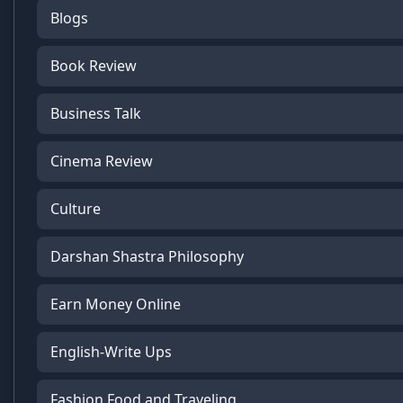
Blogs
Book Review
Business Talk
Cinema Review
Culture
Darshan Shastra Philosophy
Earn Money Online
English-Write Ups
Fashion,Food and Traveling