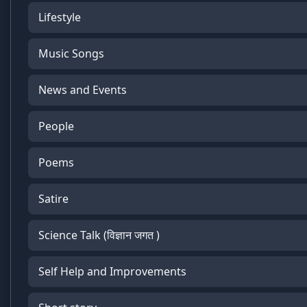
Lifestyle
Music Songs
News and Events
People
Poems
Satire
Science Talk (विज्ञान जगत )
Self Help and Improvements