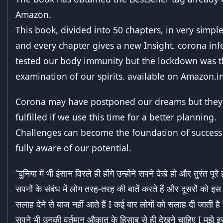
Amazon.
This book, divided into 50 chapters, in very simpl
and every chapter gives a new Insight. corona inf
tested our body immunity but the lockdown was t
examination of our spirits. available on Amazon.in
Corona may have postponed our dreams but they
fulfilled if we use this time for a better planning.
Challenges can become the foundation of success 
fully aware of our potential.
“दुनिया में भी इंसान विरले ही होंगे उन्होंने सपने देखे हो और तुरंत पूरे
सपनों के संबंध में लोग तरह-तरह की बातें करते हैं और दूसरों को इस बा
सलाह देने से बाज नहीं आते हैं I कई बार लोगों को सलाह दी जाती है क
सपने भी उनकी वर्तमान औकात के हिसाब से ही देखने चाहिए I मुझे 