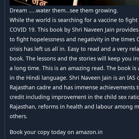
Dream …..water them…see them growing.
While the world is searching for a vaccine to fight
COVID 19. This book by Shri Naveen Jain provides
to fight hopelessness and negativity in the times
crisis has left us all in. Easy to read and a very rel
book. The lessons and the stories will keep you in
a long time. This is an amazing read. The book is 
in the Hindi language. Shri Naveen Jain is an IAS o
Rajasthan cadre and has immense achievements t
credit including improvement in the child sex rati
Rajasthan, reforms in health and labour among 
others.
Book your copy today on amazon.in