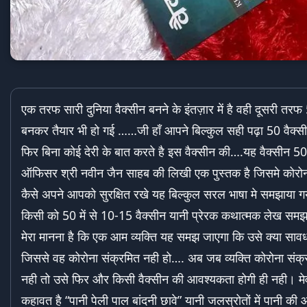
एक तरफ सारी दुनिया वैक्सीन बनने के इंतज़ार में है वही दूसरी तरफ
बनकर तैयार भी हो गई ……जी हाँ आपने बिल्कुल सही पढ़ा 50 वैक्स
फिर बिना कोई देरी के बात करते है इस वैक्सीन की….यह वैक्सीन 
ऑफिसर श्री नवीन जैन साहब की लिखी एक पुस्तक है जिसमे कोरोन
कैसे अपने आपको सुरक्षित रखे यह बिल्कुल सरल भाषा मे समझाया ग
किसी को 50 में से 10-15 वैक्सीन यानी प्रेरक कथात्मक लेख सम
मेरा मानना है कि एक आम व्यक्ति यह समझ जाएगा कि उसे क्या साव
जिससे वह कोरोना संक्रमित नही हो…. अब जब व्यक्ति कोरोना संक्र
नही तो उसे फिर और किसी वैक्सीन की आवश्यकता होगी ही नही। मेवा
कहावत है “पानी पेली पाल बांदनी छावे” यानी जलस्रोतों में पानी क