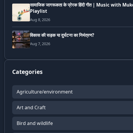
सामाजिक जागरूकता के प्रेरक हिंदी गीत | Music with Mu
Playlist
Aug 8, 2026
विकास की सड़क या दुर्घटना का निमंत्रण?
Aug 7, 2026
Categories
Agriculture/environment
Art and Craft
Bird and wildlife