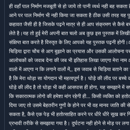
ही वहाँ पाल निर्माण मजबूती से हो जाये तो पानी व्यर्थ नही बह सकता
आने पर पाल निर्माण भी नही किया जा सकता है ठीक उसी तरह यह प
कहावत जैसी ही है जिसके पढ़ने मात्र से ही आप संक्रमण से कैसे ब
लेते है।यह तो हुई मेरी अपनी बात चलो अब कुछ इस पुस्तक में लिखी
संक्षिप्त बात करते है विस्तृत के लिए आपको यह पुस्तक पढ़नी होग
चिड़िया द्वारा चोंच से आग बुझाने का प्रयास और उसकी आलोचना पर च
आलोचकों को जवाब देना की जब भी इतिहास लिखा जाएगा मेरा नाम 
वालो में आएगा न कि लगाने वालों में,, इस जवाब से चिड़िया बताने क
है कि मेरा थोड़ा सा योगदान भी महत्वपूर्ण है। घोड़े की लीद पर बच्च
घोड़े की लीद है तो घोड़ा भी कही आसपास ही होगा, यह समझाने में 
कि सकारात्मक लोगो की हमेशा मांग रहेगी ही… किसी व्यक्ति को हतो
दिया जाए तो उसमे बेहतरीन गुणों के होने पर भी वह मानव जाति की स
सकता है, कैसे एक पेड़ भी हतोत्साहित करने पर धीरे धीरे सूख कर ग
प्रभावी तरीके से समझाया गया है। दुर्घटना नही होने से मोड़ पर लगा 