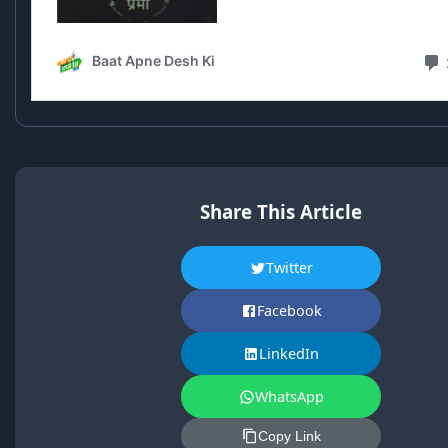
Share This Article
Twitter
Facebook
LinkedIn
WhatsApp
Copy Link