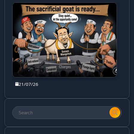
21/07/26