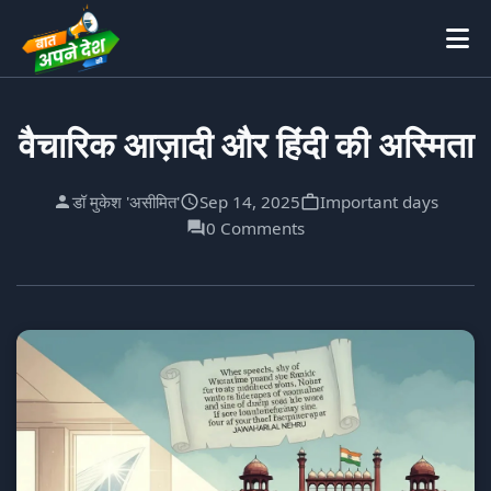
वैचारिक आज़ादी और हिंदी की अस्मिता
डॉ मुकेश 'असीमित'
Sep 14, 2025
Important days
0 Comments