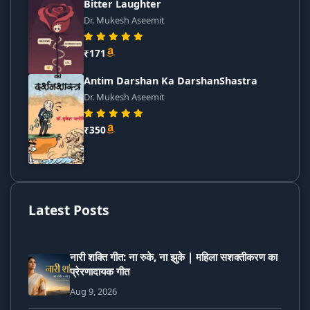
Bitter Laughter
Dr. Mukesh Aseemit
₹171
Antim Darshan Ka DarshanShastra
Dr. Mukesh Aseemit
₹350
Latest Posts
नारी शक्ति गीत: ना रुके, ना झुके | महिला सशक्तीकरण का
प्रेरणादायक गीत
Aug 9, 2026