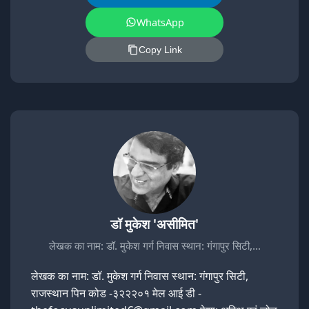
WhatsApp
Copy Link
डॉ मुकेश 'असीमित'
लेखक का नाम: डॉ. मुकेश गर्ग निवास स्थान: गंगापुर सिटी,…
लेखक का नाम: डॉ. मुकेश गर्ग निवास स्थान: गंगापुर सिटी,
राजस्थान पिन कोड -३२२२०१ मेल आई डी -