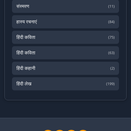
संस्मरण
(11)
हास्य रचनाएं
(84)
हिंदी कविता
(75)
हिंदी कविता
(63)
हिंदी कहानी
(2)
हिंदी लेख
(199)