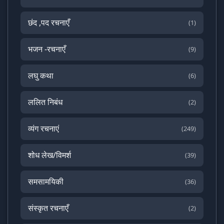
छंद ,पद रचनाएँ
(1)
भजन -रचनाएँ
(9)
लघु कथा
(6)
ललित निबंध
(2)
व्यंग रचनाएं
(249)
शोध लेख/विमर्श
(39)
समसामयिकी
(36)
संस्कृत रचनाएँ
(2)