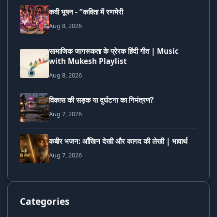
कवी भूषन - “कविता में रणभेरी
Aug 8, 2026
सामाजिक जागरूकता के प्रेरक हिंदी गीत | Music
with Mukesh Playlist
Aug 8, 2026
विकास की सड़क या दुर्घटना का निमंत्रण?
Aug 7, 2026
कबीर भजन: आँखिन देखी और कागद की लेखी | भावार्थ
Aug 7, 2026
Categories