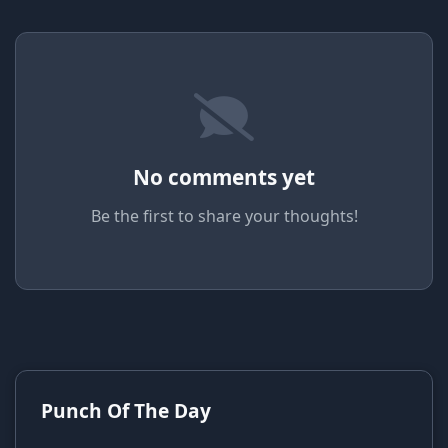
No comments yet
Be the first to share your thoughts!
Punch Of The Day