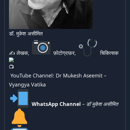
डॉ. मुकेश असीमित
✍ लेखक,
फ़ोटोग्राफ़र,
चिकित्सक
YouTube Channel:
Dr Mukesh Aseemit –
Vyangya Vatika
WhatsApp Channel
–
डॉ मुकेश असीमित