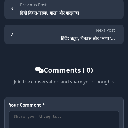
Previous Post
हिंदी दिवस-माइक, माला और मातृभाषा
Next Post
हिंदी: उद्भव, विकास और “भाषा”…
Comments ( 0)
Join the conversation and share your thoughts
Your Comment *