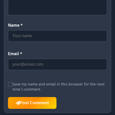
Name *
Email *
Save my name and email in this browser for the next
time I comment.
Post Comment