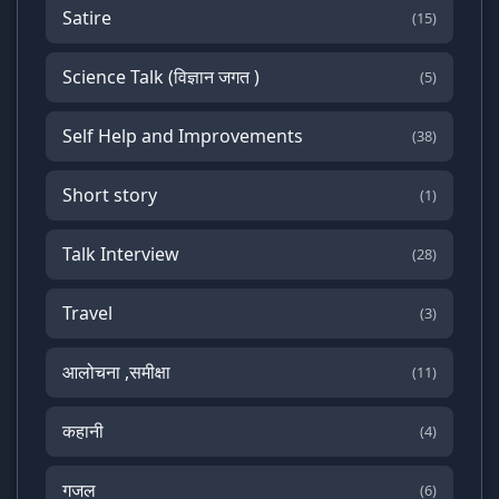
Satire
(15)
Science Talk (विज्ञान जगत )
(5)
Self Help and Improvements
(38)
Short story
(1)
Talk Interview
(28)
Travel
(3)
आलोचना ,समीक्षा
(11)
कहानी
(4)
गजल
(6)